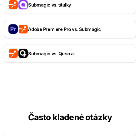
Submagic vs. titulky
Adobe Premiere Pro vs. Submagic
Submagic vs. Quso.ai
Často kladené otázky