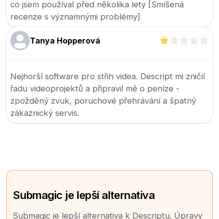
co jsem používal před několika lety [Smíšená
recenze s významnými problémy]
Tanya Hopperová
Nejhorší software pro střih videa. Descript mi zničil
řadu videoprojektů a připravil mě o peníze -
zpožděný zvuk, poruchové přehrávání a špatný
zákaznický servis.
Submagic je lepší alternativa
Submagic je lepší alternativa k Descriptu. Úpravy