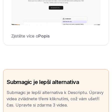
Zjistěte více o
Popis
Submagic je lepší alternativa
Submagic je lepší alternativa k Descriptu. Úpravy
videa zvládnete třemi kliknutími, což vám ušetří
čas. Upravte si zdarma 3 videa.