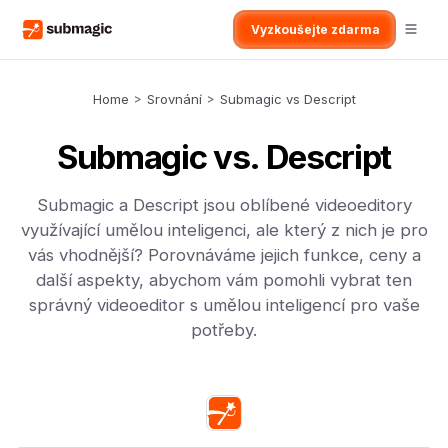
Vyzkoušejte zdarma
Home
>
Srovnání
>
Submagic vs Descript
Submagic vs. Descript
Submagic a Descript jsou oblíbené videoeditory
využívající umělou inteligenci, ale který z nich je pro
vás vhodnější? Porovnáváme jejich funkce, ceny a
další aspekty, abychom vám pomohli vybrat ten
správný videoeditor s umělou inteligencí pro vaše
potřeby.