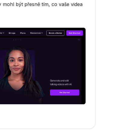
y mohl být přesně tím, co vaše videa