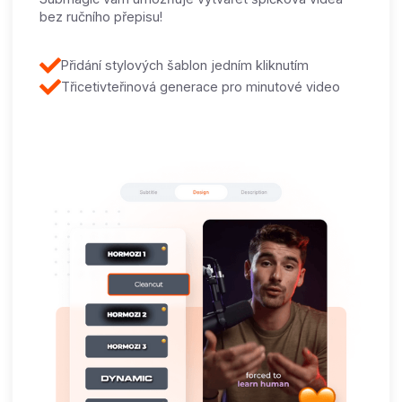
bez ručního přepisu!
Přidání stylových šablon jedním kliknutím
Třicetivteřinová generace pro minutové video