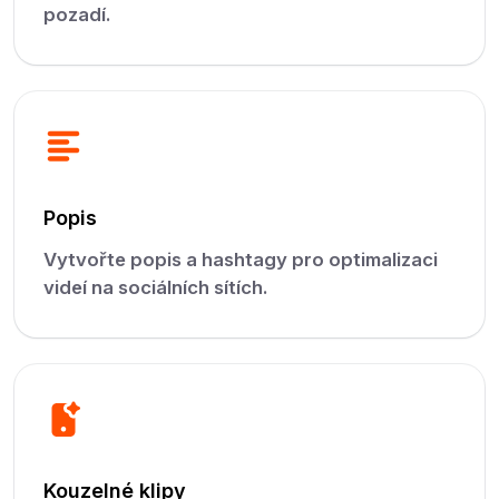
pozadí.
Popis
Vytvořte popis a hashtagy pro optimalizaci
videí na sociálních sítích.
Kouzelné klipy