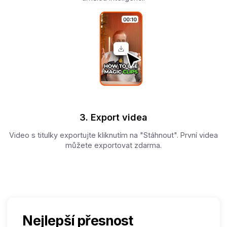
3. Export videa
Video s titulky exportujte kliknutím na "Stáhnout". První videa
můžete exportovat zdarma.
Nejlepší přesnost