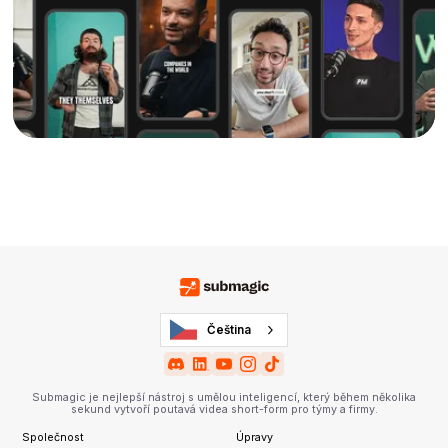
Čeština
Submagic je nejlepší nástroj s umělou inteligencí, který během několika
sekund vytvoří poutavá videa short-form pro týmy a firmy.
Společnost
Úpravy