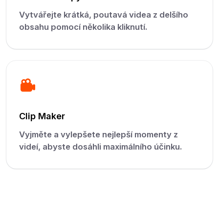
Vytvářejte krátká, poutavá videa z delšího
obsahu pomocí několika kliknutí.
Clip Maker
Vyjměte a vylepšete nejlepší momenty z
videí, abyste dosáhli maximálního účinku.