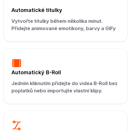
Automatické titulky
Vytvořte titulky během několika minut.
Přidejte animované emotikony, barvy a GIFy
Automatický B-Roll
Jedním kliknutím přidejte do videa B-Roll bez
poplatků nebo importujte vlastní klipy.