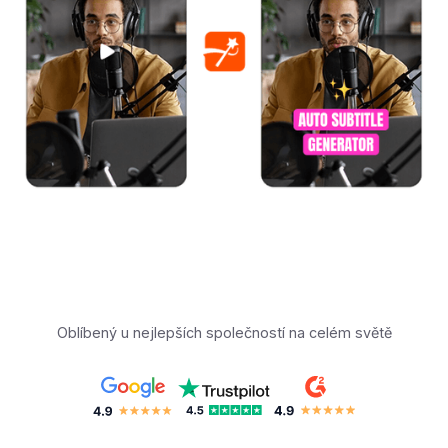
Oblíbený u nejlepších společností na celém světě