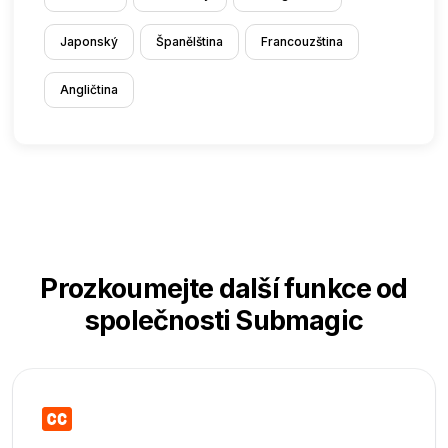
Japonský
Španělština
Francouzština
Angličtina
Prozkoumejte další funkce od
společnosti Submagic