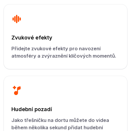
Zvukové efekty
Přidejte zvukové efekty pro navození
atmosféry a zvýraznění klíčových momentů.
Hudební pozadí
Jako třešničku na dortu můžete do videa
během několika sekund přidat hudební