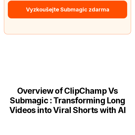
Vyzkoušejte Submagic zdarma
Overview of ClipChamp Vs
Submagic : Transforming Long
Videos into Viral Shorts with AI