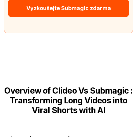
Vyzkoušejte Submagic zdarma
Overview of Clideo Vs Submagic :
Transforming Long Videos into
Viral Shorts with AI