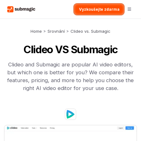
Vyzkoušejte zdarma
Home
>
Srovnání
>
Clideo vs. Submagic
Clideo VS Submagic
Clideo and Submagic are popular AI video editors,
but which one is better for you? We compare their
features, pricing, and more to help you choose the
right AI video editor for your use case.