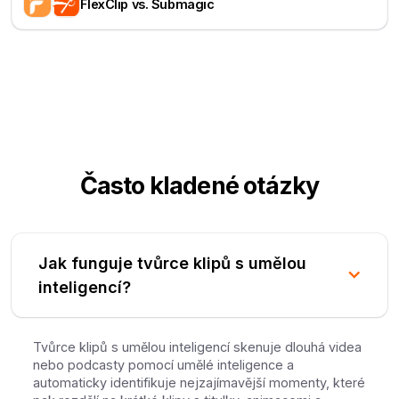
FlexClip vs. Submagic
Často kladené otázky
Jak funguje tvůrce klipů s umělou
inteligencí?
Tvůrce klipů s umělou inteligencí skenuje dlouhá videa
nebo podcasty pomocí umělé inteligence a
automaticky identifikuje nejzajímavější momenty, které