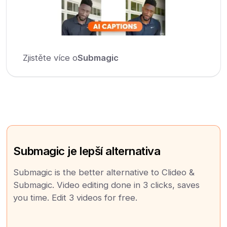
Zjistěte více o
Submagic
Submagic je lepší alternativa
Submagic is the better alternative to Clideo &
Submagic. Video editing done in 3 clicks, saves
you time. Edit 3 videos for free.