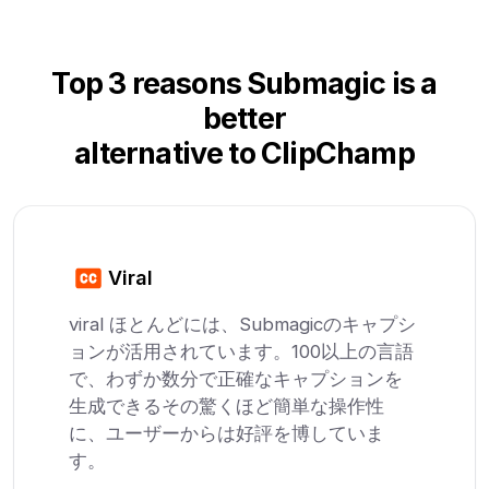
Top 3 reasons Submagic is a
better
alternative to ClipChamp
Viral
viral ほとんどには、Submagicのキャプシ
ョンが活用されています。100以上の言語
で、わずか数分で正確なキャプションを
生成できるその驚くほど簡単な操作性
に、ユーザーからは好評を博していま
す。