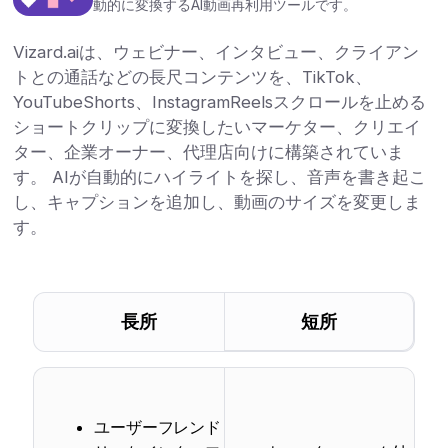
動的に変換するAI動画再利用ツールです。
Vizard.aiは、ウェビナー、インタビュー、クライアン
トとの通話などの長尺コンテンツを、TikTok、
YouTubeShorts、InstagramReelsスクロールを止める
ショートクリップに変換したいマーケター、クリエイ
ター、企業オーナー、代理店向けに構築されていま
す。 AIが自動的にハイライトを探し、音声を書き起こ
し、キャプションを追加し、動画のサイズを変更しま
す。
長所
短所
ユーザーフレンド