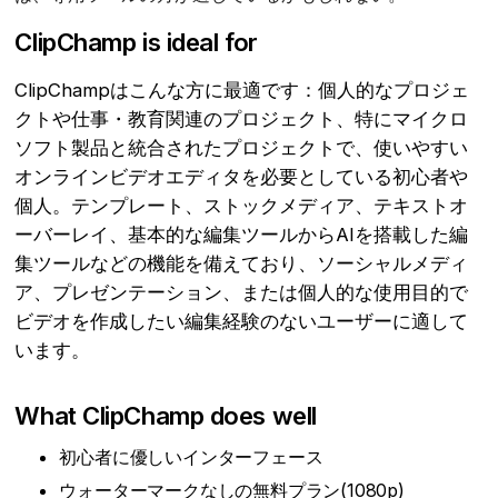
ClipChamp is ideal for
ClipChampはこんな方に最適です：個人的なプロジェ
クトや仕事・教育関連のプロジェクト、特にマイクロ
ソフト製品と統合されたプロジェクトで、使いやすい
オンラインビデオエディタを必要としている初心者や
個人。テンプレート、ストックメディア、テキストオ
ーバーレイ、基本的な編集ツールからAIを搭載した編
集ツールなどの機能を備えており、ソーシャルメディ
ア、プレゼンテーション、または個人的な使用目的で
ビデオを作成したい編集経験のないユーザーに適して
います。
What ClipChamp does well
初心者に優しいインターフェース
ウォーターマークなしの無料プラン(1080p)