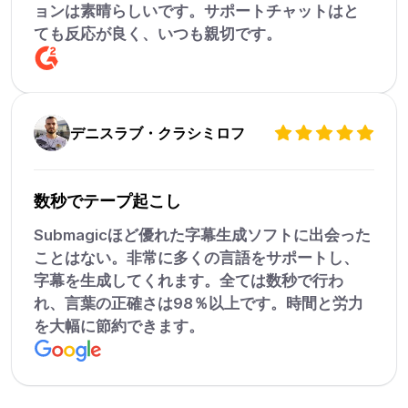
ョンは素晴らしいです。サポートチャットはと
ても反応が良く、いつも親切です。
デニスラブ・クラシミロフ
数秒でテープ起こし
Submagicほど優れた字幕生成ソフトに出会った
ことはない。非常に多くの言語をサポートし、
字幕を生成してくれます。全ては数秒で行わ
れ、言葉の正確さは98％以上です。時間と労力
を大幅に節約できます。