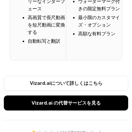
リーなインターフ
ウォーターマーク付
ェース
きの限定無料プラン
高画質で長尺動画
最小限のカスタマイ
を短尺動画に変換
ズ・オプション
する
高額な有料プラン
自動転写と翻訳
Vizard.aiについて詳しくはこちら
Vizard.ai の代替サービスを見る