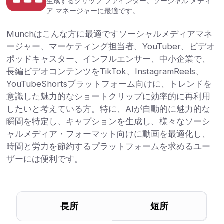
生成するクリップ ファインダー。ソーシャル メディ
ア マネージャーに最適です。
Munchはこんな方に最適ですソーシャルメディアマネ
ージャー、マーケティング担当者、YouTuber、ビデオ
ポッドキャスター、インフルエンサー、中小企業で、
長編ビデオコンテンツをTikTok、InstagramReels、
YouTubeShortsプラットフォーム向けに、トレンドを
意識した魅力的なショートクリップに効率的に再利用
したいと考えている方。特に、AIが自動的に魅力的な
瞬間を特定し、キャプションを生成し、様々なソーシ
ャルメディア・フォーマット向けに動画を最適化し、
時間と労力を節約するプラットフォームを求めるユー
ザーには便利です。
長所
短所