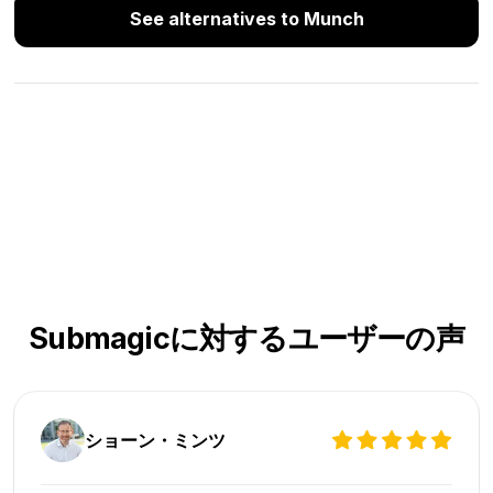
See alternatives to Munch
Submagicに対するユーザーの声
ショーン・ミンツ