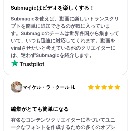
Submagicはビデオを楽しくする！
Submagicを使えば、動画に楽しいトランスクリ
プトを簡単に追加できるのが気に入っていま
す。Submagicのチームは世界各国から集まって
いて、いつも迅速に対応してくれます。動画を
viralさせたいと考えている他のクリエイターに
は、迷わずSubmagicを紹介します。
マイケル・ラ・クール H.
編集がとても簡単になる
有名なコンテンツクリエイターに基づいてユニ
ークなフォントを作成するための多くのオプシ