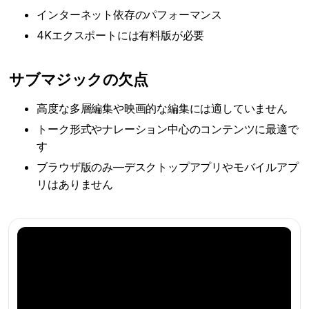
インターネット依存のパフォーマンス
4Kエクスポートには有料版が必要
サブマジックの欠点
高度な多層編集や映画的な編集には適していません
トーク形式やナレーション中心のコンテンツに最適で
す
ブラウザ版のみ—デスクトップアプリやモバイルアプ
リはありません