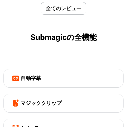
全てのレビュー
Submagicの全機能
自動字幕
マジッククリップ