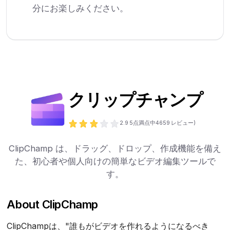
分にお楽しみください。
クリップチャンプ
2.9
5点満点中
4659
レビュー)
ClipChamp は、ドラッグ、ドロップ、作成機能を備え
た、初心者や個人向けの簡単なビデオ編集ツールで
す。
About ClipChamp
ClipChampは、"誰もがビデオを作れるようになるべき