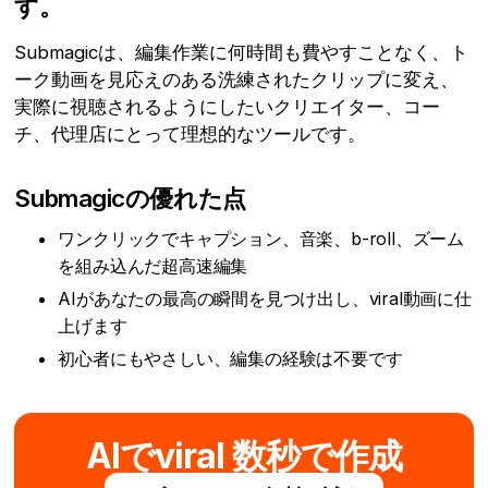
す。
Submagicは、編集作業に何時間も費やすことなく、ト
ーク動画を見応えのある洗練されたクリップに変え、
実際に視聴されるようにしたいクリエイター、コー
チ、代理店にとって理想的なツールです。
Submagicの優れた点
ワンクリックでキャプション、音楽、b-roll、ズーム
を組み込んだ超高速編集
AIがあなたの最高の瞬間を見つけ出し、viral動画に仕
上げます
初心者にもやさしい、編集の経験は不要です
AIでviral 数秒で作成