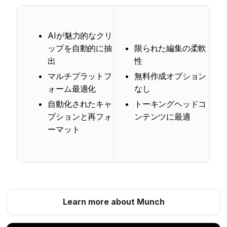
AIが魅力的なクリ
ップを自動的に抽
限られた編集の柔軟
出
性
マルチプラットフ
無料作成オプション
ォーム最適化
なし
自動化されたキャ
トーキングヘッドコ
プションと再フォ
ンテンツに最適
ーマット
Learn more about Munch