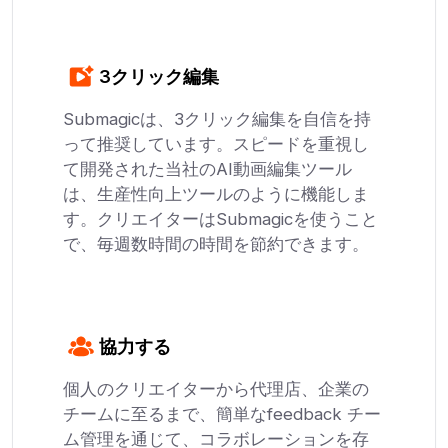
3クリック編集
Submagicは、3クリック編集を自信を持
って推奨しています。スピードを重視し
て開発された当社のAI動画編集ツール
は、生産性向上ツールのように機能しま
す。クリエイターはSubmagicを使うこと
で、毎週数時間の時間を節約できます。
協力する
個人のクリエイターから代理店、企業の
チームに至るまで、簡単なfeedback チー
ム管理を通じて、コラボレーションを存