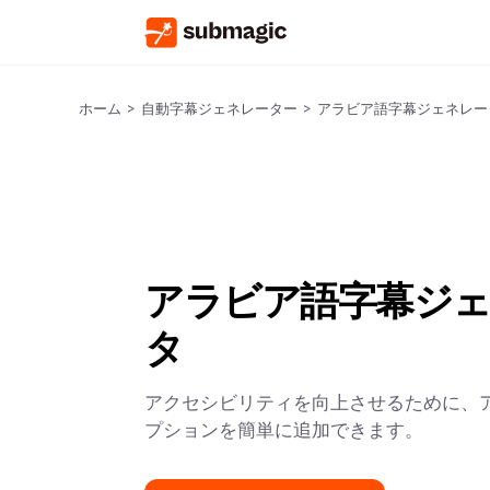
ホーム
>
自動字幕ジェネレーター
>
アラビア語字幕ジェネレー
アラビア語字幕ジ
タ
アクセシビリティを向上させるために、
プションを簡単に追加できます。