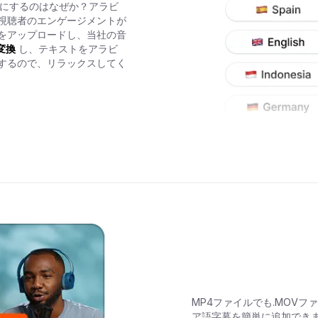
目にするのはなぜか？アラビ
視聴者のエンゲージメントが
をアップロードし、当社の音
変換
し、テキストをアラビ
するので、リラックスしてく
MP4ファイルでも.MOVフ
ア語字幕を簡単に追加でき