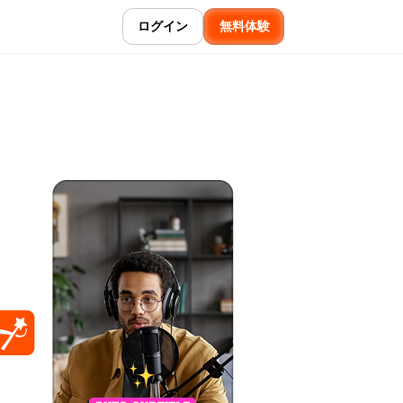
ログイン
無料体験