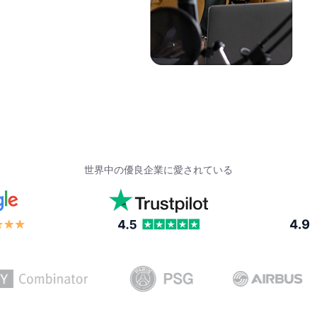
世界中の優良企業に愛されている