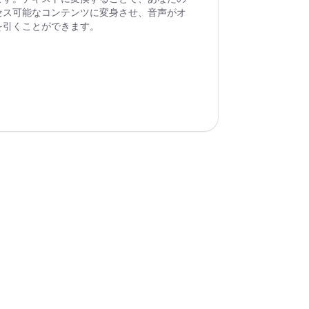
セス可能なコンテンツに変身させ、音声がオ
を引くことができます。