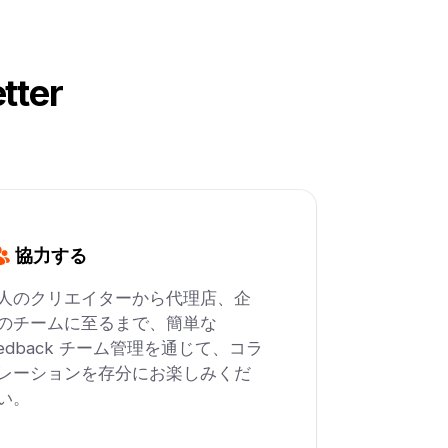
tter
協力する
人のクリエイターから代理店、企
のチームに至るまで、簡単な
eedback チーム管理を通じて、コラ
レーションを存分にお楽しみくだ
い。