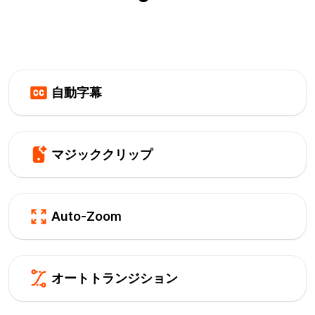
自動字幕
マジッククリップ
Auto-Zoom
オートトランジション