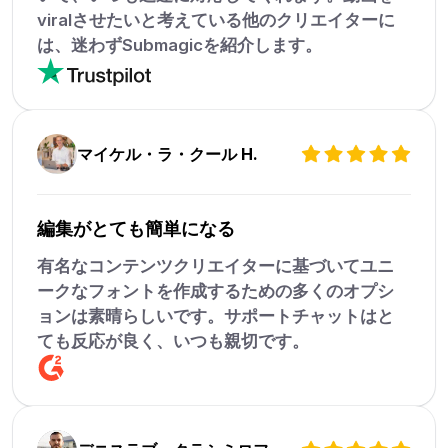
viralさせたいと考えている他のクリエイターに
は、迷わずSubmagicを紹介します。
マイケル・ラ・クール H.
編集がとても簡単になる
有名なコンテンツクリエイターに基づいてユニ
ークなフォントを作成するための多くのオプシ
ョンは素晴らしいです。サポートチャットはと
ても反応が良く、いつも親切です。