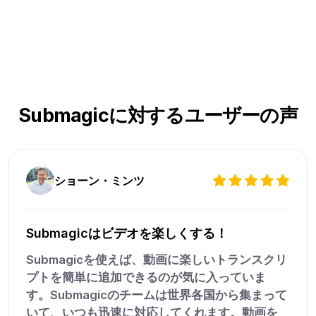
Submagicに対するユーザーの声
ショーン・ミンツ
Submagicはビデオを楽しくする！
Submagicを使えば、動画に楽しいトランスクリ
プトを簡単に追加できるのが気に入っていま
す。Submagicのチームは世界各国から集まって
いて、いつも迅速に対応してくれます。動画を