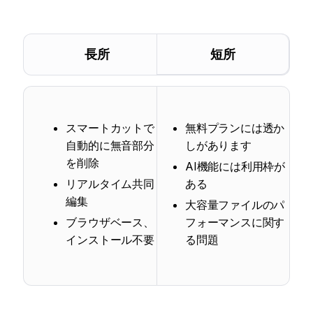
長所
短所
スマートカットで
無料プランには透か
自動的に無音部分
しがあります
を削除
AI機能には利用枠が
リアルタイム共同
ある
編集
大容量ファイルのパ
ブラウザベース、
フォーマンスに関す
インストール不要
る問題