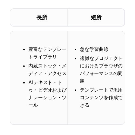
長所
短所
豊富なテンプレー
急な学習曲線
トライブラリ
複雑なプロジェクト
内蔵ストック・メ
におけるブラウザの
ディア・アクセス
パフォーマンスの問
題
AIテキスト・ト
ゥ・ビデオおよび
テンプレートで汎用
ナレーション・ツ
コンテンツを作成で
ール
きる