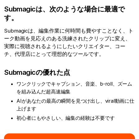
Submagicは、次のような場合に最適で
す。
Submagicは、編集作業に何時間も費やすことなく、ト
ーク動画を見応えのある洗練されたクリップに変え、
実際に視聴されるようにしたいクリエイター、コー
チ、代理店にとって理想的なツールです。
Submagicの優れた点
ワンクリックでキャプション、音楽、b-roll、ズーム
を組み込んだ超高速編集
AIがあなたの最高の瞬間を見つけ出し、viral動画に仕
上げます
初心者にもやさしい、編集の経験は不要です