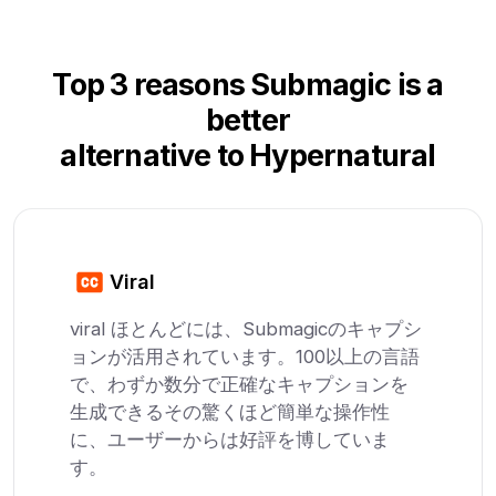
Top 3 reasons Submagic is a
better
alternative to Hypernatural
Viral
viral ほとんどには、Submagicのキャプシ
ョンが活用されています。100以上の言語
で、わずか数分で正確なキャプションを
生成できるその驚くほど簡単な操作性
に、ユーザーからは好評を博していま
す。