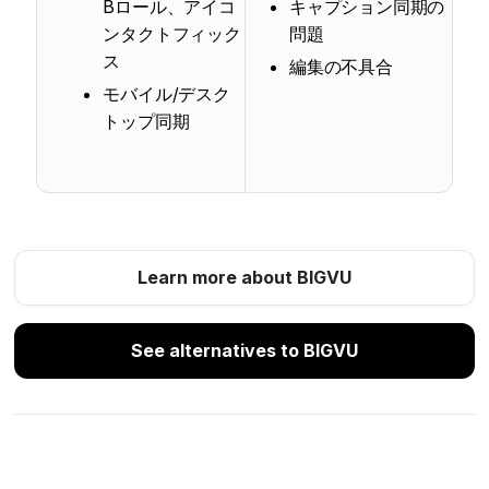
Bロール、アイコ
キャプション同期の
ンタクトフィック
問題
ス
編集の不具合
モバイル/デスク
トップ同期
Learn more about BIGVU
See alternatives to BIGVU