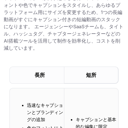
ォントや色でキャプションをスタイルし、あらゆるプ
ラットフォーム用にサイズを変更するため、1つの長編
動画がすぐにキャプション付きの短編動画のスタック
になります。 エージェンシーやSaaSチームも、タイト
ル、ハッシュタグ、チャプタージェネレーターなどの
AI搭載ツールを活用して制作を効率化し、コストを削
減しています。
長所
短所
迅速なキャプショ
ンとブランディン
グの追加
キャプションと基本
的な編集に限定