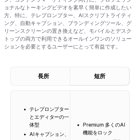
ョナルなトーキングビデオを素早く簡単に作成したい
方。特に、テレプロンプター、AIスクリプトライティ
ング、自動キャプション、ブランディングツール、グ
リーンスクリーンの置き換えなど、モバイルとデスク
トップの両方で利用できるオールインワンのソリュー
ションを必要とするユーザーにとって有益です。
長所
短所
テレプロンプター
とエディターの一
体型
Premium 多くのAI
機能をロック
AIキャプション、