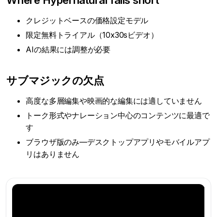
クレジットベースの価格設定モデル
限定無料トライアル（10x30sビデオ）
AIの結果には調整が必要
サブマジックの欠点
高度な多層編集や映画的な編集には適していません
トーク形式やナレーション中心のコンテンツに最適で
す
ブラウザ版のみ—デスクトップアプリやモバイルアプ
リはありません