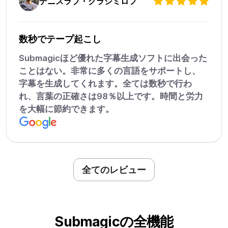
デニスラブ・クラシミロフ
数秒でテープ起こし
Submagicほど優れた字幕生成ソフトに出会った
ことはない。非常に多くの言語をサポートし、
字幕を生成してくれます。全ては数秒で行わ
れ、言葉の正確さは98％以上です。時間と労力
を大幅に節約できます。
全てのレビュー
Submagicの全機能