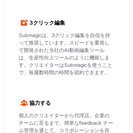
3クリック編集
Submagicは、3クリック編集を自信を持
って推奨しています。スピードを重視し
て開発された当社のAI動画編集ツール
は、生産性向上ツールのように機能しま
す。クリエイターはSubmagicを使うこと
で、毎週数時間の時間を節約できます。
協力する
個人のクリエイターから代理店、企業の
チームに至るまで、簡単なfeedback チー
ム管理を通じて、コラボレーションを存