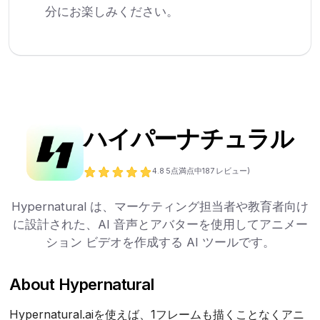
分にお楽しみください。
ハイパーナチュラル
4.8
5点満点中
187
レビュー)
Hypernatural は、マーケティング担当者や教育者向け
に設計された、AI 音声とアバターを使用してアニメー
ション ビデオを作成する AI ツールです。
About Hypernatural
Hypernatural.aiを使えば、1フレームも描くことなくアニ