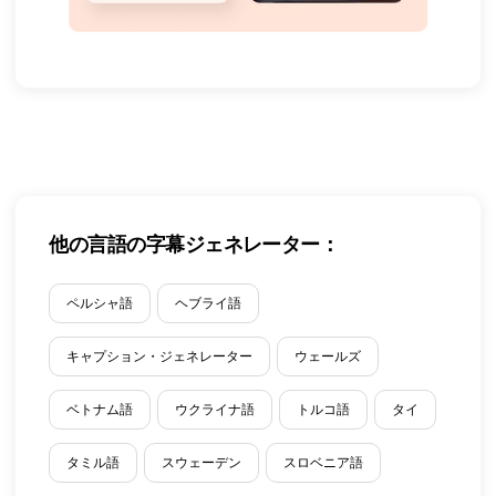
他の言語の字幕ジェネレーター：
ペルシャ語
ヘブライ語
キャプション・ジェネレーター
ウェールズ
ベトナム語
ウクライナ語
トルコ語
タイ
タミル語
スウェーデン
スロベニア語