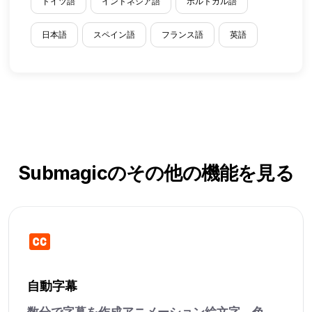
ドイツ語
インドネシア語
ポルトガル語
日本語
スペイン語
フランス語
英語
Submagicのその他の機能を見る
自動字幕
数分で字幕を作成アニメーション絵文字、色、