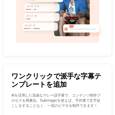
ワンクリックで派手な字幕テ
ンプレートを追加
AIを活用した迅速なマレー語字幕で、コンテンツ制作プ
ロセスを簡素化。Submagicを使えば、手作業で文字起
こしをすることなく、一流のビデオを制作できます！