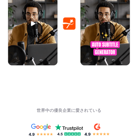
世界中の優良企業に愛されている