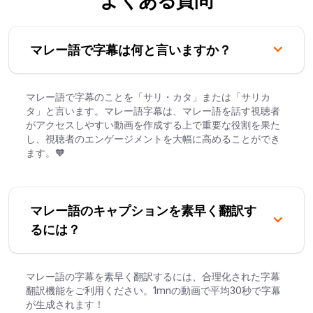
よくある質問
マレー語で字幕は何と言いますか？
マレー語で字幕のことを「サリ・カタ」または「サリカ
タ」と言います。マレー語字幕は、マレー語を話す視聴者
がアクセスしやすい動画を作成する上で重要な役割を果た
し、視聴者のエンゲージメントを大幅に高めることができ
ます。🧡
マレー語のキャプションを素早く翻訳す
るには？
マレー語の字幕を素早く翻訳するには、合理化された字幕
翻訳機能をご利用ください。1mnの動画で平均30秒で字幕
が生成されます！