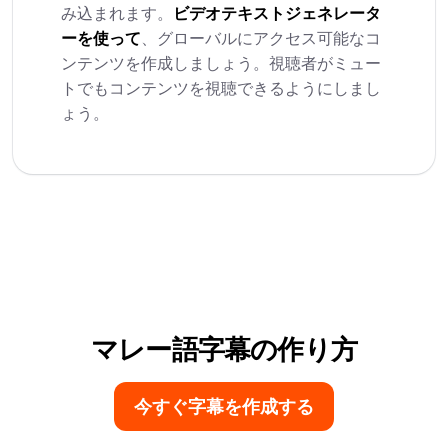
み込まれます。
ビデオテキストジェネレータ
ーを使って
、グローバルにアクセス可能なコ
ンテンツを作成しましょう。視聴者がミュー
トでもコンテンツを視聴できるようにしまし
ょう。
マレー語字幕の作り方
今すぐ字幕を作成する