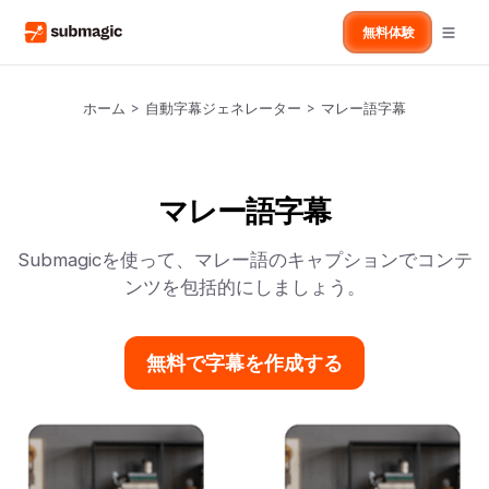
無料体験
ホーム
>
自動字幕ジェネレーター
>
マレー語字幕
マレー語字幕
Submagicを使って、マレー語のキャプションでコンテ
ンツを包括的にしましょう。
無料で字幕を作成する