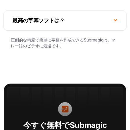
最高の字幕ソフトは？
圧倒的な精度で簡単に字幕を作成できるSubmagicは、マ
レー語のビデオに最適です。
今すぐ無料でSubmagic