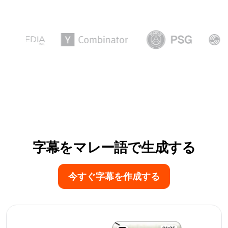
字幕をマレー語で生成する
今すぐ字幕を作成する