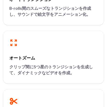
B-rolls間のスムーズなトランジションを作成
し、サウンドで絵文字をアニメーション化。
オートズーム
クリップ間に5つ星のトランジションを生成し
て、ダイナミックなビデオを作成。