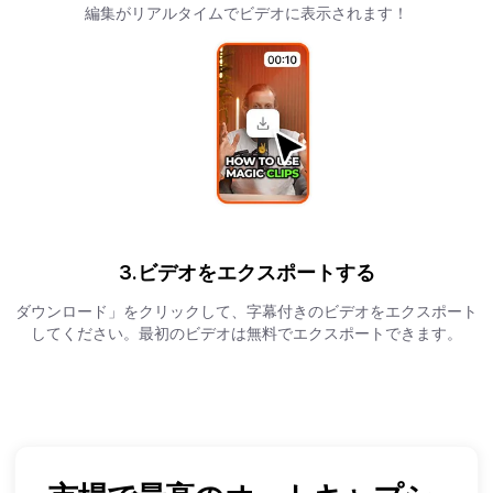
編集がリアルタイムでビデオに表示されます！
3.ビデオをエクスポートする
ダウンロード」をクリックして、字幕付きのビデオをエクスポート
してください。最初のビデオは無料でエクスポートできます。