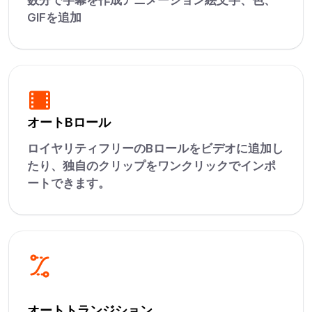
GIFを追加
オートBロール
ロイヤリティフリーのBロールをビデオに追加し
たり、独自のクリップをワンクリックでインポ
ートできます。
オートトランジション