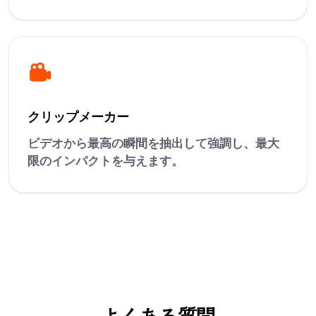
クリップメーカー
ビデオから最高の瞬間を抽出して強調し、最大
限のインパクトを与えます。