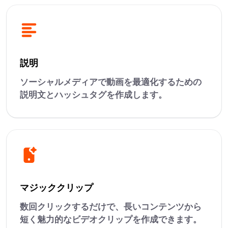
説明
ソーシャルメディアで動画を最適化するための
説明文とハッシュタグを作成します。
マジッククリップ
数回クリックするだけで、長いコンテンツから
短く魅力的なビデオクリップを作成できます。