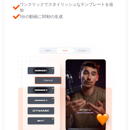
ワンクリックでスタイリッシュなテンプレートを追
加
1分の動画に30秒の生成