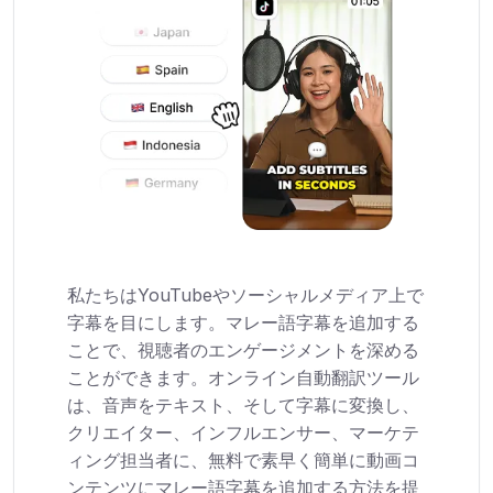
私たちはYouTubeやソーシャルメディア上で
字幕を目にします。マレー語字幕を追加する
ことで、視聴者のエンゲージメントを深める
ことができます。オンライン自動翻訳ツール
は、音声をテキスト、そして字幕に変換し、
クリエイター、インフルエンサー、マーケテ
ィング担当者に、無料で素早く簡単に動画コ
ンテンツにマレー語字幕を追加する方法を提