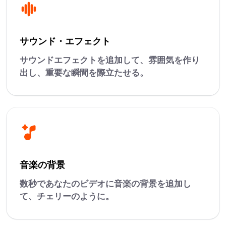
サウンド・エフェクト
サウンドエフェクトを追加して、雰囲気を作り
出し、重要な瞬間を際立たせる。
音楽の背景
数秒であなたのビデオに音楽の背景を追加し
て、チェリーのように。