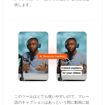
供します。
このツールはとても使いやすいので、マレー
語のキャプションはあっという間に動画に組