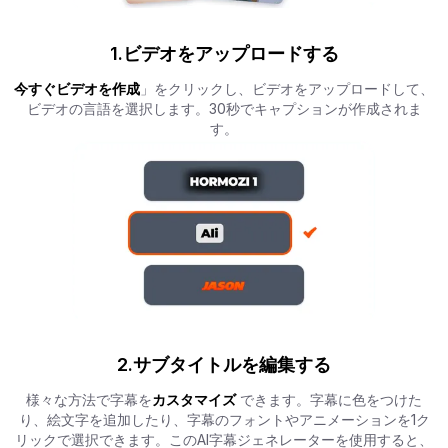
1.ビデオをアップロードする
今すぐビデオを作成
」をクリックし、ビデオをアップロードして、
ビデオの言語を選択します。30秒でキャプションが作成されま
す。
2.サブタイトルを編集する
様々な方法で字幕を
カスタマイズ
できます。字幕に色をつけた
り、絵文字を追加したり、字幕のフォントやアニメーションを1ク
リックで選択できます。このAI字幕ジェネレーターを使用すると、