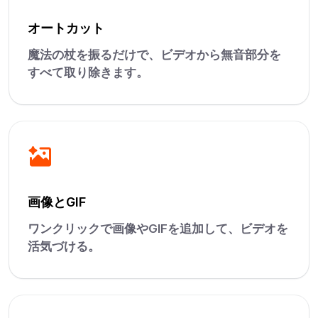
オートカット
魔法の杖を振るだけで、ビデオから無音部分を
すべて取り除きます。
画像とGIF
ワンクリックで画像やGIFを追加して、ビデオを
活気づける。