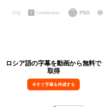
ロシア語の字幕を動画から無料で
取得
今すぐ字幕を作成する