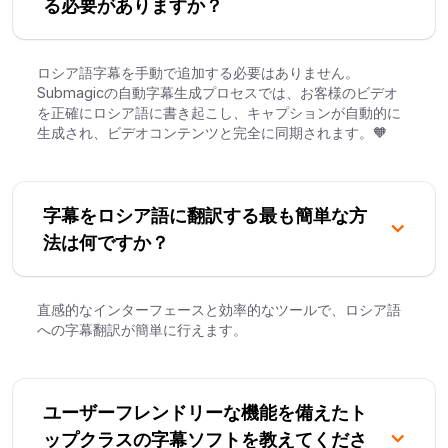
る必要がありますか？
ロシア語字幕を手動で追加する必要はありません。
Submagicの自動字幕生成プロセスでは、お客様のビデオ
を正確にロシア語に書き起こし、キャプションが自動的に
生成され、ビデオコンテンツと完全に同期されます。🧡
字幕をロシア語に翻訳する最も簡単な方
法は何ですか？
直感的なインターフェースと効率的なツールで、ロシア語
への字幕翻訳が簡単に行えます。
ユーザーフレンドリーな機能を備えたト
ップクラスの字幕ソフトを教えてくださ