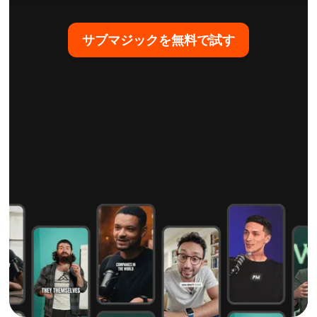
サブマジックを無料で試す