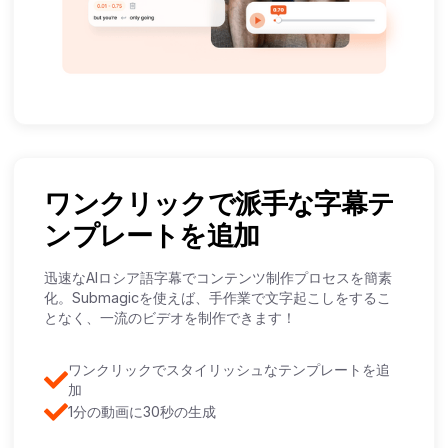
ワンクリックで派手な字幕テ
ンプレートを追加
迅速なAIロシア語字幕でコンテンツ制作プロセスを簡素
化。Submagicを使えば、手作業で文字起こしをするこ
となく、一流のビデオを制作できます！
ワンクリックでスタイリッシュなテンプレートを追
加
1分の動画に30秒の生成