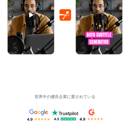
世界中の優良企業に愛されている