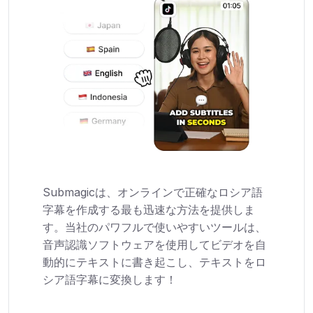
Submagicは、オンラインで正確なロシア語
字幕を作成する最も迅速な方法を提供しま
す。当社のパワフルで使いやすいツールは、
音声認識ソフトウェアを使用してビデオを自
動的にテキストに書き起こし、テキストをロ
シア語字幕に変換します！