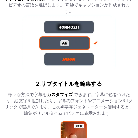
ビデオの言語を選択します。30秒でキャプションが作成されま
す。
2.サブタイトルを編集する
様々な方法で字幕を
カスタマイズ
できます。字幕に色をつけた
り、絵文字を追加したり、字幕のフォントやアニメーションを1ク
リックで選択できます。このAI字幕ジェネレーターを使用すると、
編集がリアルタイムでビデオに表示されます！