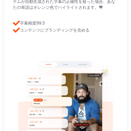
テムが自動生成された字幕の正確性を疑った場合、あな
たの単語はオレンジ色でハイライトされます。🧡
字幕精度99.5
コンテンツにブランディングを含める