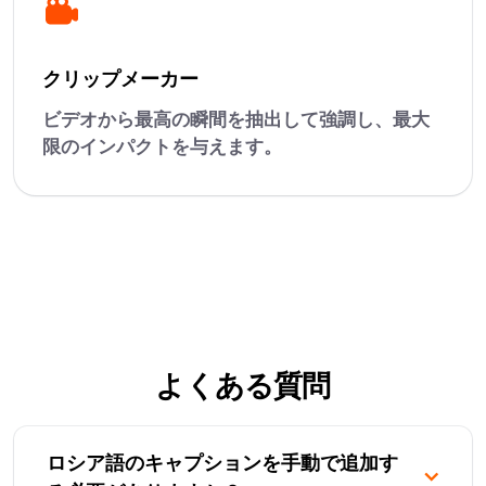
クリップメーカー
ビデオから最高の瞬間を抽出して強調し、最大
限のインパクトを与えます。
よくある質問
ロシア語のキャプションを手動で追加す