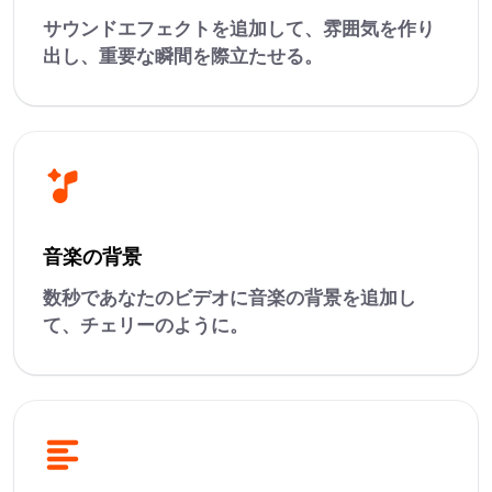
サウンドエフェクトを追加して、雰囲気を作り
出し、重要な瞬間を際立たせる。
音楽の背景
数秒であなたのビデオに音楽の背景を追加し
て、チェリーのように。