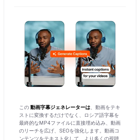
この
動画字幕ジェネレーターは
、動画をテキ
ストに変換するだけでなく、ロシア語字幕を
最終的なMP4ファイルに直接埋め込み、動画
のリーチを広げ、SEOを強化します。動画コ
ンテンツをテキスト化して、より多くの視聴