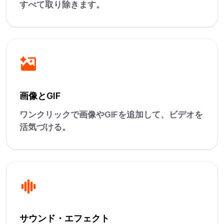
すべて取り除きます。
画像とGIF
ワンクリックで画像やGIFを追加して、ビデオを
活気づける。
サウンド・エフェクト