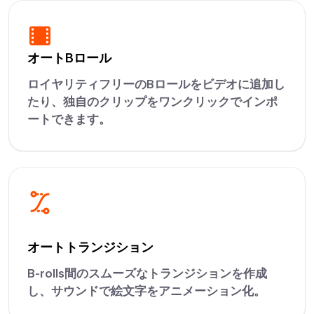
オートBロール
ロイヤリティフリーのBロールをビデオに追加し
たり、独自のクリップをワンクリックでインポ
ートできます。
オートトランジション
B-rolls間のスムーズなトランジションを作成
し、サウンドで絵文字をアニメーション化。