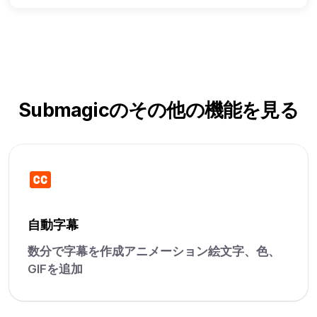
Submagicのその他の機能を見る
自動字幕
数分で字幕を作成アニメーション絵文字、色、
GIFを追加