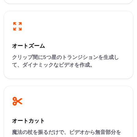
オートズーム
クリップ間に5つ星のトランジションを生成し
て、ダイナミックなビデオを作成。
オートカット
魔法の杖を振るだけで、ビデオから無音部分を