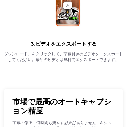
3.ビデオをエクスポートする
ダウンロード」をクリックして、字幕付きのビデオをエクスポート
してください。最初のビデオは無料でエクスポートできます。
市場で最高のオートキャプシ
ョン精度
字幕の修正に何時間も費やす
必要は
ありません！AIシス