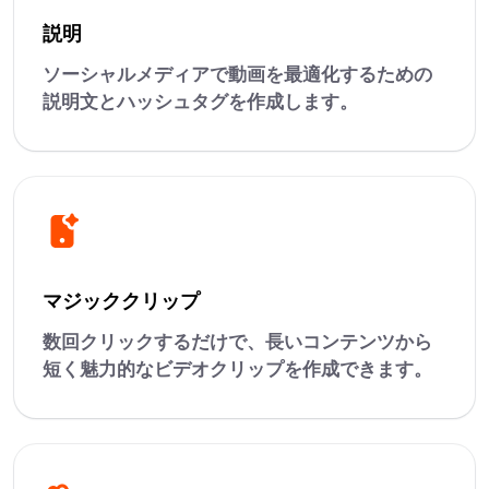
説明
ソーシャルメディアで動画を最適化するための
説明文とハッシュタグを作成します。
マジッククリップ
数回クリックするだけで、長いコンテンツから
短く魅力的なビデオクリップを作成できます。