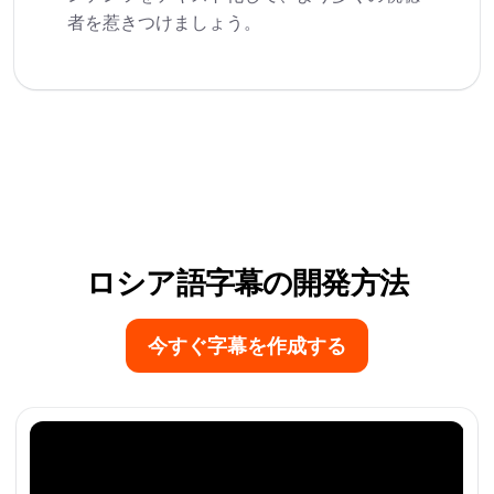
者を惹きつけましょう。
ロシア語字幕の開発方法
今すぐ字幕を作成する