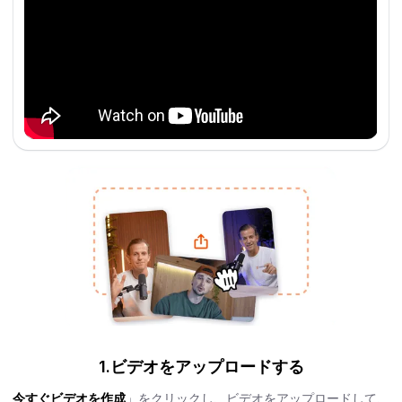
1.ビデオをアップロードする
今すぐビデオを作成
」をクリックし、ビデオをアップロードして、