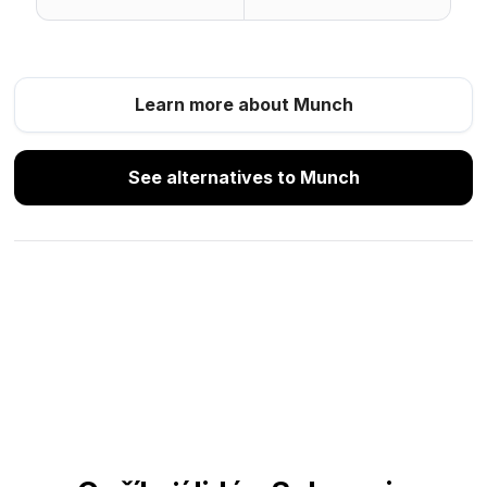
Learn more about Munch
See alternatives to Munch