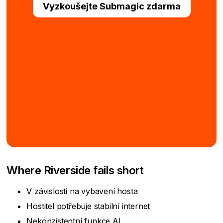
Vyzkoušejte Submagic zdarma
Where Riverside fails short
V závislosti na vybavení hosta
Hostitel potřebuje stabilní internet
Nekonzistentní funkce AI