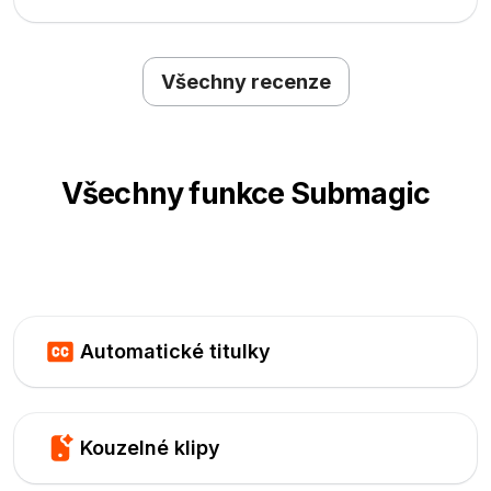
Všechny recenze
Všechny funkce Submagic
Automatické titulky
Kouzelné klipy