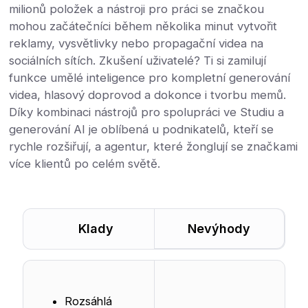
milionů položek a nástroji pro práci se značkou
mohou začátečníci během několika minut vytvořit
reklamy, vysvětlivky nebo propagační videa na
sociálních sítích. Zkušení uživatelé? Ti si zamilují
funkce umělé inteligence pro kompletní generování
videa, hlasový doprovod a dokonce i tvorbu memů.
Díky kombinaci nástrojů pro spolupráci ve Studiu a
generování AI je oblíbená u podnikatelů, kteří se
rychle rozšiřují, a agentur, které žonglují se značkami
více klientů po celém světě.
Klady
Nevýhody
Rozsáhlá