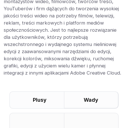
montażystów wideo, filmowców, twórców treści,
YouTuberów i firm dążących do tworzenia wysokiej
jakości treści wideo na potrzeby filmów, telewizji,
reklam, treści markowych i platform mediów
społecznościowych. Jest to najlepsze rozwiązanie
dla użytkowników, którzy potrzebują
wszechstronnego i wydajnego systemu nieliniowej
edycji z zaawansowanymi narzędziami do edycji,
korekcji kolorów, miksowania dźwięku, ruchomej
grafiki, edycji z użyciem wielu kamer i płynnej
integracji z innymi aplikacjami Adobe Creative Cloud.
Plusy
Wady