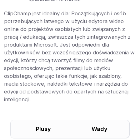
ClipChamp jest idealny dla: Początkujących i osób
potrzebujących łatwego w użyciu edytora wideo
online do projektów osobistych lub związanych z
pracą / edukacją, zwłaszcza tych zintegrowanych z
produktami Microsoft. Jest odpowiedni dla
użytkowników bez wcześniejszego doświadczenia w
edycji, którzy chcą tworzyć filmy do mediów
społecznościowych, prezentacji lub użytku
osobistego, oferując takie funkcje, jak szablony,
media stockowe, nakładki tekstowe i narzędzia do
edycji od podstawowych do opartych na sztucznej
inteligencji.
Plusy
Wady