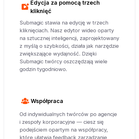
Edycja za pomocą trzech
kliknięć
Submagic stawia na edycję w trzech
kliknięciach. Nasz edytor wideo oparty
na sztucznej inteligencji, zaprojektowany
z myślą o szybkości, działa jak narzędzie
zwiększające wydajność. Dzięki
Submagic twórcy oszczędzają wiele
godzin tygodniowo.
Współpraca
Od indywidualnych twórców po agencje
i zespoły korporacyjne — ciesz się
podejściem opartym na współpracy,
które ułatwia feedback zarządzanie