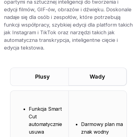
opartymi na sztucznej inteligencji do tworzenia i
edycji filmów, GIF-ów, obrazów i dźwięku. Doskonale
nadaje się dla osób i zespołów, które potrzebują
funkcji współpracy, szybkiej edycji dla platform takich
jak Instagram i TikTok oraz narzędzi takich jak
automatyczna transkrypcja, inteligentne cięcie i
edycja tekstowa.
Plusy
Wady
Funkcja Smart
Cut
automatycznie
Darmowy plan ma
usuwa
znak wodny