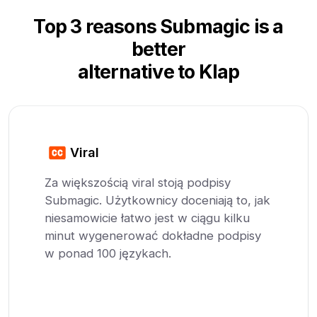
Top 3 reasons Submagic is a
better
alternative to Klap
Viral
Za większością viral stoją podpisy
Submagic. Użytkownicy doceniają to, jak
niesamowicie łatwo jest w ciągu kilku
minut wygenerować dokładne podpisy
w ponad 100 językach.