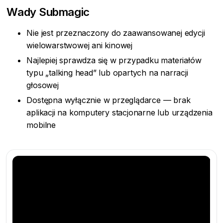
Wady Submagic
Nie jest przeznaczony do zaawansowanej edycji
wielowarstwowej ani kinowej
Najlepiej sprawdza się w przypadku materiałów
typu „talking head” lub opartych na narracji
głosowej
Dostępna wyłącznie w przeglądarce — brak
aplikacji na komputery stacjonarne lub urządzenia
mobilne