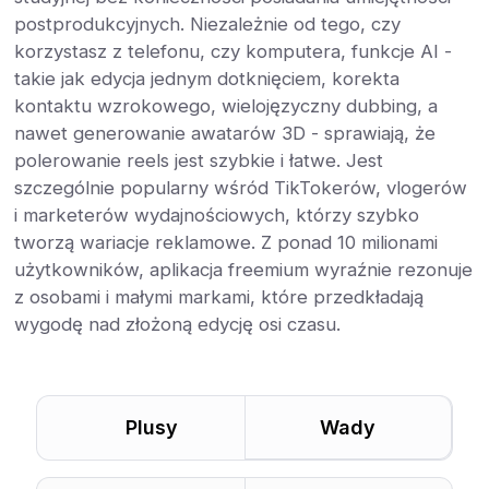
postprodukcyjnych. Niezależnie od tego, czy
korzystasz z telefonu, czy komputera, funkcje AI -
takie jak edycja jednym dotknięciem, korekta
kontaktu wzrokowego, wielojęzyczny dubbing, a
nawet generowanie awatarów 3D - sprawiają, że
polerowanie reels jest szybkie i łatwe. Jest
szczególnie popularny wśród TikTokerów, vlogerów
i marketerów wydajnościowych, którzy szybko
tworzą wariacje reklamowe. Z ponad 10 milionami
użytkowników, aplikacja freemium wyraźnie rezonuje
z osobami i małymi markami, które przedkładają
wygodę nad złożoną edycję osi czasu.
Plusy
Wady