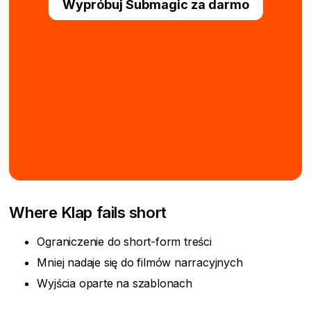
Wypróbuj Submagic za darmo
Where Klap fails short
Ograniczenie do short-form treści
Mniej nadaje się do filmów narracyjnych
Wyjścia oparte na szablonach