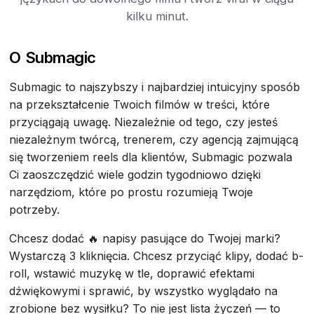
kilku minut.
O Submagic
Submagic to najszybszy i najbardziej intuicyjny sposób
na przekształcenie Twoich filmów w treści, które
przyciągają uwagę. Niezależnie od tego, czy jesteś
niezależnym twórcą, trenerem, czy agencją zajmującą
się tworzeniem reels dla klientów, Submagic pozwala
Ci zaoszczędzić wiele godzin tygodniowo dzięki
narzędziom, które po prostu rozumieją Twoje
potrzeby.
Chcesz dodać 🔥 napisy pasujące do Twojej marki?
Wystarczą 3 kliknięcia. Chcesz przyciąć klipy, dodać b-
roll, wstawić muzykę w tle, doprawić efektami
dźwiękowymi i sprawić, by wszystko wyglądało na
zrobione bez wysiłku? To nie jest lista życzeń — to