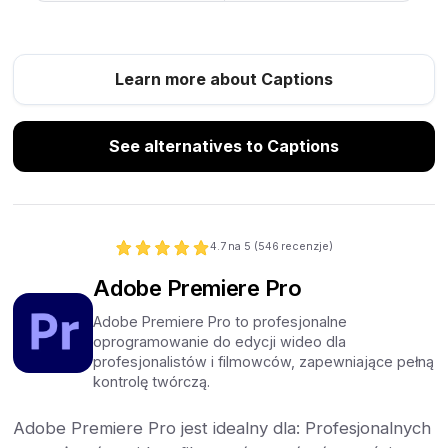
Learn more about Captions
See alternatives to Captions
4.7
na 5 (
546
recenzje)
Adobe Premiere Pro
Adobe Premiere Pro to profesjonalne
oprogramowanie do edycji wideo dla
profesjonalistów i filmowców, zapewniające pełną
kontrolę twórczą.
Adobe Premiere Pro jest idealny dla: Profesjonalnych