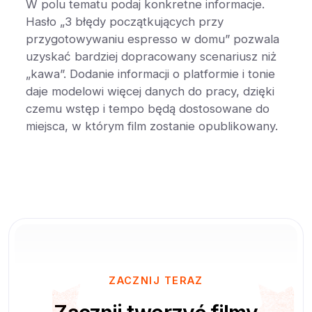
W polu tematu podaj konkretne informacje.
Hasło „3 błędy początkujących przy
przygotowywaniu espresso w domu” pozwala
uzyskać bardziej dopracowany scenariusz niż
„kawa”. Dodanie informacji o platformie i tonie
daje modelowi więcej danych do pracy, dzięki
czemu wstęp i tempo będą dostosowane do
miejsca, w którym film zostanie opublikowany.
ZACZNIJ TERAZ