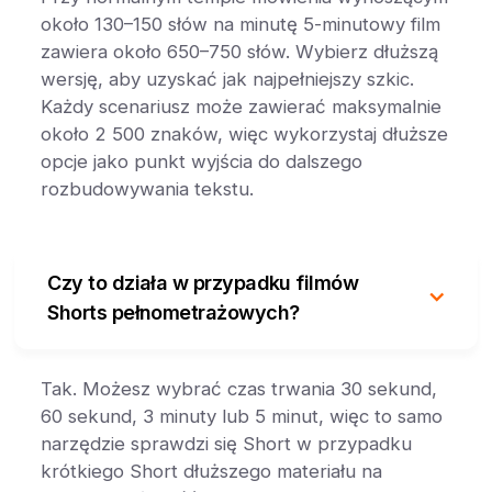
około 130–150 słów na minutę 5-minutowy film
zawiera około 650–750 słów. Wybierz dłuższą
wersję, aby uzyskać jak najpełniejszy szkic.
Każdy scenariusz może zawierać maksymalnie
około 2 500 znaków, więc wykorzystaj dłuższe
opcje jako punkt wyjścia do dalszego
rozbudowywania tekstu.
Czy to działa w przypadku filmów
Shorts pełnometrażowych?
Tak. Możesz wybrać czas trwania 30 sekund,
60 sekund, 3 minuty lub 5 minut, więc to samo
narzędzie sprawdzi się Short w przypadku
krótkiego Short dłuższego materiału na