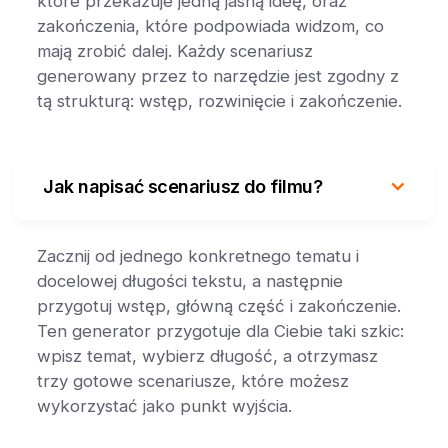
które przekazuje jedną jasną ideę, oraz
zakończenia, które podpowiada widzom, co
mają zrobić dalej. Każdy scenariusz
generowany przez to narzędzie jest zgodny z
tą strukturą: wstęp, rozwinięcie i zakończenie.
Jak napisać scenariusz do filmu?
Zacznij od jednego konkretnego tematu i
docelowej długości tekstu, a następnie
przygotuj wstęp, główną część i zakończenie.
Ten generator przygotuje dla Ciebie taki szkic:
wpisz temat, wybierz długość, a otrzymasz
trzy gotowe scenariusze, które możesz
wykorzystać jako punkt wyjścia.