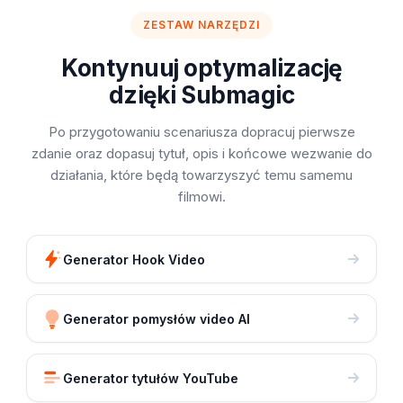
ZESTAW NARZĘDZI
Kontynuuj optymalizację
dzięki Submagic
Po przygotowaniu scenariusza dopracuj pierwsze
zdanie oraz dopasuj tytuł, opis i końcowe wezwanie do
działania, które będą towarzyszyć temu samemu
filmowi.
Generator Hook Video
Generator pomysłów video AI
Generator tytułów YouTube