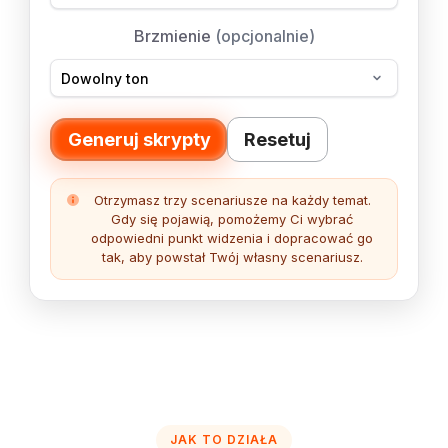
Brzmienie
(opcjonalnie)
Generuj skrypty
Resetuj
Otrzymasz trzy scenariusze na każdy temat.
Gdy się pojawią, pomożemy Ci wybrać
odpowiedni punkt widzenia i dopracować go
tak, aby powstał Twój własny scenariusz.
JAK TO DZIAŁA