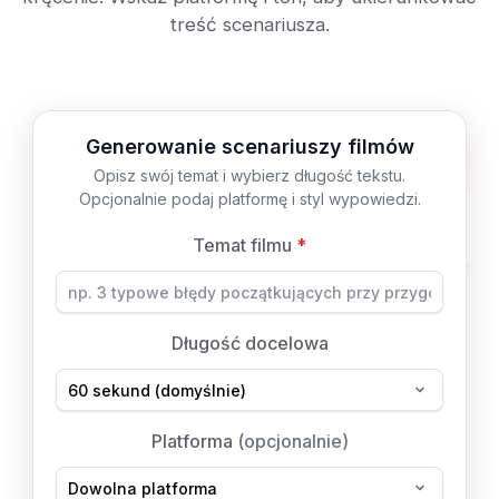
treść scenariusza.
Generowanie scenariuszy filmów
Opisz swój temat i wybierz długość tekstu.
Opcjonalnie podaj platformę i styl wypowiedzi.
Temat filmu
*
Długość docelowa
Platforma
(opcjonalnie)