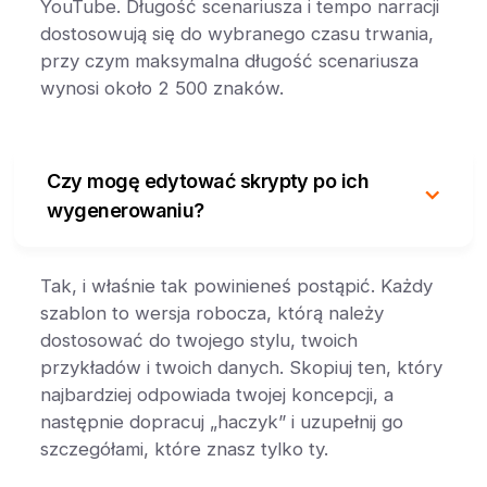
YouTube. Długość scenariusza i tempo narracji
dostosowują się do wybranego czasu trwania,
przy czym maksymalna długość scenariusza
wynosi około 2 500 znaków.
Czy mogę edytować skrypty po ich
wygenerowaniu?
Tak, i właśnie tak powinieneś postąpić. Każdy
szablon to wersja robocza, którą należy
dostosować do twojego stylu, twoich
przykładów i twoich danych. Skopiuj ten, który
najbardziej odpowiada twojej koncepcji, a
następnie dopracuj „haczyk” i uzupełnij go
szczegółami, które znasz tylko ty.