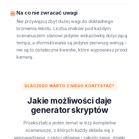
Na co nie zwracać uwagi
Nie przywiązuj zbyt dużej wagi do dokładnego
brzmienia tekstu. Liczba znaków pod każdym
scenariuszem stanowi jedynie wskazówkę dotyczącą
tempa, a sformułowania są jedynie pierwszą wersją –
nie są to ostateczne kwestie, które wypowiesz przed
kamerą.
DLACZEGO WARTO Z NIEGO KORZYSTAĆ?
Jakie możliwości daje
generator skryptów
Przekształca jeden temat w trzy kompletne
scenariusze, z których każdy składa się z
wprowadzenia, części głównej i zakończenia, dzięki