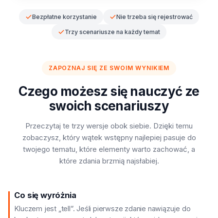
Bezpłatne korzystanie
Nie trzeba się rejestrować
Trzy scenariusze na każdy temat
ZAPOZNAJ SIĘ ZE SWOIM WYNIKIEM
Czego możesz się nauczyć ze
swoich scenariuszy
Przeczytaj te trzy wersje obok siebie. Dzięki temu
zobaczysz, który wątek wstępny najlepiej pasuje do
twojego tematu, które elementy warto zachować, a
które zdania brzmią najsłabiej.
Co się wyróżnia
Kluczem jest „tell”. Jeśli pierwsze zdanie nawiązuje do