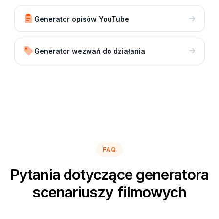
Generator opisów YouTube
Generator wezwań do działania
FAQ
Pytania dotyczące generatora
scenariuszy filmowych