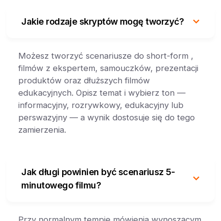
Jakie rodzaje skryptów mogę tworzyć?
Możesz tworzyć scenariusze do short-form ,
filmów z ekspertem, samouczków, prezentacji
produktów oraz dłuższych filmów
edukacyjnych. Opisz temat i wybierz ton —
informacyjny, rozrywkowy, edukacyjny lub
perswazyjny — a wynik dostosuje się do tego
zamierzenia.
Jak długi powinien być scenariusz 5-
minutowego filmu?
Przy normalnym tempie mówienia wynoszącym