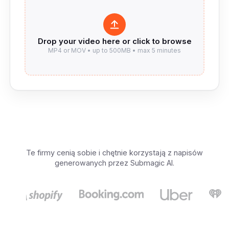
Te firmy cenią sobie i chętnie korzystają z napisów
generowanych przez Submagic AI.