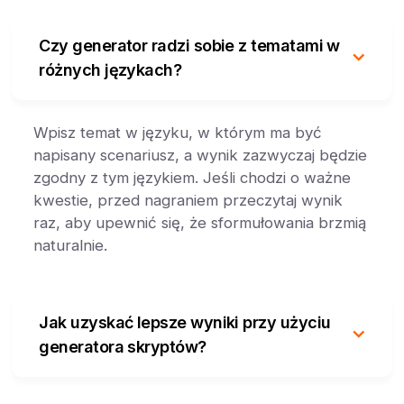
Czy generator radzi sobie z tematami w
różnych językach?
Wpisz temat w języku, w którym ma być
napisany scenariusz, a wynik zazwyczaj będzie
zgodny z tym językiem. Jeśli chodzi o ważne
kwestie, przed nagraniem przeczytaj wynik
raz, aby upewnić się, że sformułowania brzmią
naturalnie.
Jak uzyskać lepsze wyniki przy użyciu
generatora skryptów?