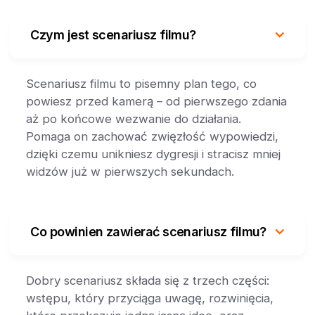
Czym jest scenariusz filmu?
Scenariusz filmu to pisemny plan tego, co
powiesz przed kamerą – od pierwszego zdania
aż po końcowe wezwanie do działania.
Pomaga on zachować zwięzłość wypowiedzi,
dzięki czemu unikniesz dygresji i stracisz mniej
widzów już w pierwszych sekundach.
Co powinien zawierać scenariusz filmu?
Dobry scenariusz składa się z trzech części:
wstępu, który przyciąga uwagę, rozwinięcia,