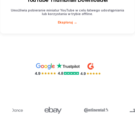
Umożliwia pobieranie miniatur YouTube w celu łatwego udostępniania
lub korzystania w trybie offline.
Eksploruj →