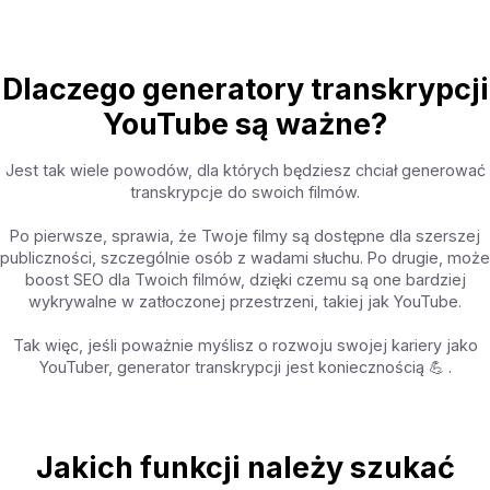
Dlaczego generatory transkrypcji
YouTube są ważne?
Jest tak wiele powodów, dla których będziesz chciał generować
transkrypcje do swoich filmów.
Po pierwsze, sprawia, że Twoje filmy są dostępne dla szerszej
publiczności, szczególnie osób z wadami słuchu. Po drugie, może
boost SEO dla Twoich filmów, dzięki czemu są one bardziej
wykrywalne w zatłoczonej przestrzeni, takiej jak YouTube.
Tak więc, jeśli poważnie myślisz o rozwoju swojej kariery jako
YouTuber, generator transkrypcji jest koniecznością 💪 .
Jakich funkcji należy szukać