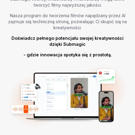
tworzyć filmy najwyższej jakości.
Nasza program do tworzenia filmów napędzany przez AI
zajmuje się techniczną stroną, pozwalając Ci skupić się na
kreatywności.
Doświadcz pełnego potencjału swojej kreatywności
dzięki Submagic
- gdzie innowacja spotyka się z prostotą.