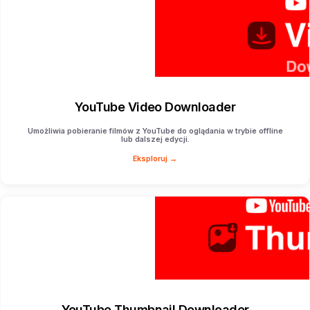
YouTube Video Downloader
Umożliwia pobieranie filmów z YouTube do oglądania w trybie offline
lub dalszej edycji.
Eksploruj →
YouTube Thumbnail Downloader