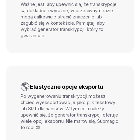
Ważne jest, aby upewnić się, że transkrypcje
są dokładne i wyraźne, w przeciwnym razie
mogą całkowicie stracić znaczenie lub
zagubić się w kontekście. Pamiętaj, aby
wybrać generator transkrypcji, który to
gwarantuje.
🌎
Elastyczne opcje eksportu
Po wygenerowaniu transkrypcji możesz
chcieć wyeksportować je jako plik tekstowy
lub SRT dla napisów. W tym celu należy
upewnić się, że generator transkrypcji oferuje
wiele opcji eksportu. Nie martw się, Submagic
to robi 😎