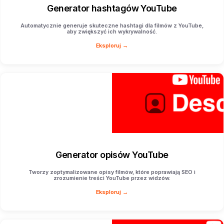
Generator hashtagów YouTube
Automatycznie generuje skuteczne hashtagi dla filmów z YouTube,
aby zwiększyć ich wykrywalność.
Eksploruj →
Generator opisów YouTube
Tworzy zoptymalizowane opisy filmów, które poprawiają SEO i
zrozumienie treści YouTube przez widzów.
Eksploruj →