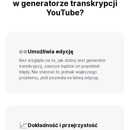
w generatorze transkrypcji
YouTube?
👀
Umożliwia edycję
Bez względu na to, jak dobry jest generator
transkrypcji, zawsze będzie on popełniał
błędy. Nie stanowi to jednak większego
problemu, jeśli pozwala na łatwą edycję.
📈
Dokładność i przejrzystość