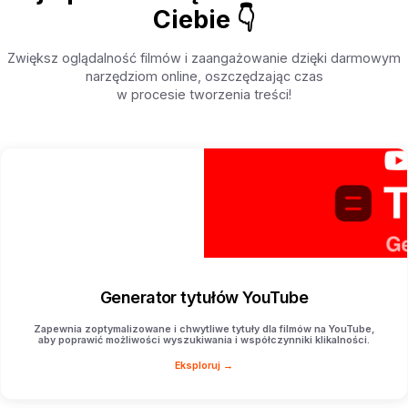
Ciebie 👇
Zwiększ oglądalność filmów i zaangażowanie dzięki darmowym
narzędziom online, oszczędzając czas
w procesie tworzenia treści!
Generator tytułów YouTube
Zapewnia zoptymalizowane i chwytliwe tytuły dla filmów na YouTube,
aby poprawić możliwości wyszukiwania i współczynniki klikalności.
Eksploruj →