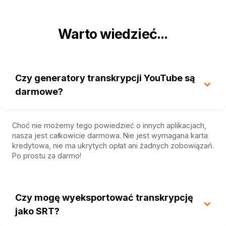
Warto wiedzieć...
Czy generatory transkrypcji YouTube są
darmowe?
Choć nie możemy tego powiedzieć o innych aplikacjach,
nasza jest całkowicie darmowa. Nie jest wymagana karta
kredytowa, nie ma ukrytych opłat ani żadnych zobowiązań.
Po prostu za darmo!
Czy mogę wyeksportować transkrypcję
jako SRT?