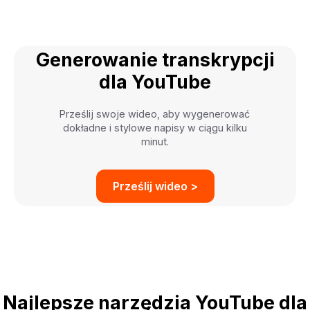
Generowanie transkrypcji
dla YouTube
Prześlij swoje wideo, aby wygenerować
dokładne i stylowe napisy w ciągu kilku
minut.
Prześlij wideo >
Najlepsze narzędzia YouTube dla