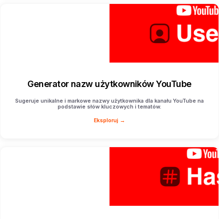
Generator nazw użytkowników YouTube
Sugeruje unikalne i markowe nazwy użytkownika dla kanału YouTube na
podstawie słów kluczowych i tematów.
Eksploruj →