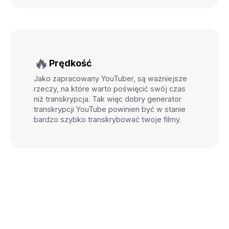
🔥
Prędkość
Jako zapracowany YouTuber, są ważniejsze
rzeczy, na które warto poświęcić swój czas
niż transkrypcja. Tak więc dobry generator
transkrypcji YouTube powinien być w stanie
bardzo szybko transkrybować twoje filmy.