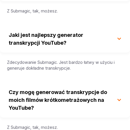
Z Submagic, tak, możesz.
Jaki jest najlepszy generator
transkrypcji YouTube?
Zdecydowanie Submagic. Jest bardzo łatwy w użyciu i
generuje dokładne transkrypcje.
Czy mogę generować transkrypcje do
moich filmów krótkometrażowych na
YouTube?
Z Submagic, tak, możesz.