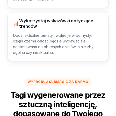
Wykorzystaj wskazówki dotyczące
trendów
Dodaj aktualne tematy i wpleć je w pomysły,
dzięki czemu całość będzie wydawać się
dostosowana do obecnych czasów, a nie zbyt
ogólna czy nieaktualna.
WYPRÓBUJ SUBMAGIC ZA DARMO
Tagi wygenerowane przez
sztuczną inteligencję,
dopasowane do Twojego