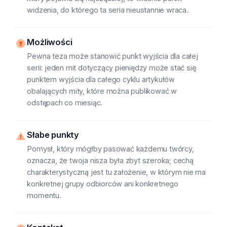
widzenia, do którego ta seria nieustannie wraca.
Możliwości
Pewna teza może stanowić punkt wyjścia dla całej
serii: jeden mit dotyczący pieniędzy może stać się
punktem wyjścia dla całego cyklu artykułów
obalających mity, które można publikować w
odstępach co miesiąc.
Słabe punkty
Pomysł, który mógłby pasować każdemu twórcy,
oznacza, że twoja nisza była zbyt szeroka; cechą
charakterystyczną jest tu założenie, w którym nie ma
konkretnej grupy odbiorców ani konkretnego
momentu.