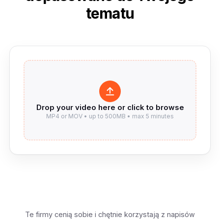
tematu
Te firmy cenią sobie i chętnie korzystają z napisów