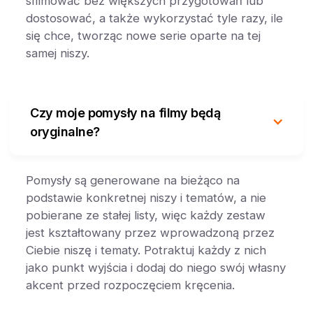
sfilmować bez większych przygotowań lub
dostosować, a także wykorzystać tyle razy, ile
się chce, tworząc nowe serie oparte na tej
samej niszy.
Czy moje pomysły na filmy będą
oryginalne?
Pomysły są generowane na bieżąco na
podstawie konkretnej niszy i tematów, a nie
pobierane ze stałej listy, więc każdy zestaw
jest kształtowany przez wprowadzoną przez
Ciebie niszę i tematy. Potraktuj każdy z nich
jako punkt wyjścia i dodaj do niego swój własny
akcent przed rozpoczęciem kręcenia.