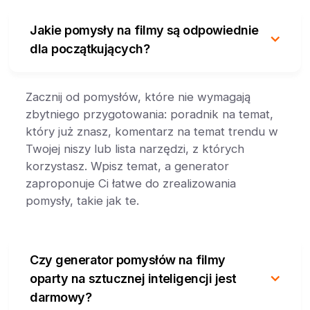
Jakie pomysły na filmy są odpowiednie
dla początkujących?
Zacznij od pomysłów, które nie wymagają
zbytniego przygotowania: poradnik na temat,
który już znasz, komentarz na temat trendu w
Twojej niszy lub lista narzędzi, z których
korzystasz. Wpisz temat, a generator
zaproponuje Ci łatwe do zrealizowania
pomysły, takie jak te.
Czy generator pomysłów na filmy
oparty na sztucznej inteligencji jest
darmowy?