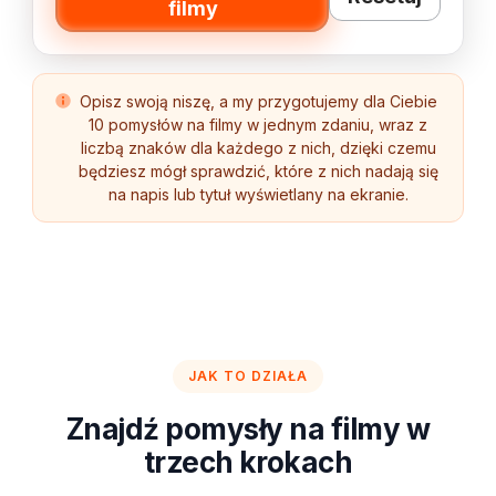
filmy
Opisz swoją niszę, a my przygotujemy dla Ciebie
10 pomysłów na filmy w jednym zdaniu, wraz z
liczbą znaków dla każdego z nich, dzięki czemu
będziesz mógł sprawdzić, które z nich nadają się
na napis lub tytuł wyświetlany na ekranie.
JAK TO DZIAŁA
Znajdź pomysły na filmy w
trzech krokach