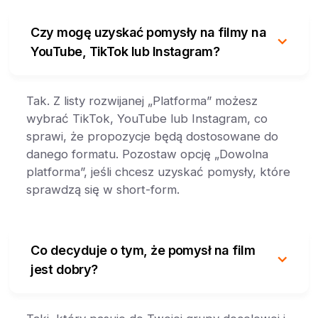
Czy mogę uzyskać pomysły na filmy na
YouTube, TikTok lub Instagram?
Tak. Z listy rozwijanej „Platforma” możesz
wybrać TikTok, YouTube lub Instagram, co
sprawi, że propozycje będą dostosowane do
danego formatu. Pozostaw opcję „Dowolna
platforma”, jeśli chcesz uzyskać pomysły, które
sprawdzą się w short-form.
Co decyduje o tym, że pomysł na film
jest dobry?