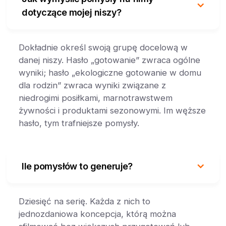
dotyczące mojej niszy?
Dokładnie określ swoją grupę docelową w
danej niszy. Hasło „gotowanie” zwraca ogólne
wyniki; hasło „ekologiczne gotowanie w domu
dla rodzin” zwraca wyniki związane z
niedrogimi posiłkami, marnotrawstwem
żywności i produktami sezonowymi. Im węższe
hasło, tym trafniejsze pomysły.
Ile pomysłów to generuje?
Dziesięć na serię. Każda z nich to
jednozdaniowa koncepcja, którą można