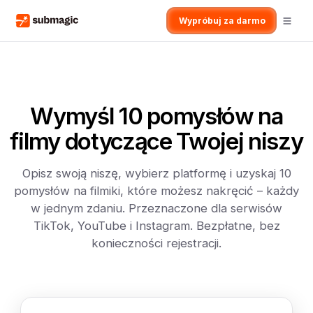
Wypróbuj za darmo
Wymyśl 10 pomysłów na
filmy dotyczące Twojej niszy
Opisz swoją niszę, wybierz platformę i uzyskaj 10
pomysłów na filmiki, które możesz nakręcić – każdy
w jednym zdaniu. Przeznaczone dla serwisów
TikTok, YouTube i Instagram. Bezpłatne, bez
konieczności rejestracji.