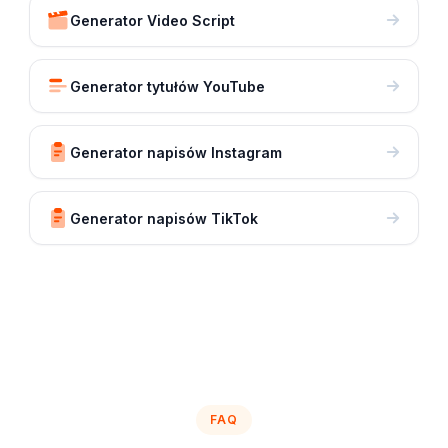
Generator Video Script
Generator tytułów YouTube
Generator napisów Instagram
Generator napisów TikTok
FAQ