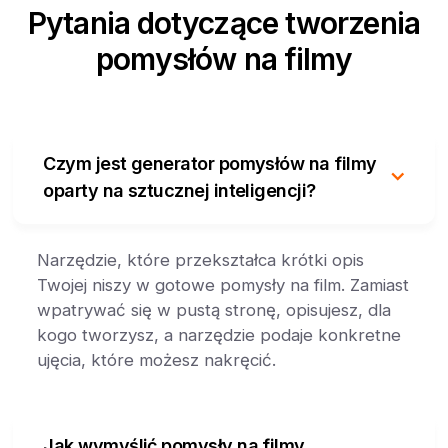
Pytania dotyczące tworzenia
pomysłów na filmy
Czym jest generator pomysłów na filmy
oparty na sztucznej inteligencji?
Narzędzie, które przekształca krótki opis
Twojej niszy w gotowe pomysły na film. Zamiast
wpatrywać się w pustą stronę, opisujesz, dla
kogo tworzysz, a narzędzie podaje konkretne
ujęcia, które możesz nakręcić.
Jak wymyślić pomysły na filmy