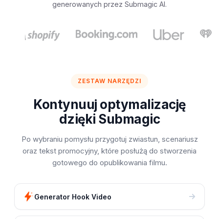
generowanych przez Submagic AI.
ZESTAW NARZĘDZI
Kontynuuj optymalizację
dzięki Submagic
Po wybraniu pomysłu przygotuj zwiastun, scenariusz
oraz tekst promocyjny, które posłużą do stworzenia
gotowego do opublikowania filmu.
Generator Hook Video