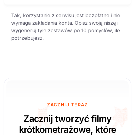
Tak, korzystanie z serwisu jest bezpłatne i nie
wymaga zakładania konta. Opisz swoją niszę i
wygeneruj tyle zestawów po 10 pomysłów, ile
potrzebujesz.
ZACZNIJ TERAZ
Zacznij tworzyć filmy
krótkometrażowe, które