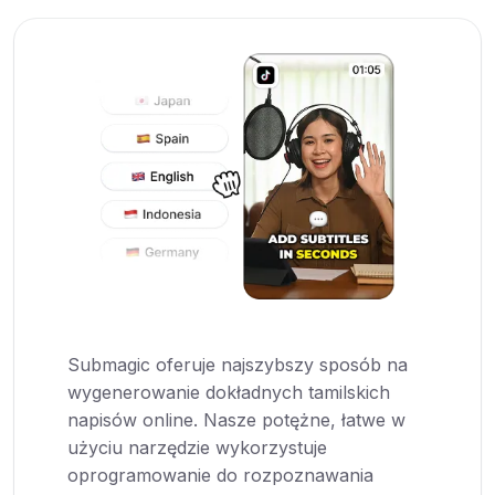
Submagic oferuje najszybszy sposób na
wygenerowanie dokładnych tamilskich
napisów online. Nasze potężne, łatwe w
użyciu narzędzie wykorzystuje
oprogramowanie do rozpoznawania