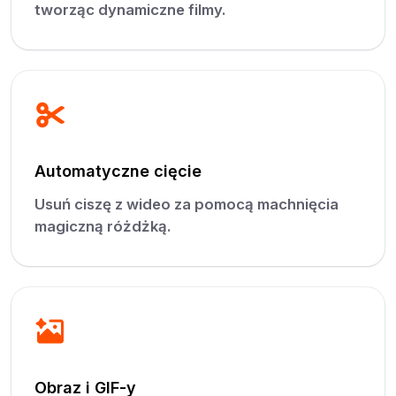
tworząc dynamiczne filmy.
Automatyczne cięcie
Usuń ciszę z wideo za pomocą machnięcia
magiczną różdżką.
Obraz i GIF-y