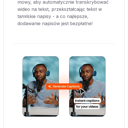
mowy, aby automatycznie transkrybować
wideo na tekst, przekształcając tekst w
tamilskie napisy - a co najlepsze,
dodawanie napisów jest bezpłatne!