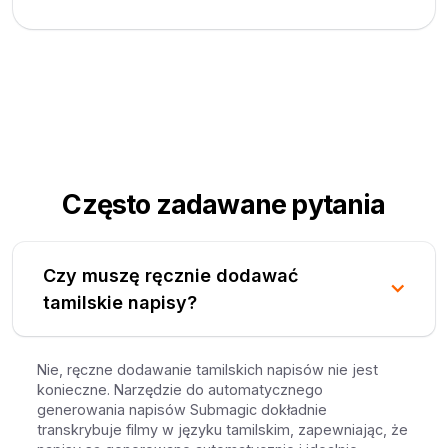
Często zadawane pytania
Czy muszę ręcznie dodawać
tamilskie napisy?
Nie, ręczne dodawanie tamilskich napisów nie jest
konieczne. Narzędzie do automatycznego
generowania napisów Submagic dokładnie
transkrybuje filmy w języku tamilskim, zapewniając, że