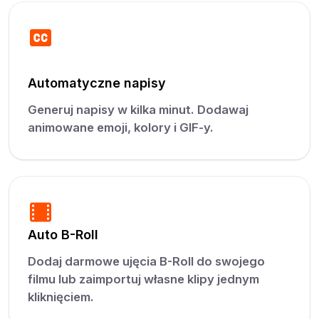
Automatyczne napisy
Generuj napisy w kilka minut. Dodawaj
animowane emoji, kolory i GIF-y.
Auto B-Roll
Dodaj darmowe ujęcia B-Roll do swojego
filmu lub zaimportuj własne klipy jednym
kliknięciem.