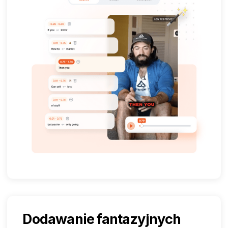
Dodawanie fantazyjnych