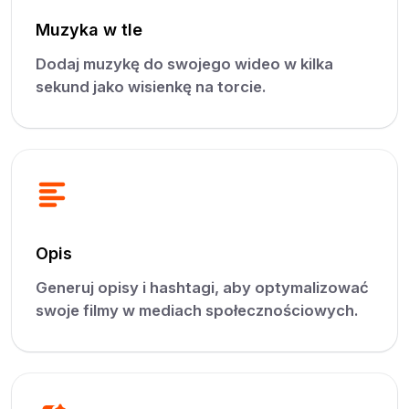
Muzyka w tle
Dodaj muzykę do swojego wideo w kilka
sekund jako wisienkę na torcie.
Opis
Generuj opisy i hashtagi, aby optymalizować
swoje filmy w mediach społecznościowych.