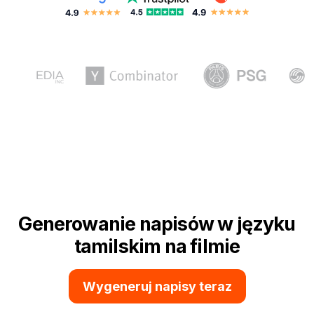
Generowanie napisów w języku
tamilskim na filmie
Wygeneruj napisy teraz