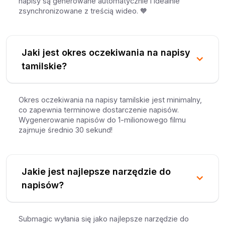
napisy są generowane automatycznie i idealnie
zsynchronizowane z treścią wideo. 🧡
Jaki jest okres oczekiwania na napisy
tamilskie?
Okres oczekiwania na napisy tamilskie jest minimalny,
co zapewnia terminowe dostarczenie napisów.
Wygenerowanie napisów do 1-milionowego filmu
zajmuje średnio 30 sekund!
Jakie jest najlepsze narzędzie do
napisów?
Submagic wyłania się jako najlepsze narzędzie do