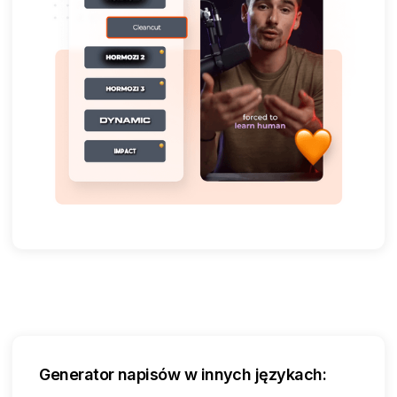
Generator napisów w innych językach: