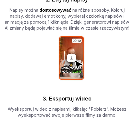
Napisy można
dostosowywać
na różne sposoby. Koloruj
napisy, dodawaj emotikony, wybieraj czcionkę napisów i
animację za pomocą 1 kliknięcia. Dzięki generatorowi napisów
AI zmiany będą pojawiać się na filmie w czasie rzeczywistym!
3. Eksportuj wideo
Wyeksportuj wideo z napisami, klikając "Pobierz". Możesz
wyeksportować swoje pierwsze filmy za darmo.