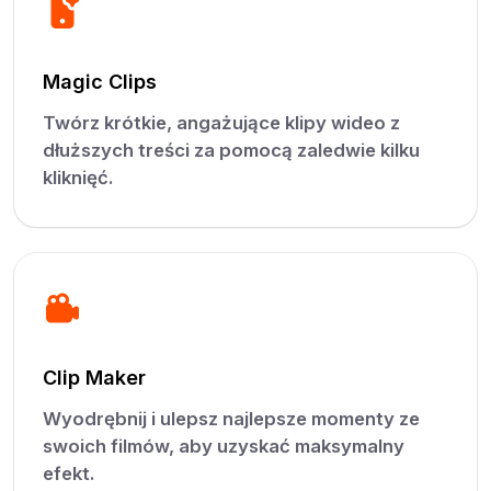
Magic Clips
Twórz krótkie, angażujące klipy wideo z
dłuższych treści za pomocą zaledwie kilku
kliknięć.
Clip Maker
Wyodrębnij i ulepsz najlepsze momenty ze
swoich filmów, aby uzyskać maksymalny
efekt.