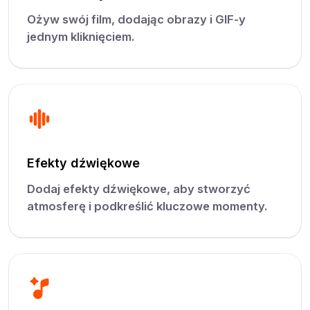
Ożyw swój film, dodając obrazy i GIF-y
jednym kliknięciem.
Efekty dźwiękowe
Dodaj efekty dźwiękowe, aby stworzyć
atmosferę i podkreślić kluczowe momenty.