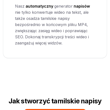
Nasz
automatyczny
generator
napisów
nie tylko konwertuje wideo na tekst, ale
także osadza tamilskie napisy
bezpośrednio w końcowym pliku MP4,
zwiększając zasięg wideo i poprawiając
SEO. Dokonaj transkrypcji treści wideo i
zaangażuj więcej widzów.
Jak stworzyć tamilskie napisy