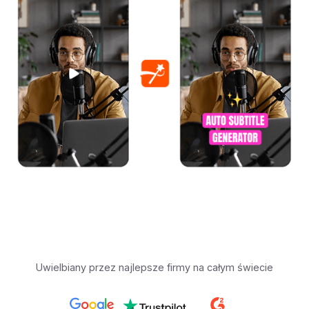
Uwielbiany przez najlepsze firmy na całym świecie