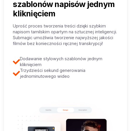
szablonów napisów jednym
kliknięciem
Uprość proces tworzenia treści dzięki szybkim
napisom tamilskim opartym na sztucznej inteligencji.
Submagic umożliwia tworzenie najwyższej jakości
filmów bez konieczności ręcznej transkrypcji!
Dodawanie stylowych szablonów jednym
kliknięciem
Trzydzieści sekund generowania
jednominutowego wideo