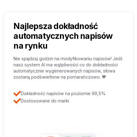
Najlepsza dokładność
automatycznych napisów
na rynku
Nie spędzaj godzin na modyfikowaniu napisów! Jeśli
nasz system AI ma wątpliwości co do dokładności
automatycznie wygenerowanych napisów, słowa
zostaną podświetlone na pomarańczowo. 🧡
Dokładność napisów na poziomie 99,5%
Dostosowane do marki