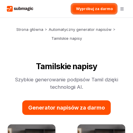
Wypróbuj za darmo
Strona główna
>
Automatyczny generator napisów
>
Tamilskie napisy
Tamilskie napisy
Szybkie generowanie podpisów Tamil dzięki
technologii AI.
Generator napisów za darmo