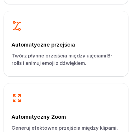
Automatyczne przejścia
Twórz płynne przejścia między ujęciami B-
rolls i animuj emoji z dźwiękiem.
Automatyczny Zoom
Generuj efektowne przejścia między klipami,