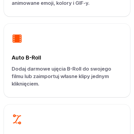
animowane emoji, kolory i GIF-y.
Auto B-Roll
Dodaj darmowe ujęcia B-Roll do swojego
filmu lub zaimportuj własne klipy jednym
kliknięciem.