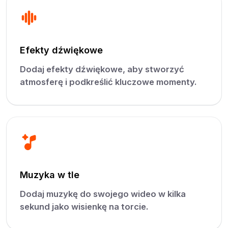
Efekty dźwiękowe
Dodaj efekty dźwiękowe, aby stworzyć
atmosferę i podkreślić kluczowe momenty.
Muzyka w tle
Dodaj muzykę do swojego wideo w kilka
sekund jako wisienkę na torcie.