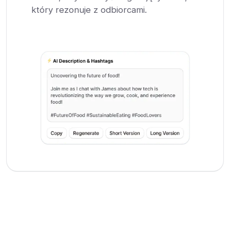
który rezonuje z odbiorcami.