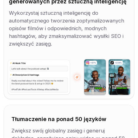
generowanych przez sztuczną inteligencję
Wykorzystaj sztuczną inteligencję do
automatycznego tworzenia zoptymalizowanych
opisów filmów i odpowiednich, modnych
hashtagów, aby zmaksymalizować wysiłki SEO i
zwiększyć zasięg.
Tłumaczenie na ponad 50 języków
Zwiększ swój globalny zasięg i generuj