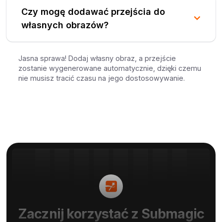
Czy mogę dodawać przejścia do
własnych obrazów?
Jasna sprawa! Dodaj własny obraz, a przejście
zostanie wygenerowane automatycznie, dzięki czemu
nie musisz tracić czasu na jego dostosowywanie.
Zacznij korzystać z Submagic