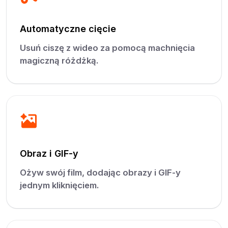
Automatyczne cięcie
Usuń ciszę z wideo za pomocą machnięcia
magiczną różdżką.
Obraz i GIF-y
Ożyw swój film, dodając obrazy i GIF-y
jednym kliknięciem.