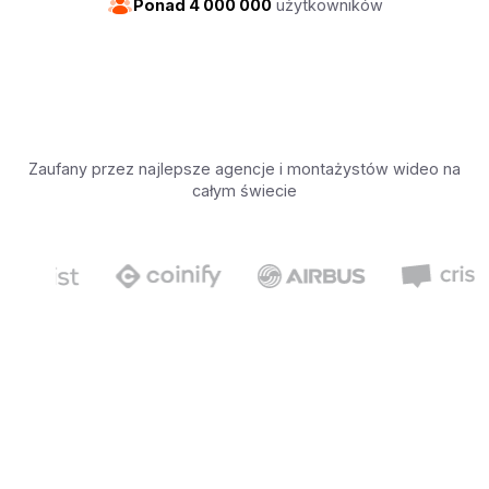
Ponad 4 000 000
użytkowników
Zaufany przez najlepsze agencje i montażystów wideo na
całym świecie