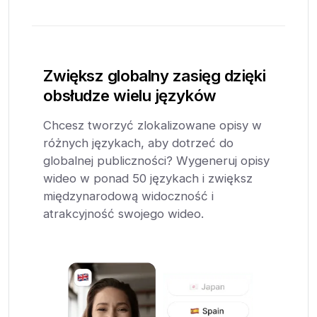
Zwiększ globalny zasięg dzięki
obsłudze wielu języków
Chcesz tworzyć zlokalizowane opisy w
różnych językach, aby dotrzeć do
globalnej publiczności? Wygeneruj opisy
wideo w ponad 50 językach i zwiększ
międzynarodową widoczność i
atrakcyjność swojego wideo.