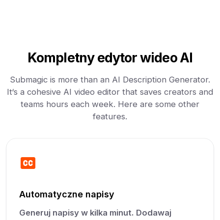
Kompletny edytor wideo AI
Submagic is more than an AI Description Generator.
It‘s a cohesive AI video editor that saves creators and
teams hours each week. Here are some other
features.
Automatyczne napisy
Generuj napisy w kilka minut. Dodawaj