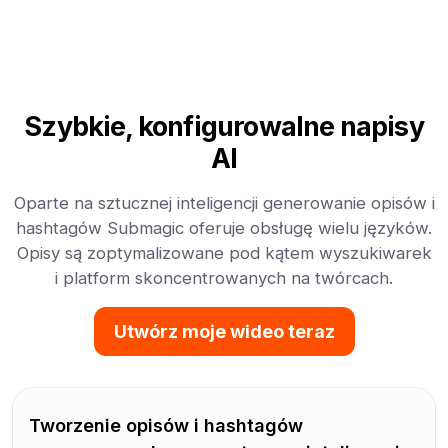
Szybkie, konfigurowalne napisy
AI
Oparte na sztucznej inteligencji generowanie opisów i
hashtagów Submagic oferuje obsługę wielu języków.
Opisy są zoptymalizowane pod kątem wyszukiwarek
i platform skoncentrowanych na twórcach.
Utwórz moje wideo teraz
Tworzenie opisów i hashtagów