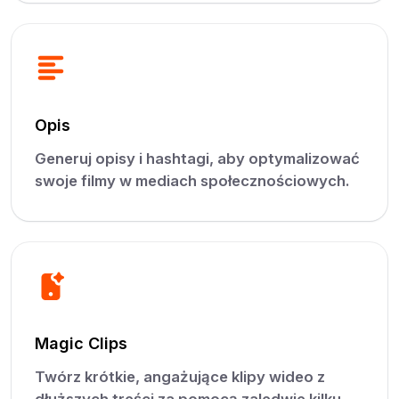
Opis
Generuj opisy i hashtagi, aby optymalizować
swoje filmy w mediach społecznościowych.
Magic Clips
Twórz krótkie, angażujące klipy wideo z