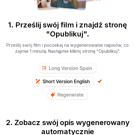
1. Prześlij swój film i znajdź stronę
"Opublikuj".
Prześlij swój film i poczekaj na wygenerowanie napisów, co
zajmie 1 minutę. Następnie kliknij stronę "Opublikuj".
2. Zobacz swój opis wygenerowany
automatycznie