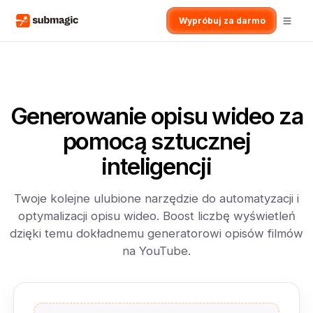
Wypróbuj za darmo
Generowanie opisu wideo za
pomocą sztucznej
inteligencji
Twoje kolejne ulubione narzędzie do automatyzacji i
optymalizacji opisu wideo. Boost liczbę wyświetleń
dzięki temu dokładnemu generatorowi opisów filmów
na YouTube.