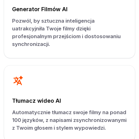
Generator Filmów AI
Pozwól, by sztuczna inteligencja
uatrakcyjniła Twoje filmy dzięki
profesjonalnym przejściom i dostosowaniu
synchronizacji.
Tłumacz wideo AI
Automatycznie tłumacz swoje filmy na ponad
100 języków, z napisami zsynchronizowanymi
z Twoim głosem i stylem wypowiedzi.