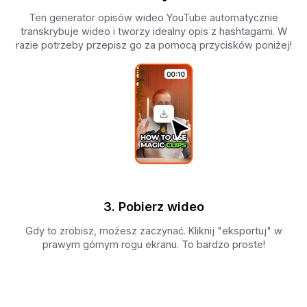
Ten generator opisów wideo YouTube automatycznie
transkrybuje wideo i tworzy idealny opis z hashtagami. W
razie potrzeby przepisz go za pomocą przycisków poniżej!
3. Pobierz wideo
Gdy to zrobisz, możesz zaczynać. Kliknij "eksportuj" w
prawym górnym rogu ekranu. To bardzo proste!