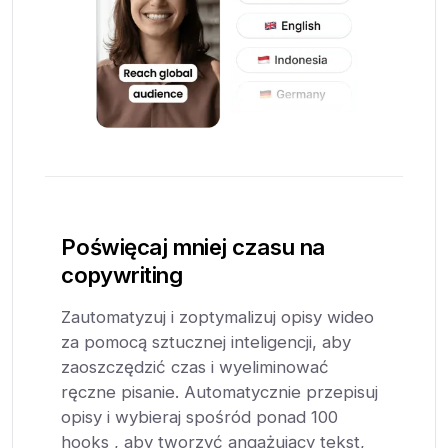
Poświęcaj mniej czasu na
copywriting
Zautomatyzuj i zoptymalizuj opisy wideo
za pomocą sztucznej inteligencji, aby
zaoszczędzić czas i wyeliminować
ręczne pisanie. Automatycznie przepisuj
opisy i wybieraj spośród ponad 100
hooks , aby tworzyć angażujący tekst,