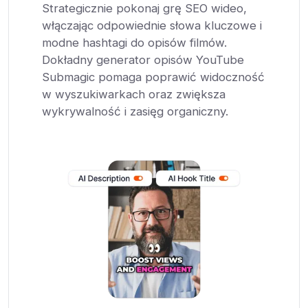
Strategicznie pokonaj grę SEO wideo,
włączając odpowiednie słowa kluczowe i
modne hashtagi do opisów filmów.
Dokładny generator opisów YouTube
Submagic pomaga poprawić widoczność
w wyszukiwarkach oraz zwiększa
wykrywalność i zasięg organiczny.