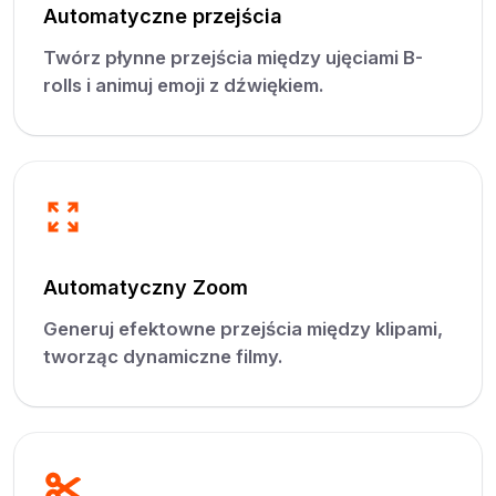
Automatyczne przejścia
Twórz płynne przejścia między ujęciami B-
rolls i animuj emoji z dźwiękiem.
Automatyczny Zoom
Generuj efektowne przejścia między klipami,
tworząc dynamiczne filmy.