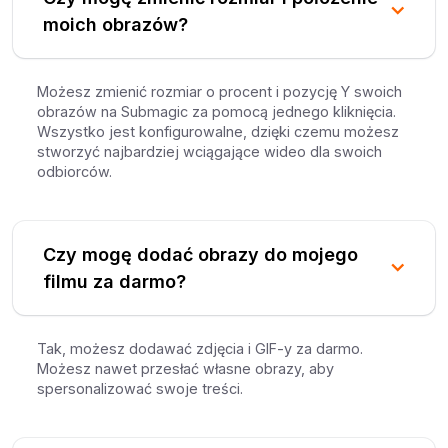
moich obrazów?
Możesz zmienić rozmiar o procent i pozycję Y swoich
obrazów na Submagic za pomocą jednego kliknięcia.
Wszystko jest konfigurowalne, dzięki czemu możesz
stworzyć najbardziej wciągające wideo dla swoich
odbiorców.
Czy mogę dodać obrazy do mojego
filmu za darmo?
Tak, możesz dodawać zdjęcia i GIF-y za darmo.
Możesz nawet przesłać własne obrazy, aby
spersonalizować swoje treści.