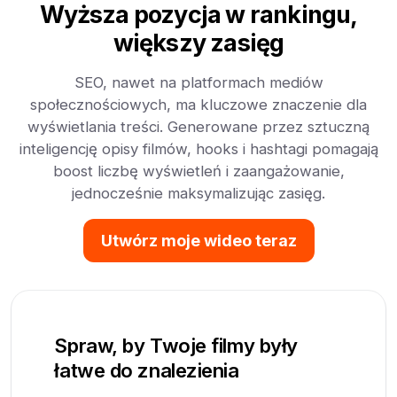
Wyższa pozycja w rankingu,
większy zasięg
SEO, nawet na platformach mediów
społecznościowych, ma kluczowe znaczenie dla
wyświetlania treści. Generowane przez sztuczną
inteligencję opisy filmów, hooks i hashtagi pomagają
boost liczbę wyświetleń i zaangażowanie,
jednocześnie maksymalizując zasięg.
Utwórz moje wideo teraz
Spraw, by Twoje filmy były
łatwe do znalezienia