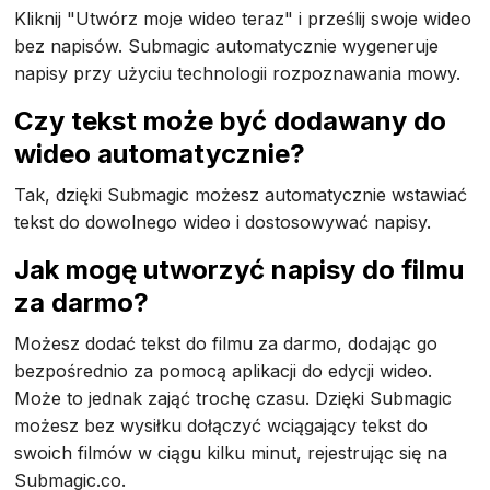
Kliknij "Utwórz moje wideo teraz" i prześlij swoje wideo
bez napisów. Submagic automatycznie wygeneruje
napisy przy użyciu technologii rozpoznawania mowy.
Czy tekst może być dodawany do
wideo automatycznie?
Tak, dzięki Submagic możesz automatycznie wstawiać
tekst do dowolnego wideo i dostosowywać napisy.
Jak mogę utworzyć napisy do filmu
za darmo?
Możesz dodać tekst do filmu za darmo, dodając go
bezpośrednio za pomocą aplikacji do edycji wideo.
Może to jednak zająć trochę czasu. Dzięki Submagic
możesz bez wysiłku dołączyć wciągający tekst do
swoich filmów w ciągu kilku minut, rejestrując się na
Submagic.co.