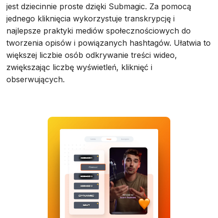
jest dziecinnie proste dzięki Submagic. Za pomocą
jednego kliknięcia wykorzystuje transkrypcję i
najlepsze praktyki mediów społecznościowych do
tworzenia opisów i powiązanych hashtagów. Ułatwia to
większej liczbie osób odkrywanie treści wideo,
zwiększając liczbę wyświetleń, kliknięć i
obserwujących.