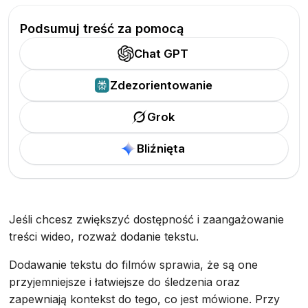
Podsumuj treść za pomocą
Chat GPT
Zdezorientowanie
Grok
Bliźnięta
Jeśli chcesz zwiększyć dostępność i zaangażowanie
treści wideo, rozważ dodanie tekstu.
Dodawanie tekstu do filmów sprawia, że są one
przyjemniejsze i łatwiejsze do śledzenia oraz
zapewniają kontekst do tego, co jest mówione. Przy