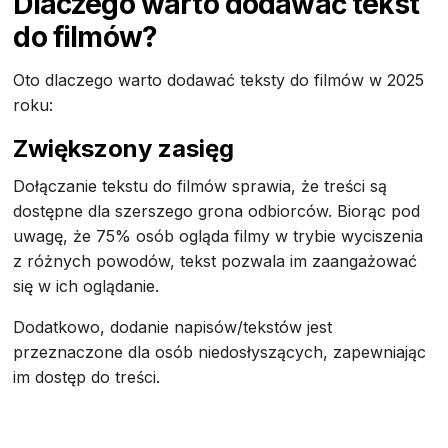
Dlaczego warto dodawać tekst
do filmów?
Oto dlaczego warto dodawać teksty do filmów w 2025
roku:
Zwiększony zasięg
Dołączanie tekstu do filmów sprawia, że treści są
dostępne dla szerszego grona odbiorców. Biorąc pod
uwagę, że 75% osób ogląda filmy w trybie wyciszenia
z różnych powodów, tekst pozwala im zaangażować
się w ich oglądanie.
Dodatkowo, dodanie napisów/tekstów jest
przeznaczone dla osób niedosłyszących, zapewniając
im dostęp do treści.