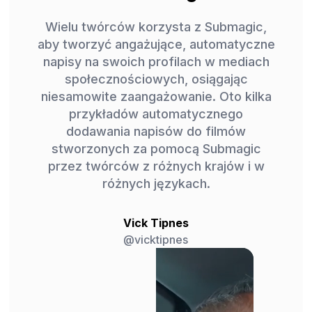
Wielu twórców korzysta z Submagic,
aby tworzyć angażujące, automatyczne
napisy na swoich profilach w mediach
społecznościowych, osiągając
niesamowite zaangażowanie. Oto kilka
przykładów automatycznego
dodawania napisów do filmów
stworzonych za pomocą Submagic
przez twórców z różnych krajów i w
różnych językach.
Vick Tipnes
@vicktipnes