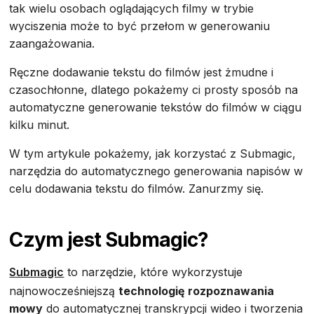
tak wielu osobach oglądających filmy w trybie
wyciszenia może to być przełom w generowaniu
zaangażowania.
Ręczne dodawanie tekstu do filmów jest żmudne i
czasochłonne, dlatego pokażemy ci prosty sposób na
automatyczne generowanie tekstów do filmów w ciągu
kilku minut.
W tym artykule pokażemy, jak korzystać z Submagic,
narzędzia do automatycznego generowania napisów w
celu dodawania tekstu do filmów. Zanurzmy się.
Czym jest Submagic?
Submagic
to narzędzie, które wykorzystuje
najnowocześniejszą
technologię rozpoznawania
mowy
do automatycznej transkrypcji wideo i tworzenia