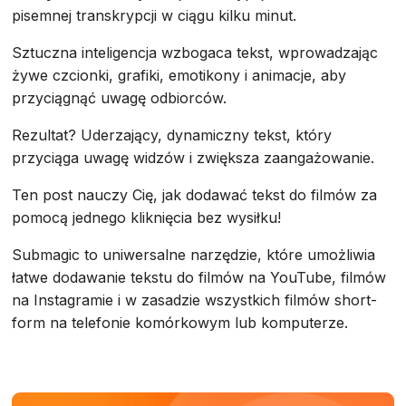
pisemnej transkrypcji w ciągu kilku minut.
Sztuczna inteligencja wzbogaca tekst, wprowadzając
żywe czcionki, grafiki, emotikony i animacje, aby
przyciągnąć uwagę odbiorców.
Rezultat? Uderzający, dynamiczny tekst, który
przyciąga uwagę widzów i zwiększa zaangażowanie.
Ten post nauczy Cię, jak dodawać tekst do filmów za
pomocą jednego kliknięcia bez wysiłku!
Submagic to uniwersalne narzędzie, które umożliwia
łatwe dodawanie tekstu do filmów na YouTube, filmów
na Instagramie i w zasadzie wszystkich filmów short-
form na telefonie komórkowym lub komputerze.