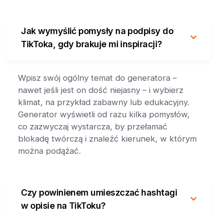
Jak wymyślić pomysły na podpisy do
TikToka, gdy brakuje mi inspiracji?
Wpisz swój ogólny temat do generatora –
nawet jeśli jest on dość niejasny – i wybierz
klimat, na przykład zabawny lub edukacyjny.
Generator wyświetli od razu kilka pomysłów,
co zazwyczaj wystarcza, by przełamać
blokadę twórczą i znaleźć kierunek, w którym
można podążać.
Czy powinienem umieszczać hashtagi
w opisie na TikToku?