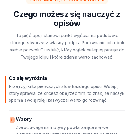
Czego możesz się nauczyć z
opisów
Te pięć opcji stanowi punkt wyjścia, na podstawie
którego stworzysz własny podpis. Porównanie ich obok
siebie pozwoli Ci ustalić, który wątek najlepiej pasuje do
Twojego klipu i które zdania warto zachować.
Co się wyróżnia
Przejrzyj kilka pierwszych słów każdego opisu. Wstęp,
który sprawia, że chcesz obejrzeć film, to znak, że haczyk
spełnia swoją rolę i zazwyczaj warto go rozwinąć.
Wzory
Zwróć uwagę na motywy powtarzające się we