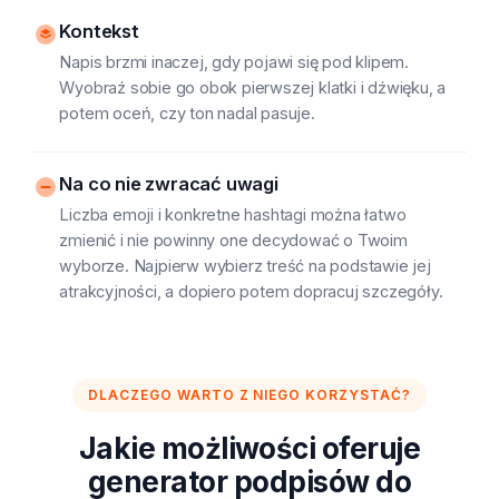
Kontekst
Napis brzmi inaczej, gdy pojawi się pod klipem.
Wyobraź sobie go obok pierwszej klatki i dźwięku, a
potem oceń, czy ton nadal pasuje.
Na co nie zwracać uwagi
Liczba emoji i konkretne hashtagi można łatwo
zmienić i nie powinny one decydować o Twoim
wyborze. Najpierw wybierz treść na podstawie jej
atrakcyjności, a dopiero potem dopracuj szczegóły.
DLACZEGO WARTO Z NIEGO KORZYSTAĆ?
Jakie możliwości oferuje
generator podpisów do