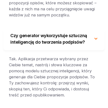
propozycji opisów, które możesz skopiować –
każda z nich ma na celu przyciągnięcie uwagi
widzów już na samym początku.
Czy generator wykorzystuje sztuczną
inteligencję do tworzenia podpisów?
Tak. Aplikacja przetwarza wybrany przez
Ciebie temat, nastrój i słowa kluczowe za
pomocą modelu sztucznej inteligencji, który
generuje dla Ciebie propozycje podpisów. To
Ty zachowujesz kontrolę: przejrzyj wyniki,
skopiuj ten, który Ci odpowiada, i dostosuj
treść przed opublikowaniem.