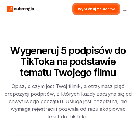
Wypróbuj za darmo
Wygeneruj 5 podpisów do
TikToka na podstawie
tematu Twojego filmu
Opisz, o czym jest Twój filmik, a otrzymasz pięć
propozycji podpisów, z których każdy zaczyna się od
chwytliwego początku. Usługa jest bezpłatna, nie
wymaga rejestracji i pozwala od razu skopiować
tekst do TikToka.