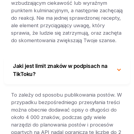
wzbudzającym ciekawość lub wyraźnym
punktem kulminacyjnym, a następnie zachęcają
do reakcji. Nie ma jednej sprawdzonej recepty,
ale element przyciągający uwagę, który
sprawia, że ludzie się zatrzymują, oraz zachęta
do skomentowania zwiększają Twoje szanse.
Jaki jest limit znaków w podpisach na
TikToku?
To zależy od sposobu publikowania postów. W
przypadku bezpośredniego przesyłania treści
można obecnie dodawać opisy o długości do
około 4 000 znaków, podczas gdy wiele
narzędzi do planowania postów i procesów
opartych na API nadal ogranicza tę liczbę do 2