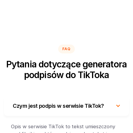
FAQ
Pytania dotyczące generatora
podpisów do TikToka
Czym jest podpis w serwisie TikTok?
Opis w serwisie TikTok to tekst umieszczony