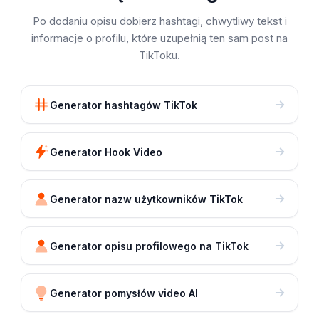
Po dodaniu opisu dobierz hashtagi, chwytliwy tekst i
informacje o profilu, które uzupełnią ten sam post na
TikToku.
Generator hashtagów TikTok
Generator Hook Video
Generator nazw użytkowników TikTok
Generator opisu profilowego na TikTok
Generator pomysłów video AI