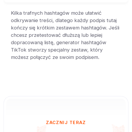
Kilka trafnych hashtagów może ułatwić
odkrywanie treści, dlatego każdy podpis tutaj
kończy się krótkim zestawem hashtagów. Jeśli
chcesz przetestować dłuższą lub lepiej
dopracowaną listę, generator hashtagów
TikTok stworzy specjalny zestaw, który
możesz połączyć ze swoim podpisem.
ZACZNIJ TERAZ