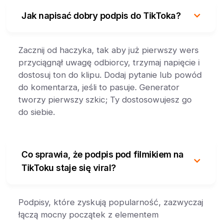
Jak napisać dobry podpis do TikToka?
Zacznij od haczyka, tak aby już pierwszy wers
przyciągnął uwagę odbiorcy, trzymaj napięcie i
dostosuj ton do klipu. Dodaj pytanie lub powód
do komentarza, jeśli to pasuje. Generator
tworzy pierwszy szkic; Ty dostosowujesz go
do siebie.
Co sprawia, że podpis pod filmikiem na
TikToku staje się viral?
Podpisy, które zyskują popularność, zazwyczaj
łączą mocny początek z elementem