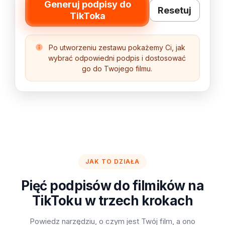
Generuj podpisy do
Resetuj
TikToka
Po utworzeniu zestawu pokażemy Ci, jak
wybrać odpowiedni podpis i dostosować
go do Twojego filmu.
JAK TO DZIAŁA
Pięć podpisów do filmików na
TikToku w trzech krokach
Powiedz narzędziu, o czym jest Twój film, a ono