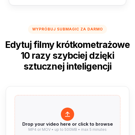
WYPRÓBUJ SUBMAGIC ZA DARMO
Edytuj filmy krótkometrażowe
10 razy szybciej dzięki
sztucznej inteligencji