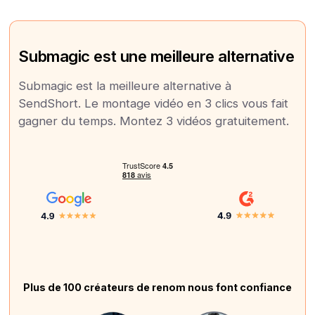
Submagic est une meilleure alternative
Submagic est la meilleure alternative à
SendShort. Le montage vidéo en 3 clics vous fait
gagner du temps. Montez 3 vidéos gratuitement.
Plus de 100 créateurs de renom nous font confiance