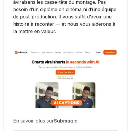
àviralsans les casse-tête du montage. Pas
besoin d’un diplôme en cinéma ni d’une équipe
de post-production. Il vous suffit d’avoir une
histoire à raconter — et nous vous aiderons à
la mettre en valeur.
En savoir plus sur
Submagic