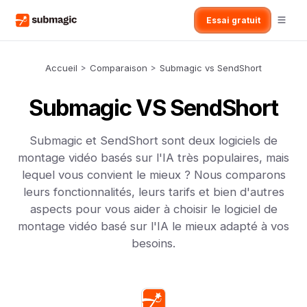
Essai gratuit
Accueil
>
Comparaison
>
Submagic vs SendShort
Submagic VS SendShort
Submagic et SendShort sont deux logiciels de
montage vidéo basés sur l'IA très populaires, mais
lequel vous convient le mieux ? Nous comparons
leurs fonctionnalités, leurs tarifs et bien d'autres
aspects pour vous aider à choisir le logiciel de
montage vidéo basé sur l'IA le mieux adapté à vos
besoins.