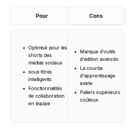
Pour
Cons
Optimisé pour les
Manque d'outils
shorts des
d'édition avancés
médias sociaux
La courbe
sous-titres
d'apprentissage
intelligents
existe
Fonctionnalités
Paliers supérieurs
de collaboration
coûteux
en équipe