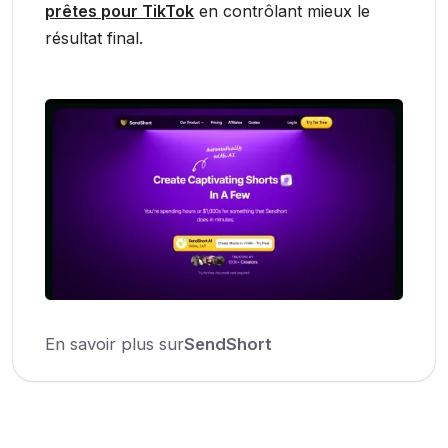
prêtes pour TikTok
en contrôlant mieux le
résultat final.
En savoir plus sur
SendShort