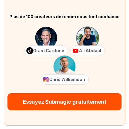
Plus de 100 créateurs de renom nous font confiance
Grant Cardone
Ali Abdaal
Chris Williamson
Essayez Submagic gratuitement