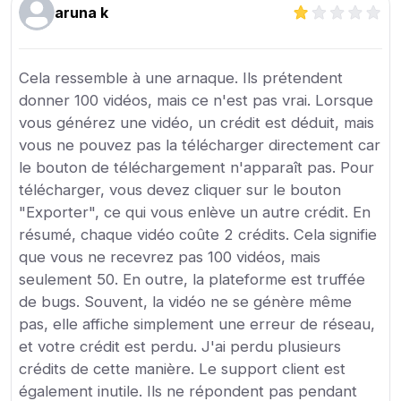
aruna k
Cela ressemble à une arnaque. Ils prétendent
donner 100 vidéos, mais ce n'est pas vrai. Lorsque
vous générez une vidéo, un crédit est déduit, mais
vous ne pouvez pas la télécharger directement car
le bouton de téléchargement n'apparaît pas. Pour
télécharger, vous devez cliquer sur le bouton
"Exporter", ce qui vous enlève un autre crédit. En
résumé, chaque vidéo coûte 2 crédits. Cela signifie
que vous ne recevrez pas 100 vidéos, mais
seulement 50. En outre, la plateforme est truffée
de bugs. Souvent, la vidéo ne se génère même
pas, elle affiche simplement une erreur de réseau,
et votre crédit est perdu. J'ai perdu plusieurs
crédits de cette manière. Le support client est
également inutile. Ils ne répondent pas pendant