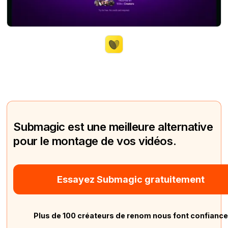
Submagic est une meilleure alternative
pour le montage de vos vidéos.
Essayez Submagic gratuitement
Plus de 100 créateurs de renom nous font confianc