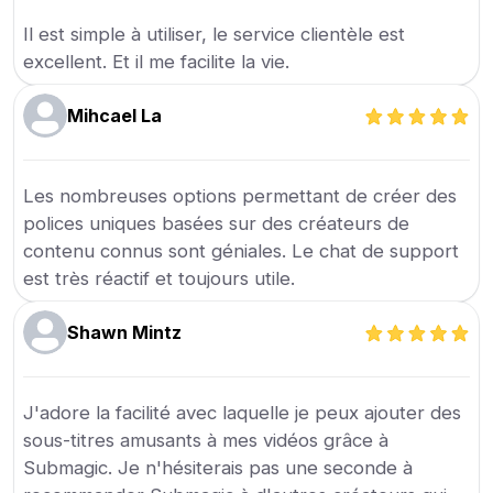
Il est simple à utiliser, le service clientèle est
excellent. Et il me facilite la vie.
Mihcael La
Les nombreuses options permettant de créer des
polices uniques basées sur des créateurs de
contenu connus sont géniales. Le chat de support
est très réactif et toujours utile.
Shawn Mintz
J'adore la facilité avec laquelle je peux ajouter des
sous-titres amusants à mes vidéos grâce à
Submagic. Je n'hésiterais pas une seconde à