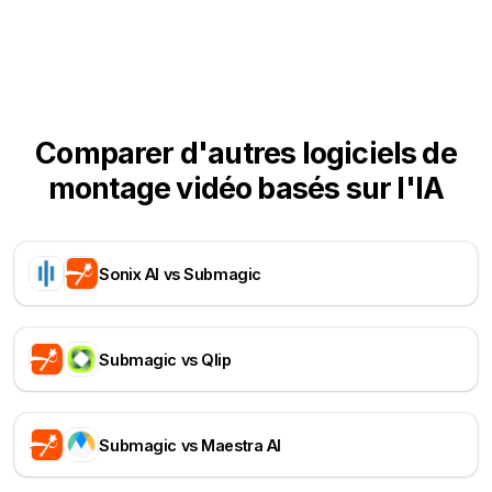
Comparer d'autres logiciels de
montage vidéo basés sur l'IA
Sonix AI vs Submagic
Submagic vs Qlip
Submagic vs Maestra AI