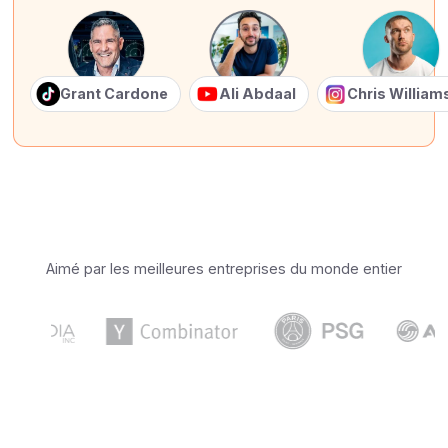
Grant Cardone
Ali Abdaal
Chris Willia
Aimé par les meilleures entreprises du monde entier