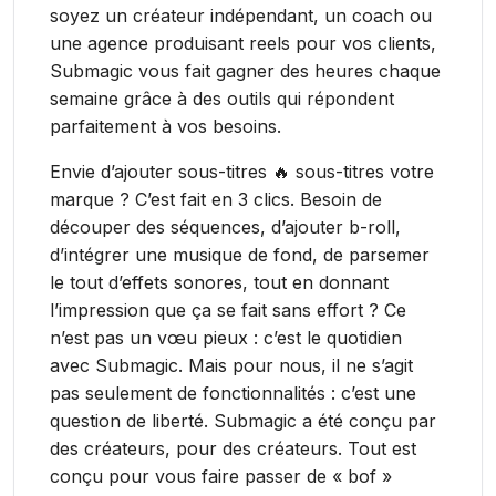
soyez un créateur indépendant, un coach ou
une agence produisant reels pour vos clients,
Submagic vous fait gagner des heures chaque
semaine grâce à des outils qui répondent
parfaitement à vos besoins.
Envie d’ajouter sous-titres 🔥 sous-titres votre
marque ? C’est fait en 3 clics. Besoin de
découper des séquences, d’ajouter b-roll,
d’intégrer une musique de fond, de parsemer
le tout d’effets sonores, tout en donnant
l’impression que ça se fait sans effort ? Ce
n’est pas un vœu pieux : c’est le quotidien
avec Submagic. Mais pour nous, il ne s’agit
pas seulement de fonctionnalités : c’est une
question de liberté. Submagic a été conçu par
des créateurs, pour des créateurs. Tout est
conçu pour vous faire passer de « bof »