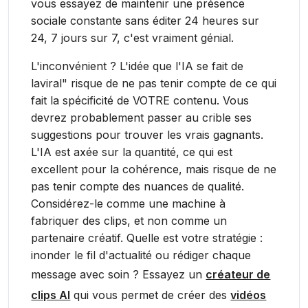
vous essayez de maintenir une présence
sociale constante sans éditer 24 heures sur
24, 7 jours sur 7, c'est vraiment génial.
L'inconvénient ? L'idée que l'IA se fait de
laviral" risque de ne pas tenir compte de ce qui
fait la spécificité de VOTRE contenu. Vous
devrez probablement passer au crible ses
suggestions pour trouver les vrais gagnants.
L'IA est axée sur la quantité, ce qui est
excellent pour la cohérence, mais risque de ne
pas tenir compte des nuances de qualité.
Considérez-le comme une machine à
fabriquer des clips, et non comme un
partenaire créatif. Quelle est votre stratégie :
inonder le fil d'actualité ou rédiger chaque
message avec soin ? Essayez un
créateur de
clips AI
qui vous permet de créer des
vidéos