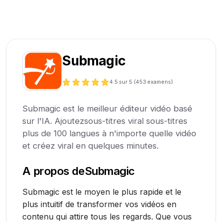
Submagic
4.5
sur 5 (
453
examens)
Submagic est le meilleur éditeur vidéo basé
sur l'IA. Ajoutezsous-titres viral sous-titres
plus de 100 langues à n'importe quelle vidéo
et créez viral en quelques minutes.
A propos de
Submagic
Submagic est le moyen le plus rapide et le
plus intuitif de transformer vos vidéos en
contenu qui attire tous les regards. Que vous