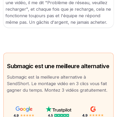
une vidéo, il me dit "Problème de réseau, veuillez
recharger", et chaque fois que je recharge, cela ne
fonctionne toujours pas et l'équipe ne répond
même pas. Un gâchis d'argent, ne jamais acheter.
Submagic est une meilleure alternative
Submagic est la meilleure alternative à
SendShort. Le montage vidéo en 3 clics vous fait
gagner du temps. Montez 3 vidéos gratuitement.