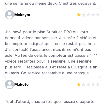
une semaine ou même deux. C'est très décevant.
Maksym
J'ai payé pour le plan Subtitles PRO qui vous
donne 4 vidéos par semaine. J'ai créé 2 vidéos et
le compteur indiquait qu'il ne me restait plus rien.
J'ai contacté l'assistance, mais ils ne m'ont pas
aidé. Au lieu de cela, le compteur est passé à "-4"
vidéos restantes pour la semaine. Une semaine
plus tard, il est passé à 0 et reste à 0 jusqu'à la fin
du mois. Ce service ressemble à une arnaque.
Makoto
Tout d'abord, chaque fois que j'essaie d'exporter