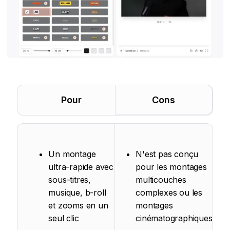
Pour
Cons
Un montage
N'est pas conçu
ultra-rapide avec
pour les montages
sous-titres,
multicouches
musique, b-roll
complexes ou les
et zooms en un
montages
seul clic
cinématographiques