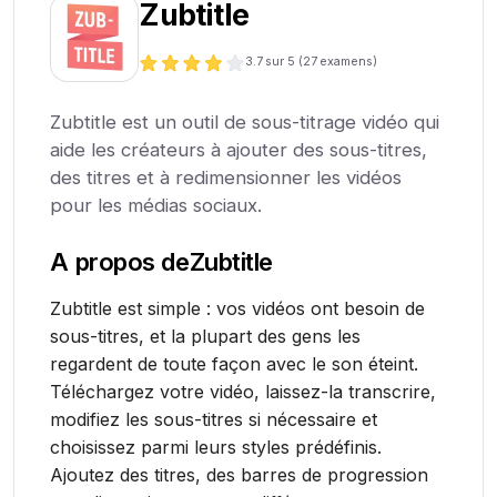
Zubtitle
3.7
sur 5 (
27
examens)
Zubtitle est un outil de sous-titrage vidéo qui
aide les créateurs à ajouter des sous-titres,
des titres et à redimensionner les vidéos
pour les médias sociaux.
A propos de
Zubtitle
Zubtitle est simple : vos vidéos ont besoin de
sous-titres, et la plupart des gens les
regardent de toute façon avec le son éteint.
Téléchargez votre vidéo, laissez-la transcrire,
modifiez les sous-titres si nécessaire et
choisissez parmi leurs styles prédéfinis.
Ajoutez des titres, des barres de progression