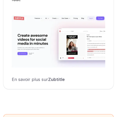
En savoir plus sur
Zubtitle