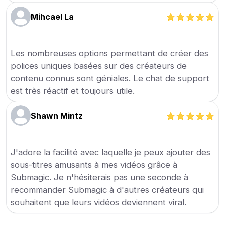
Mihcael La
Les nombreuses options permettant de créer des
polices uniques basées sur des créateurs de
contenu connus sont géniales. Le chat de support
est très réactif et toujours utile.
Shawn Mintz
J'adore la facilité avec laquelle je peux ajouter des
sous-titres amusants à mes vidéos grâce à
Submagic. Je n'hésiterais pas une seconde à
recommander Submagic à d'autres créateurs qui
souhaitent que leurs vidéos deviennent viral.