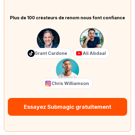
Plus de 100 créateurs de renom nous font confiance
Grant Cardone
Ali Abdaal
Chris Williamson
Essayez Submagic gratuitement