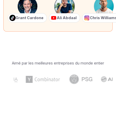
Grant Cardone
Ali Abdaal
Chris Willia
Aimé par les meilleures entreprises du monde entier