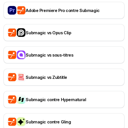
Adobe Premiere Pro contre Submagic
Submagic vs Opus Clip
Submagic vs sous-titres
Submagic vs Zubtitle
Submagic contre Hypernatural
Submagic contre Gling