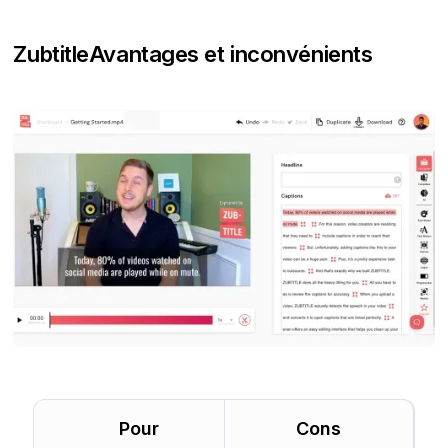
Zubtitle
Avantages et inconvénients
Pour
Cons