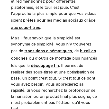
et redimensionnez pour différentes
plateformes, et le tour est joué. C'est
l'approche la plus simple pour que vos vidéos
soient
prêtes pour les médias sociaux grâce
aux sous-titres
.
Mais il faut savoir que la simplicité est
synonyme de simplicité. Vous n'y trouverez
pas de
transitions cinématiques
, de
b-roll en
couches
ou d'outils de montage plus nuancés
tels que le
découpage fin
. Il permet de
réaliser des sous-titres et une optimisation de
base, un point c'est tout. Si c'est tout ce dont
vous avez besoin, vous apprécierez sa
rapidité. Si vous recherchez la profondeur de
la narration ou un produit final plus soigné, ce
n'est probablement pas l'éditeur qu'il vous
faut.