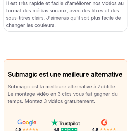
Il est très rapide et facile d'améliorer nos vidéos au
format des médias sociaux, avec des titres et des
sous-titres clairs. J'aimerais qu'il soit plus facile de
changer les couleurs.
Submagic est une meilleure alternative
Submagic est la meilleure alternative à Zubtitle.
Le montage vidéo en 3 clics vous fait gagner du
temps. Montez 3 vidéos gratuitement.