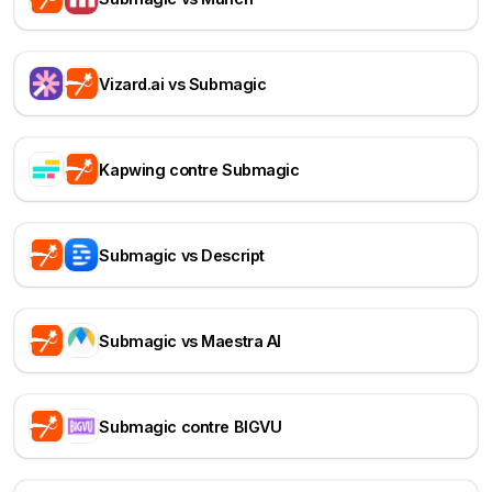
Vizard.ai vs Submagic
Kapwing contre Submagic
Submagic vs Descript
Submagic vs Maestra AI
Submagic contre BIGVU