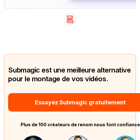
Submagic est une meilleure alternative
pour le montage de vos vidéos.
Essayez Submagic gratuitement
Plus de 100 créateurs de renom nous font confianc