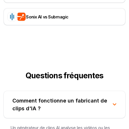
Sonix AI vs Submagic
Questions fréquentes
Comment fonctionne un fabricant de
clips d'IA ?
Un générateur de clips AI analyse les vidéos ou les