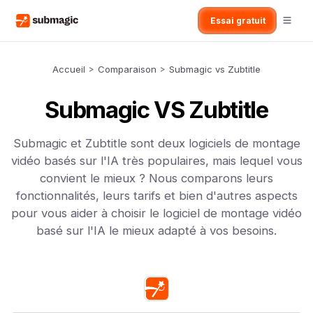
Essai gratuit
Accueil
>
Comparaison
>
Submagic vs Zubtitle
Submagic VS Zubtitle
Submagic et Zubtitle sont deux logiciels de montage
vidéo basés sur l'IA très populaires, mais lequel vous
convient le mieux ? Nous comparons leurs
fonctionnalités, leurs tarifs et bien d'autres aspects
pour vous aider à choisir le logiciel de montage vidéo
basé sur l'IA le mieux adapté à vos besoins.