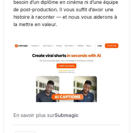
besoin d’un diplôme en cinéma ni d’une équipe
de post-production. Il vous suffit d’avoir une
histoire à raconter — et nous vous aiderons à
la mettre en valeur.
En savoir plus sur
Submagic