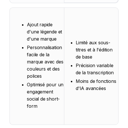
Ajout rapide
d'une légende et
d'une marque
Limité aux sous-
Personnalisation
titres et à l'édition
facile de la
de base
marque avec des
Précision variable
couleurs et des
de la transcription
polices
Moins de fonctions
Optimisé pour un
d'IA avancées
engagement
social de short-
form