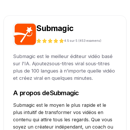
Submagic
4.5
sur 5 (
453
examens)
Submagic est le meilleur éditeur vidéo basé
sur l'IA. Ajoutezsous-titres viral sous-titres
plus de 100 langues à n'importe quelle vidéo
et créez viral en quelques minutes.
A propos de
Submagic
Submagic est le moyen le plus rapide et le
plus intuitif de transformer vos vidéos en
contenu qui attire tous les regards. Que vous
soyez un créateur indépendant, un coach ou