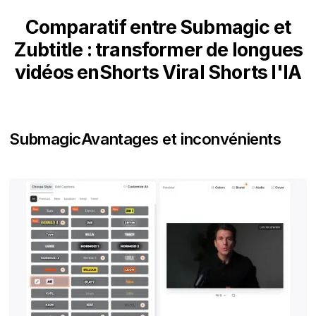
Comparatif entre Submagic et
Zubtitle : transformer de longues
vidéos enShorts Viral Shorts l'IA
Submagic
Avantages et inconvénients