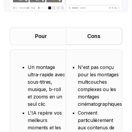
Pour
Cons
Un montage
N'est pas conçu
ultra-rapide avec
pour les montages
sous-titres,
multicouches
musique, b-roll
complexes ou les
et zooms en un
montages
seul clic
cinématographiques
L'IA repère vos
Convient
meilleurs
particulièrement
moments et les
aux contenus de