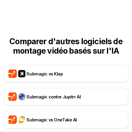
Comparer d'autres logiciels de
montage vidéo basés sur l'IA
Submagic vs Klap
Submagic contre Jupitrr AI
Submagic vs OneTake AI