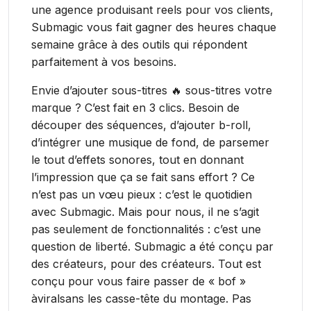
une agence produisant reels pour vos clients,
Submagic vous fait gagner des heures chaque
semaine grâce à des outils qui répondent
parfaitement à vos besoins.
Envie d’ajouter sous-titres 🔥 sous-titres votre
marque ? C’est fait en 3 clics. Besoin de
découper des séquences, d’ajouter b-roll,
d’intégrer une musique de fond, de parsemer
le tout d’effets sonores, tout en donnant
l’impression que ça se fait sans effort ? Ce
n’est pas un vœu pieux : c’est le quotidien
avec Submagic. Mais pour nous, il ne s’agit
pas seulement de fonctionnalités : c’est une
question de liberté. Submagic a été conçu par
des créateurs, pour des créateurs. Tout est
conçu pour vous faire passer de « bof »
àviralsans les casse-tête du montage. Pas