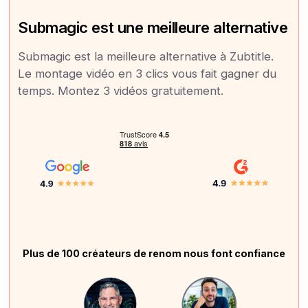
Submagic est une meilleure alternative
Submagic est la meilleure alternative à Zubtitle.
Le montage vidéo en 3 clics vous fait gagner du
temps. Montez 3 vidéos gratuitement.
Plus de 100 créateurs de renom nous font confiance