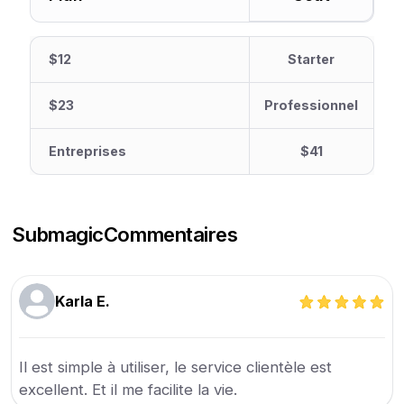
$12
Starter
$23
Professionnel
Entreprises
$41
Submagic
Commentaires
Karla E.
Il est simple à utiliser, le service clientèle est
excellent. Et il me facilite la vie.