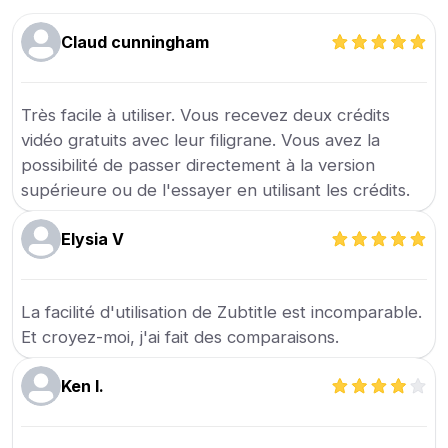
Claud cunningham
Très facile à utiliser. Vous recevez deux crédits
vidéo gratuits avec leur filigrane. Vous avez la
possibilité de passer directement à la version
supérieure ou de l'essayer en utilisant les crédits.
Elysia V
La facilité d'utilisation de Zubtitle est incomparable.
Et croyez-moi, j'ai fait des comparaisons.
Ken I.