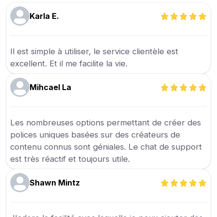
Karla E.
Il est simple à utiliser, le service clientèle est
excellent. Et il me facilite la vie.
Mihcael La
Les nombreuses options permettant de créer des
polices uniques basées sur des créateurs de
contenu connus sont géniales. Le chat de support
est très réactif et toujours utile.
Shawn Mintz