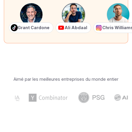
Grant Cardone
Ali Abdaal
Chris Willia
Aimé par les meilleures entreprises du monde entier