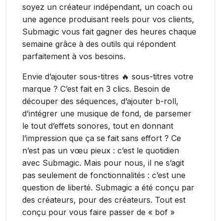
soyez un créateur indépendant, un coach ou
une agence produisant reels pour vos clients,
Submagic vous fait gagner des heures chaque
semaine grâce à des outils qui répondent
parfaitement à vos besoins.
Envie d’ajouter sous-titres 🔥 sous-titres votre
marque ? C’est fait en 3 clics. Besoin de
découper des séquences, d’ajouter b-roll,
d’intégrer une musique de fond, de parsemer
le tout d’effets sonores, tout en donnant
l’impression que ça se fait sans effort ? Ce
n’est pas un vœu pieux : c’est le quotidien
avec Submagic. Mais pour nous, il ne s’agit
pas seulement de fonctionnalités : c’est une
question de liberté. Submagic a été conçu par
des créateurs, pour des créateurs. Tout est
conçu pour vous faire passer de « bof »