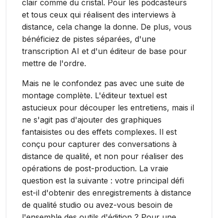
clair comme du cristal. Pour les podcasteurs
et tous ceux qui réalisent des interviews à
distance, cela change la donne. De plus, vous
bénéficiez de pistes séparées, d'une
transcription AI et d'un éditeur de base pour
mettre de l'ordre.
Mais ne le confondez pas avec une suite de
montage complète. L'éditeur textuel est
astucieux pour découper les entretiens, mais il
ne s'agit pas d'ajouter des graphiques
fantaisistes ou des effets complexes. Il est
conçu pour capturer des conversations à
distance de qualité, et non pour réaliser des
opérations de post-production. La vraie
question est la suivante : votre principal défi
est-il d'obtenir des enregistrements à distance
de qualité studio ou avez-vous besoin de
l'ensemble des outils d'édition ? Pour une