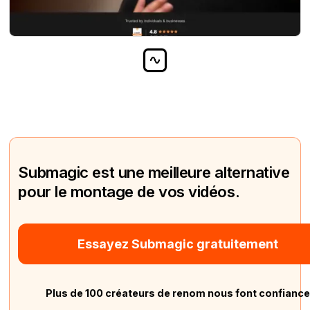
Submagic est une meilleure alternative
pour le montage de vos vidéos.
Essayez Submagic gratuitement
Plus de 100 créateurs de renom nous font confianc