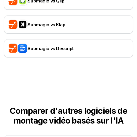
Submagic vs Qlip
Submagic vs Klap
Submagic vs Descript
Comparer d'autres logiciels de
montage vidéo basés sur l'IA