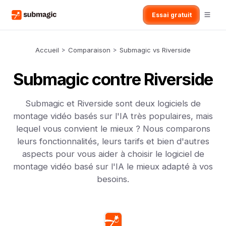
Essai gratuit
Accueil
>
Comparaison
>
Submagic vs Riverside
Submagic contre Riverside
Submagic et Riverside sont deux logiciels de
montage vidéo basés sur l'IA très populaires, mais
lequel vous convient le mieux ? Nous comparons
leurs fonctionnalités, leurs tarifs et bien d'autres
aspects pour vous aider à choisir le logiciel de
montage vidéo basé sur l'IA le mieux adapté à vos
besoins.