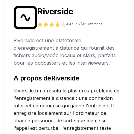
Riverside
4.4
sur 5 (
321
examens)
Riverside est une plateforme
d'enregistrement à distance qui fournit des
fichiers audio/vidéo locaux et clairs, parfaits
pour les podcasters et les intervieweurs.
A propos de
Riverside
Riverside.fm a résolu le plus gros problème de
l'enregistrement à distance : une connexion
Internet défectueuse qui gâche l'entretien. Il
enregistre localement sur l'ordinateur de
chaque personne, de sorte que même si
l'appel est perturbé, l'enregistrement reste