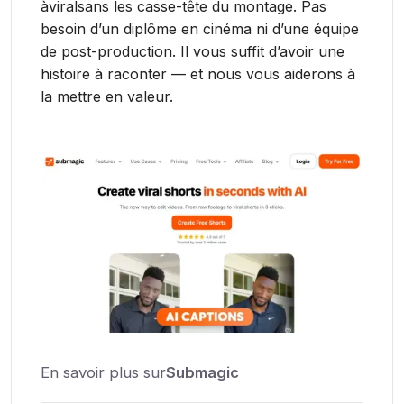
àviralsans les casse-tête du montage. Pas
besoin d’un diplôme en cinéma ni d’une équipe
de post-production. Il vous suffit d’avoir une
histoire à raconter — et nous vous aiderons à
la mettre en valeur.
En savoir plus sur
Submagic