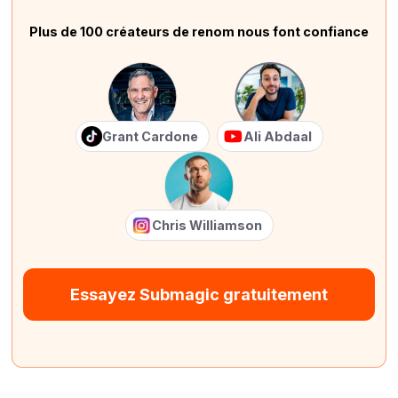
Plus de 100 créateurs de renom nous font confiance
Grant Cardone
Ali Abdaal
Chris Williamson
Essayez Submagic gratuitement