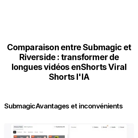
Comparaison entre Submagic et
Riverside : transformer de
longues vidéos enShorts Viral
Shorts l'IA
Submagic
Avantages et inconvénients