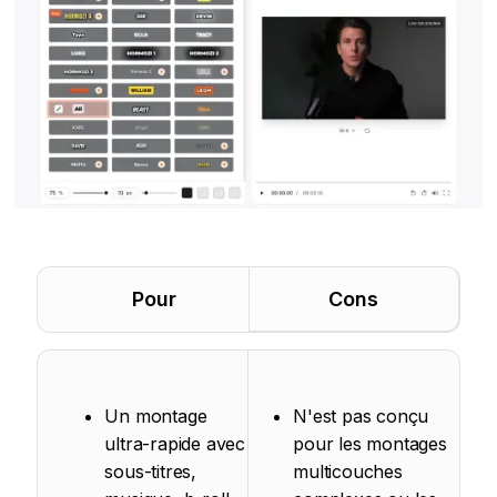
Pour
Cons
Un montage
N'est pas conçu
ultra-rapide avec
pour les montages
sous-titres,
multicouches