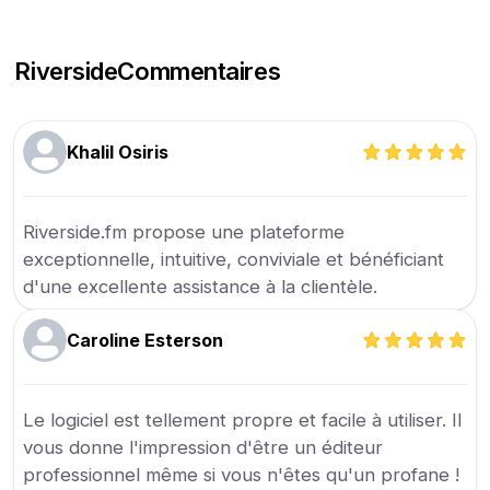
Riverside
Commentaires
Khalil Osiris
Riverside.fm propose une plateforme
exceptionnelle, intuitive, conviviale et bénéficiant
d'une excellente assistance à la clientèle.
Caroline Esterson
Le logiciel est tellement propre et facile à utiliser. Il
vous donne l'impression d'être un éditeur
professionnel même si vous n'êtes qu'un profane !