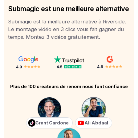
Submagic est une meilleure alternative
Submagic est la meilleure alternative à Riverside.
Le montage vidéo en 3 clics vous fait gagner du
temps. Montez 3 vidéos gratuitement.
Plus de 100 créateurs de renom nous font confiance
Grant Cardone
Ali Abdaal