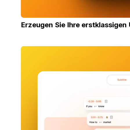
Erzeugen Sie Ihre erstklassigen 