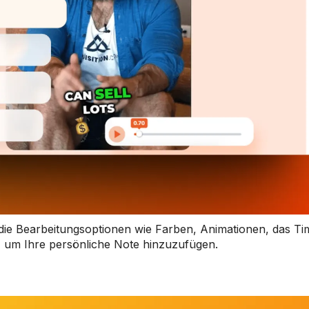
e die Bearbeitungsoptionen wie Farben, Animationen, das Ti
n, um Ihre persönliche Note hinzuzufügen.