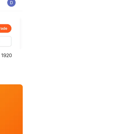
l 1920