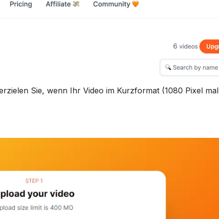
erzielen Sie, wenn Ihr Video im Kurzformat (1080 Pixel ma