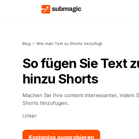
Blog
>
Wie man Text zu Shorts hinzufügt
So fügen Sie Text 
hinzu Shorts
Machen Sie Ihre content interessanter, indem Si
Shorts hinzufügen.
Unter
Kostenlos ausprobieren