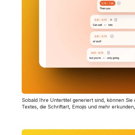
Sobald Ihre Untertitel generiert sind, können Si
Textes, die Schriftart, Emojis und mehr erkunde