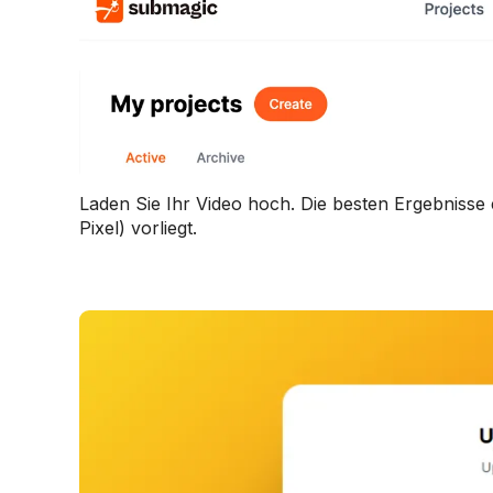
Laden Sie Ihr Video hoch. Die besten Ergebnisse 
Pixel) vorliegt.