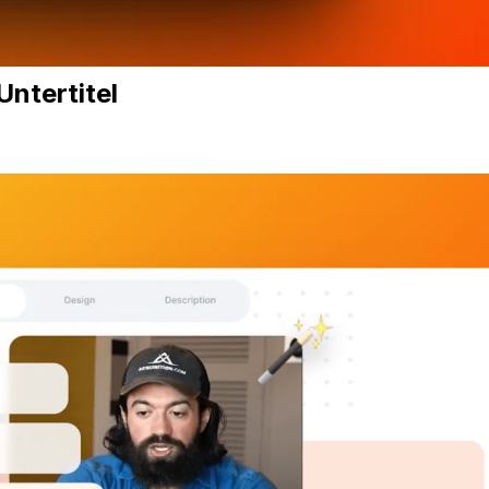
Untertitel