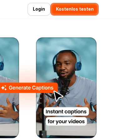
Login
Kostenlos testen