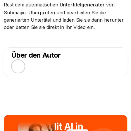
Rest dem automatischen
Untertitelgenerator
von
Submagic. Überprüfen und bearbeiten Sie die
generierten Untertitel und laden Sie sie dann herunter
oder betten Sie sie direkt in Ihr Video ein.
Über den Autor
Mit AI in