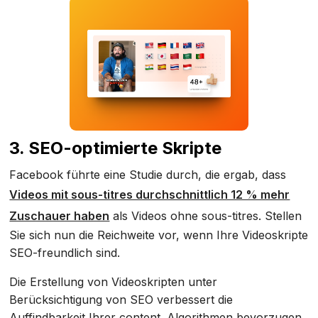
3. SEO-optimierte Skripte
Facebook führte eine Studie durch, die ergab, dass
Videos mit sous-titres durchschnittlich 12 % mehr
Zuschauer haben
als Videos ohne sous-titres. Stellen
Sie sich nun die Reichweite vor, wenn Ihre Videoskripte
SEO-freundlich sind.
Die Erstellung von Videoskripten unter
Berücksichtigung von SEO verbessert die
Auffindbarkeit Ihrer content. Algorithmen bevorzugen