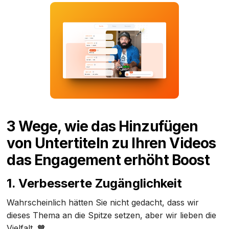
3 Wege, wie das Hinzufügen
von Untertiteln zu Ihren Videos
das Engagement erhöht Boost
1. Verbesserte Zugänglichkeit
Wahrscheinlich hätten Sie nicht gedacht, dass wir
dieses Thema an die Spitze setzen, aber wir lieben die
Vielfalt. 🧡