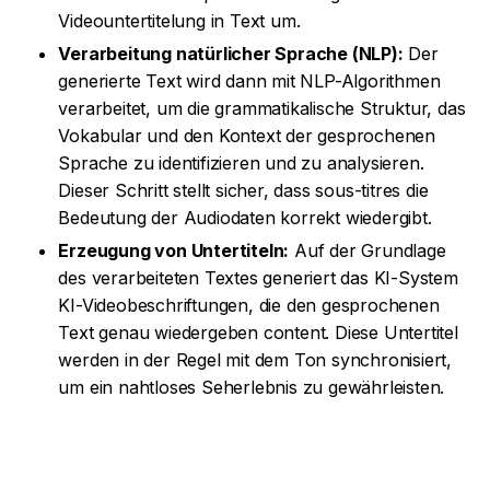
Videountertitelung in Text um.
Verarbeitung natürlicher Sprache (NLP):
Der
generierte Text wird dann mit NLP-Algorithmen
verarbeitet, um die grammatikalische Struktur, das
Vokabular und den Kontext der gesprochenen
Sprache zu identifizieren und zu analysieren.
Dieser Schritt stellt sicher, dass sous-titres die
Bedeutung der Audiodaten korrekt wiedergibt.
Erzeugung von Untertiteln:
Auf der Grundlage
des verarbeiteten Textes generiert das KI-System
KI-Videobeschriftungen, die den gesprochenen
Text genau wiedergeben content. Diese Untertitel
werden in der Regel mit dem Ton synchronisiert,
um ein nahtloses Seherlebnis zu gewährleisten.