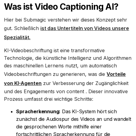
Was ist Video Captioning AI?
Hier bei Submagic verstehen wir dieses Konzept sehr
gut. Schließlich
ist das Untertiteln von Videos unsere
Spezialität.
KI-Videobeschriftung ist eine transformative
Technologie, die künstliche Intelligenz und Algorithmen
des maschinellen Lernens nutzt, um automatisch
Videobeschriftungen zu generieren, was die
Vorteile
von KI-Agenten
zur Verbesserung der Zugänglichkeit
und des Engagements von content . Dieser innovative
Prozess umfasst drei wichtige Schritte:
Spracherkennung:
Das KI-System hört sich
zunächst die Audiospur des Videos an und wandelt
die gesprochenen Worte mithilfe einer
fortschrittlichen Spracherkennung für die