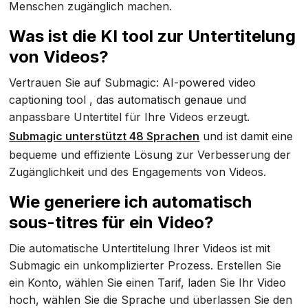
Menschen zugänglich machen.
Was ist die KI tool zur Untertitelung
von Videos?
Vertrauen Sie auf Submagic: AI-powered video
captioning tool , das automatisch genaue und
anpassbare Untertitel für Ihre Videos erzeugt.
Submagic unterstützt 48 Sprachen
und ist damit eine
bequeme und effiziente Lösung zur Verbesserung der
Zugänglichkeit und des Engagements von Videos.
Wie generiere ich automatisch
sous-titres für ein Video?
Die automatische Untertitelung Ihrer Videos ist mit
Submagic ein unkomplizierter Prozess. Erstellen Sie
ein Konto, wählen Sie einen Tarif, laden Sie Ihr Video
hoch, wählen Sie die Sprache und überlassen Sie den