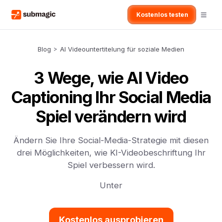
Kostenlos testen
Blog
>
AI Videountertitelung für soziale Medien
3 Wege, wie AI Video
Captioning Ihr Social Media
Spiel verändern wird
Ändern Sie Ihre Social-Media-Strategie mit diesen
drei Möglichkeiten, wie KI-Videobeschriftung Ihr
Spiel verbessern wird.
Unter
Kostenlos ausprobieren