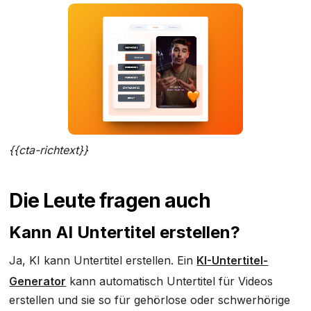
{{cta-richtext}}
Die Leute fragen auch
Kann AI Untertitel erstellen?
Ja, KI kann Untertitel erstellen. Ein
KI-Untertitel-
Generator
kann automatisch Untertitel für Videos
erstellen und sie so für gehörlose oder schwerhörige