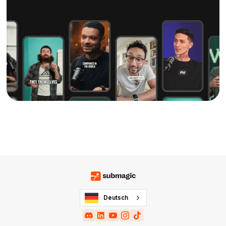
Deutsch