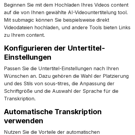
Beginnen Sie mit dem Hochladen Ihres Videos content
auf die von Ihnen gewählte AI-Videountertitelung tool.
Mit submagic können Sie beispielsweise direkt
Videodateien hochladen, und andere Tools bieten Links
zu Ihrem content.
Konfigurieren der Untertitel-
Einstellungen
Passen Sie die Untertitel-Einstellungen nach Ihren
Wünschen an. Dazu gehören die Wahl der Platzierung
und des Stils von sous-titres, die Anpassung der
Schriftgröße und die Auswahl der Sprache für die
Transkription.
Automatische Transkription
verwenden
Nutzen Sie die Vorteile der automatischen