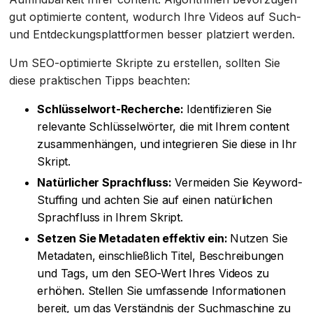
gut optimierte content, wodurch Ihre Videos auf Such-
und Entdeckungsplattformen besser platziert werden.
Um SEO-optimierte Skripte zu erstellen, sollten Sie
diese praktischen Tipps beachten:
Schlüsselwort-Recherche:
Identifizieren Sie
relevante Schlüsselwörter, die mit Ihrem content
zusammenhängen, und integrieren Sie diese in Ihr
Skript.
Natürlicher Sprachfluss:
Vermeiden Sie Keyword-
Stuffing und achten Sie auf einen natürlichen
Sprachfluss in Ihrem Skript.
Setzen Sie Metadaten effektiv ein:
Nutzen Sie
Metadaten, einschließlich Titel, Beschreibungen
und Tags, um den SEO-Wert Ihres Videos zu
erhöhen. Stellen Sie umfassende Informationen
bereit, um das Verständnis der Suchmaschine zu