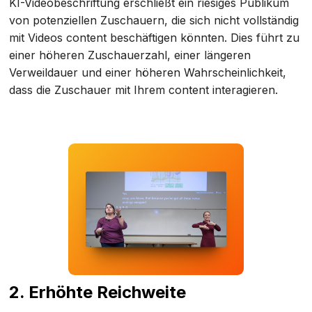
KI-Videobeschriftung erschließt ein riesiges Publikum
von potenziellen Zuschauern, die sich nicht vollständig
mit Videos content beschäftigen könnten. Dies führt zu
einer höheren Zuschauerzahl, einer längeren
Verweildauer und einer höheren Wahrscheinlichkeit,
dass die Zuschauer mit Ihrem content interagieren.
2. Erhöhte Reichweite