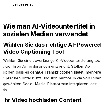
verbessern.
Wie man AI-Videountertitel in
sozialen Medien verwendet
Wählen Sie das richtige AI-Powered
Video Captioning Tool
Wählen Sie eine zuverlässige KI-Videountertitelung tool
, die Ihren Anforderungen entspricht. Stellen Sie
sicher, dass es genaue Transkriptionen bietet, mehrere
Sprachen unterstützt und sich nahtlos in die von Ihnen
gewählten Social-Media-Plattformen integrieren lässt.
👍
Ihr Video hochladen Content