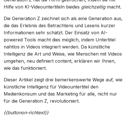
Hilfe von KI-Videountertiteln beides
gleichzeitig
macht.
Die Generation Z zeichnet sich als eine Generation aus,
die das Erlebnis des Betrachtens und Lesens kurzer
Informationen sehr schätzt. Der Einsatz von AI-
powered Tools macht dies möglich, indem Untertitel
nahtlos in Videos integriert werden. Da künstliche
Intelligenz die Art und Weise, wie Menschen mit Videos
umgehen, neu definiert content, erklären wir Ihnen,
wie das funktioniert.
Dieser Artikel zeigt drei bemerkenswerte Wege auf, wie
künstliche Intelligenz für Videountertitel den
Medienkonsum und das Marketing für alle, nicht nur
für die Generation Z, revolutioniert.
{{buttonon-richtext}}