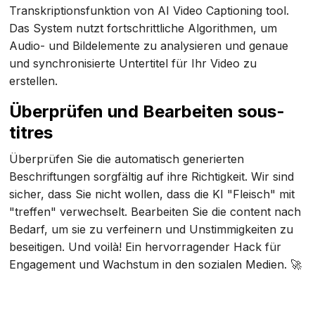
Transkriptionsfunktion von AI Video Captioning tool.
Das System nutzt fortschrittliche Algorithmen, um
Audio- und Bildelemente zu analysieren und genaue
und synchronisierte Untertitel für Ihr Video zu
erstellen.
Überprüfen und Bearbeiten sous-
titres
Überprüfen Sie die automatisch generierten
Beschriftungen sorgfältig auf ihre Richtigkeit. Wir sind
sicher, dass Sie nicht wollen, dass die KI "Fleisch" mit
"treffen" verwechselt. Bearbeiten Sie die content nach
Bedarf, um sie zu verfeinern und Unstimmigkeiten zu
beseitigen. Und voilà! Ein hervorragender Hack für
Engagement und Wachstum in den sozialen Medien. 🚀