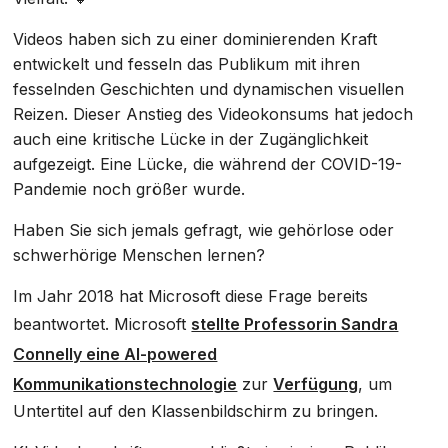
Videos haben sich zu einer dominierenden Kraft
entwickelt und fesseln das Publikum mit ihren
fesselnden Geschichten und dynamischen visuellen
Reizen. Dieser Anstieg des Videokonsums hat jedoch
auch eine kritische Lücke in der Zugänglichkeit
aufgezeigt. Eine Lücke, die während der COVID-19-
Pandemie noch größer wurde.
Haben Sie sich jemals gefragt, wie gehörlose oder
schwerhörige Menschen lernen?
Im Jahr 2018 hat Microsoft diese Frage bereits
beantwortet. Microsoft
stellte Professorin Sandra
Connelly eine AI-powered
Kommunikationstechnologie
zur
Verfügung
, um
Untertitel auf den Klassenbildschirm zu bringen.