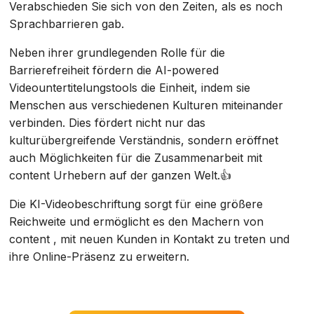
Verabschieden Sie sich von den Zeiten, als es noch
Sprachbarrieren gab.
Neben ihrer grundlegenden Rolle für die
Barrierefreiheit fördern die AI-powered
Videountertitelungstools die Einheit, indem sie
Menschen aus verschiedenen Kulturen miteinander
verbinden. Dies fördert nicht nur das
kulturübergreifende Verständnis, sondern eröffnet
auch Möglichkeiten für die Zusammenarbeit mit
content Urhebern auf der ganzen Welt.👍
Die KI-Videobeschriftung sorgt für eine größere
Reichweite und ermöglicht es den Machern von
content , mit neuen Kunden in Kontakt zu treten und
ihre Online-Präsenz zu erweitern.