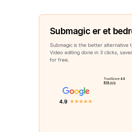
Submagic er et bedre
Submagic is the better alternative
Video editing done in 3 clicks, save
for free.