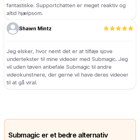
fantastiske. Supportchatten er meget reaktiv og
altid hjælpsom.
Shawn Mintz
Jeg elsker, hvor nemt det er at tilføje sjove
undertekster til mine videoer med Submagic. Jeg
vil uden tøven anbefale Submagic til andre
videokunstnere, der gerne vil have deres videoer
til at gå viral.
Submagic er et bedre alternativ