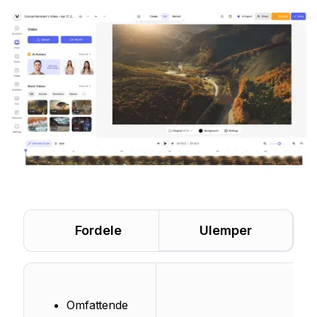
Fordele
Ulemper
Omfattende