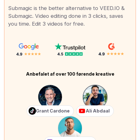
Submagic is the better alternative to VEED.IO &
Submagic. Video editing done in 3 clicks, saves
you time. Edit 3 videos for free.
Anbefalet af over 100 førende kreative
Grant Cardone
Ali Abdaal