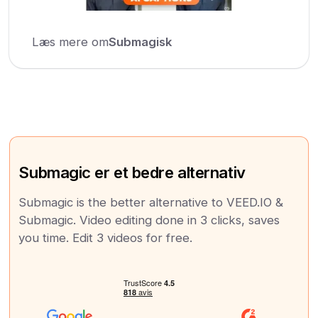
Læs mere om
Submagisk
Submagic er et bedre alternativ
Submagic is the better alternative to VEED.IO &
Submagic. Video editing done in 3 clicks, saves
you time. Edit 3 videos for free.