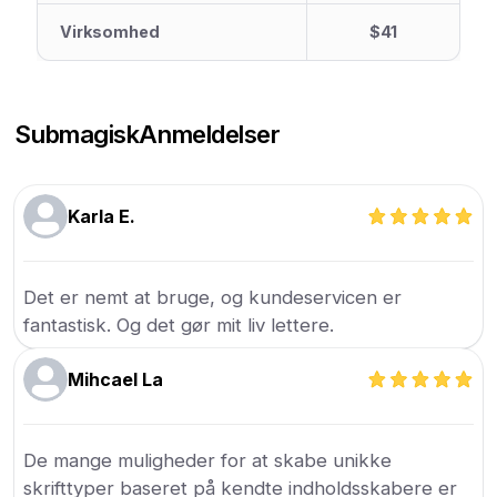
Virksomhed
$41
Submagisk
Anmeldelser
Karla E.
Det er nemt at bruge, og kundeservicen er
fantastisk. Og det gør mit liv lettere.
Mihcael La
De mange muligheder for at skabe unikke
skrifttyper baseret på kendte indholdsskabere er