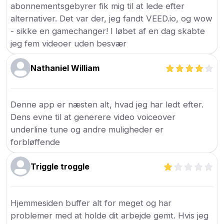
abonnementsgebyrer fik mig til at lede efter
alternativer. Det var der, jeg fandt VEED.io, og wow
- sikke en gamechanger! I løbet af en dag skabte
jeg fem videoer uden besvær
Nathaniel William
Denne app er næsten alt, hvad jeg har ledt efter.
Dens evne til at generere video voiceover
underline tune og andre muligheder er
forbløffende
Triggle troggle
Hjemmesiden buffer alt for meget og har
problemer med at holde dit arbejde gemt. Hvis jeg