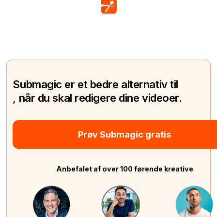
Submagic er et bedre alternativ til
, når du skal redigere dine videoer.
Prøv Submagic gratis
Anbefalet af over 100 førende kreative