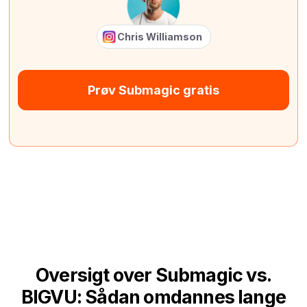
Chris Williamson
Prøv Submagic gratis
Oversigt over Submagic vs.
BIGVU: Sådan omdannes lange