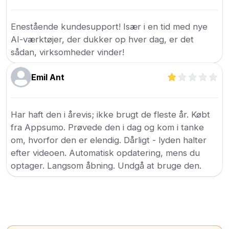
Enestående kundesupport! Især i en tid med nye
AI-værktøjer, der dukker op hver dag, er det
sådan, virksomheder vinder!
Emil Ant
Har haft den i årevis; ikke brugt de fleste år. Købt
fra Appsumo. Prøvede den i dag og kom i tanke
om, hvorfor den er elendig. Dårligt - lyden halter
efter videoen. Automatisk opdatering, mens du
optager. Langsom åbning. Undgå at bruge den.