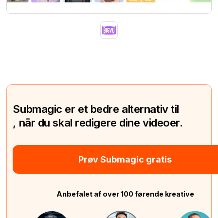
Submagic er et bedre alternativ til
, når du skal redigere dine videoer.
Prøv Submagic gratis
Anbefalet af over 100 førende kreative