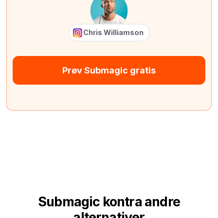
Chris Williamson
Prøv Submagic gratis
Submagic kontra andre
alternativer