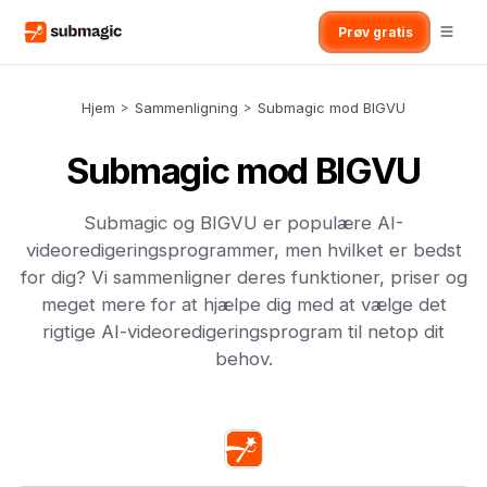
Prøv gratis
Hjem
>
Sammenligning
>
Submagic mod BIGVU
Submagic mod BIGVU
Submagic og BIGVU er populære AI-
videoredigeringsprogrammer, men hvilket er bedst
for dig? Vi sammenligner deres funktioner, priser og
meget mere for at hjælpe dig med at vælge det
rigtige AI-videoredigeringsprogram til netop dit
behov.