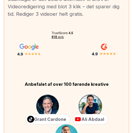
Videoredigering med blot 3 klik – det sparer dig
tid. Rediger 3 videoer helt gratis.
Anbefalet af over 100 førende kreative
Grant Cardone
Ali Abdaal