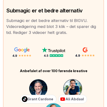
Submagic er et bedre alternativ
Submagic er det bedre alternativ til BIGVU.
Videoredigering med blot 3 klik – det sparer dig
tid. Rediger 3 videoer helt gratis.
Anbefalet af over 100 førende kreative
Grant Cardone
Ali Abdaal