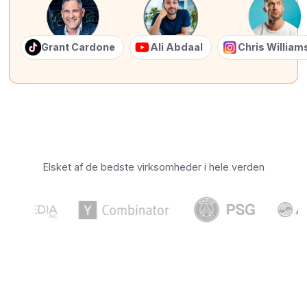
Grant Cardone
Ali Abdaal
Chris Willia
Elsket af de bedste virksomheder i hele verden