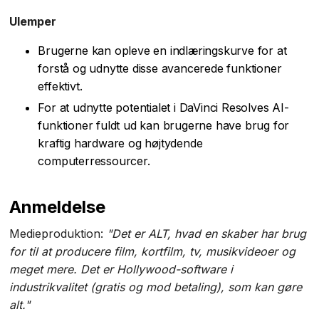
Ulemper
Brugerne kan opleve en indlæringskurve for at
forstå og udnytte disse avancerede funktioner
effektivt.
For at udnytte potentialet i DaVinci Resolves AI-
funktioner fuldt ud kan brugerne have brug for
kraftig hardware og højtydende
computerressourcer.
Anmeldelse
Medieproduktion:
"Det er ALT, hvad en skaber har brug
for til at producere film, kortfilm, tv, musikvideoer og
meget mere. Det er Hollywood-software i
industrikvalitet (gratis og mod betaling), som kan gøre
alt."