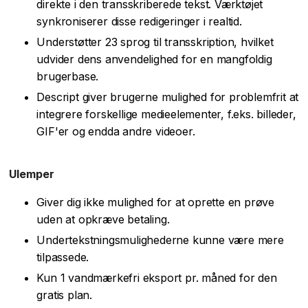
direkte i den transskriberede tekst. Værktøjet
synkroniserer disse redigeringer i realtid.
Understøtter 23 sprog til transskription, hvilket
udvider dens anvendelighed for en mangfoldig
brugerbase.
Descript giver brugerne mulighed for problemfrit at
integrere forskellige medieelementer, f.eks. billeder,
GIF'er og endda andre videoer.
Ulemper
Giver dig ikke mulighed for at oprette en prøve
uden at opkræve betaling.
Undertekstningsmulighederne kunne være mere
tilpassede.
Kun 1 vandmærkefri eksport pr. måned for den
gratis plan.