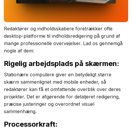
Redaktører og indholdsskabere foretrækker ofte
desktop-platforme til indholdsredigering på grund af
mange professionelle overvejelser. Lad os gennemgå
nogle af dem:
Rigelig arbejdsplads på skærmen:
Stationære computere giver en betydeligt større
skærm sammenlignet med mobile enheder, så
redaktører kan få et omfattende overblik over deres
projekter. Det er afgørende for detaljeret redigering,
præcise justeringer og overordnet visuel
sammenhæng.
Processorkraft: