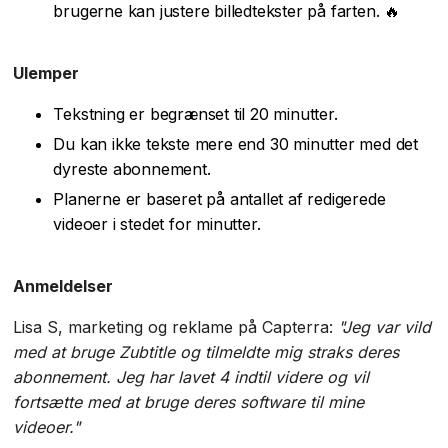
brugerne kan justere billedtekster på farten. 🔥
Ulemper
Tekstning er begrænset til 20 minutter.
Du kan ikke tekste mere end 30 minutter med det
dyreste abonnement.
Planerne er baseret på antallet af redigerede
videoer i stedet for minutter.
Anmeldelser
Lisa S, marketing og reklame på Capterra:
"Jeg var vild
med at bruge Zubtitle og tilmeldte mig straks deres
abonnement. Jeg har lavet 4 indtil videre og vil
fortsætte med at bruge deres software til mine
videoer."