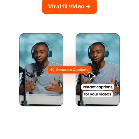
Viral til video ->