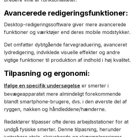
Avancerede redigeringsfunktioner:
Desktop-redigeringssoftware giver mere avancerede
funktioner og værktøjer end deres mobile modstykker.
Det omfatter dybtgående farvegraduering, avanceret
lydredigering, indviklede visuelle effekter og andre
vigtige funktioner til produktion af indhold i høj kvalitet.
Tilpasning og ergonomi:
Ifølge en specifik undersøgelse
er smerter i
bevægeapparatet mere almindeligt forekommende
blandt smartphone-brugere, dvs. i den øverste del af
ryggen, nakken og håndleddene/hænderne.
Redaktører tilpasser ofte deres arbejdsstationer for at
undgå fysiske smerter. Denne tilpasning, herunder