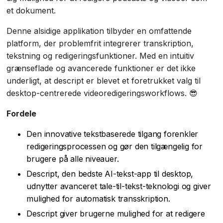
et dokument.
Denne alsidige applikation tilbyder en omfattende
platform, der problemfrit integrerer transkription,
tekstning og redigeringsfunktioner. Med en intuitiv
grænseflade og avancerede funktioner er det ikke
underligt, at descript er blevet et foretrukket valg til
desktop-centrerede videoredigeringsworkflows. 😎
Fordele
Den innovative tekstbaserede tilgang forenkler
redigeringsprocessen og gør den tilgængelig for
brugere på alle niveauer.
Descript, den bedste AI-tekst-app til desktop,
udnytter avanceret tale-til-tekst-teknologi og giver
mulighed for automatisk transskription.
Descript giver brugerne mulighed for at redigere