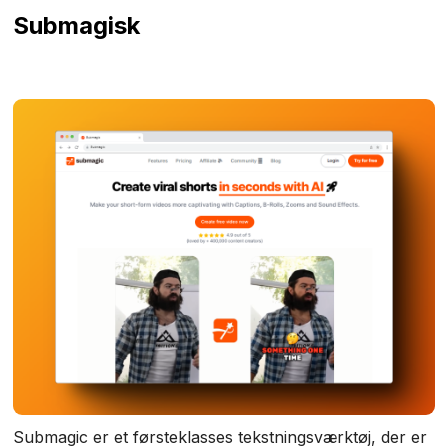
Submagisk
Submagic er et førsteklasses tekstningsværktøj, der er