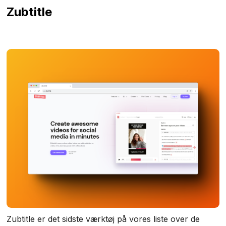
Zubtitle
Zubtitle er det sidste værktøj på vores liste over de