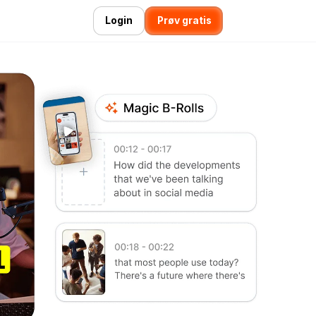
Login
Prøv gratis