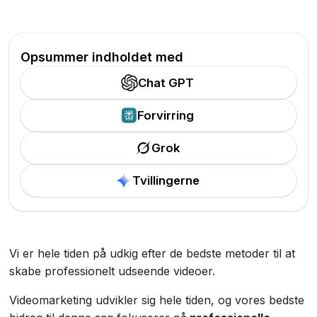
Opsummer indholdet med
Chat GPT
Forvirring
Grok
Tvillingerne
Vi er hele tiden på udkig efter de bedste metoder til at
skabe professionelt udseende videoer.
Videomarketing udvikler sig hele tiden, og vores bedste