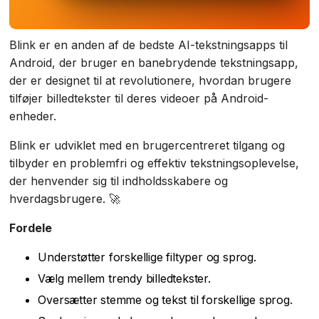
Blink er en anden af de bedste AI-tekstningsapps til
Android, der bruger en banebrydende tekstningsapp,
der er designet til at revolutionere, hvordan brugere
tilføjer billedtekster til deres videoer på Android-
enheder.
Blink er udviklet med en brugercentreret tilgang og
tilbyder en problemfri og effektiv tekstningsoplevelse,
der henvender sig til indholdsskabere og
hverdagsbrugere. 🚀
Fordele
Understøtter forskellige filtyper og sprog.
Vælg mellem trendy billedtekster.
Oversætter stemme og tekst til forskellige sprog.