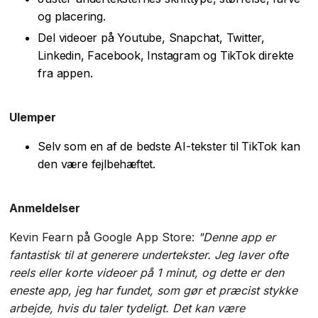
og placering.
Del videoer på Youtube, Snapchat, Twitter,
Linkedin, Facebook, Instagram og TikTok direkte
fra appen.
Ulemper
Selv som en af de bedste AI-tekster til TikTok kan
den være fejlbehæftet.
Anmeldelser
Kevin Fearn på Google App Store:
"Denne app er
fantastisk til at generere undertekster. Jeg laver ofte
reels eller korte videoer på 1 minut, og dette er den
eneste app, jeg har fundet, som gør et præcist stykke
arbejde, hvis du taler tydeligt. Det kan være