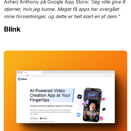
Asherj Anthony på Google App Store:
"Jeg ville give 6
stjerner, hvis jeg kunne. Meget få apps har overgået
mine forventninger, og dette er helt klart en af dem."
Blink