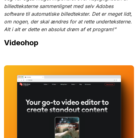
billedteksterne sammenlignet med selv Adobes
software til automatiske billedtekster. Det er meget lidt,
om nogen, der skal ændres for at rette underteksterne.
Alt i alt er dette en absolut drøm af et program!"
Videohop