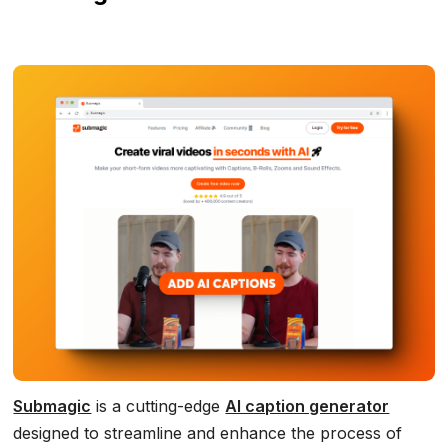
Submagic
is a cutting-edge
AI caption generator
designed to streamline and enhance the process of