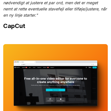
nødvendigt at justere et par ord, men det er meget
nemt at rette eventuelle stavefejl eller tilføje/justere, når
en ny linje starter."
CapCut