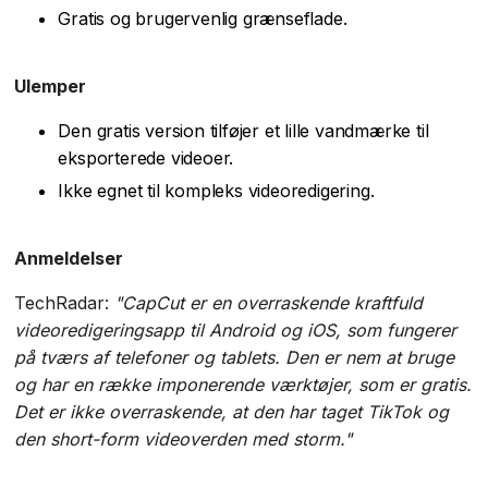
Gratis og brugervenlig grænseflade.
Ulemper
Den gratis version tilføjer et lille vandmærke til
eksporterede videoer.
Ikke egnet til kompleks videoredigering.
Anmeldelser
TechRadar:
"CapCut er en overraskende kraftfuld
videoredigeringsapp til Android og iOS, som fungerer
på tværs af telefoner og tablets. Den er nem at bruge
og har en række imponerende værktøjer, som er gratis.
Det er ikke overraskende, at den har taget TikTok og
den short-form videoverden med storm."