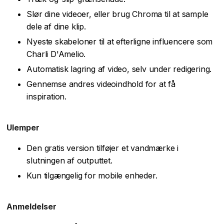
Slør dine videoer, eller brug Chroma til at sample
dele af dine klip.
Nyeste skabeloner til at efterligne influencere som
Charli D'Amelio.
Automatisk lagring af video, selv under redigering.
Gennemse andres videoindhold for at få
inspiration.
Ulemper
Den gratis version tilføjer et vandmærke i
slutningen af outputtet.
Kun tilgængelig for mobile enheder.
Anmeldelser