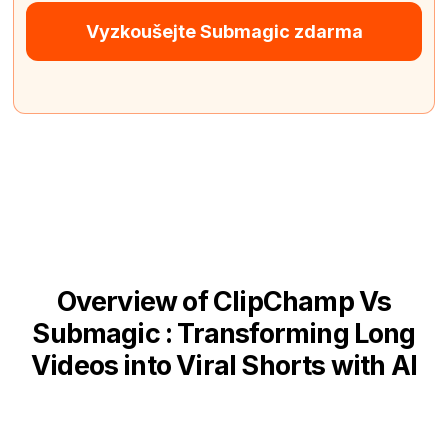
Vyzkoušejte Submagic zdarma
Overview of ClipChamp Vs
Submagic : Transforming Long
Videos into Viral Shorts with AI