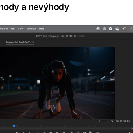
hody a nevýhody