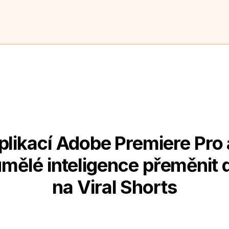
plikací Adobe Premiere Pro
mělé inteligence přeměnit 
na Viral Shorts