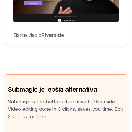
Zistite viac o
Riverside
Submagic je lepšia alternatíva
Submagic is the better alternative to Riverside.
Video editing done in 3 clicks, saves you time. Edit
3 videos for free.