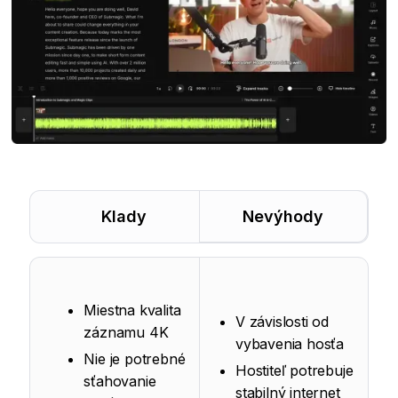
Klady
Nevýhody
Miestna kvalita
V závislosti od
záznamu 4K
vybavenia hosťa
Nie je potrebné
Hostiteľ potrebuje
sťahovanie
stabilný internet