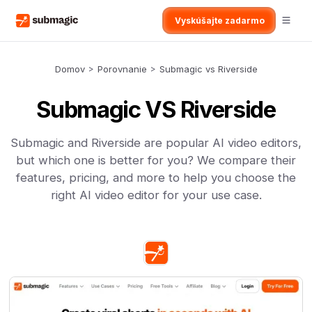
Vyskúšajte zadarmo
Domov
>
Porovnanie
>
Submagic vs Riverside
Submagic VS Riverside
Submagic and Riverside are popular AI video editors,
but which one is better for you? We compare their
features, pricing, and more to help you choose the
right AI video editor for your use case.