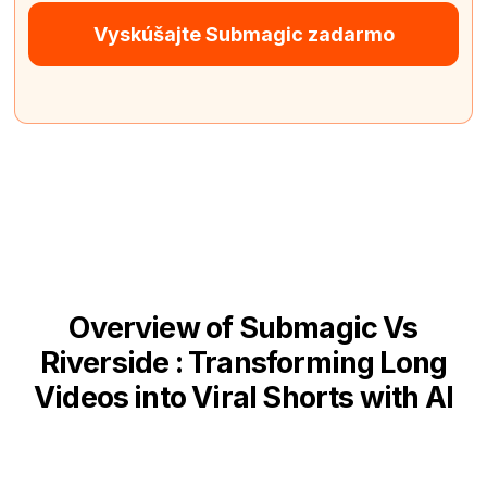
Vyskúšajte Submagic zadarmo
Overview of Submagic Vs
Riverside : Transforming Long
Videos into Viral Shorts with AI