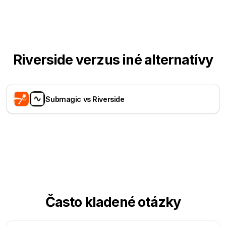
Riverside verzus iné alternatívy
Submagic vs Riverside
Často kladené otázky