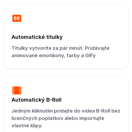
Automatické titulky
Titulky vytvoríte za pár minút. Pridávajte
animované emotikony, farby a GIFy
Automatický B-Roll
Jedným kliknutím pridajte do videa B-Roll bez
licenčných poplatkov alebo importujte
vlastné klipy.