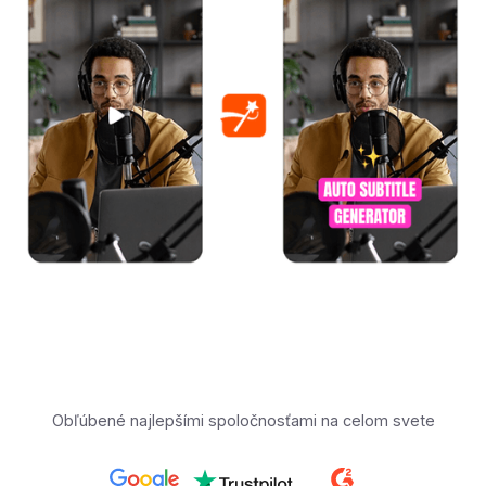
Obľúbené najlepšími spoločnosťami na celom svete