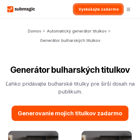
Vyskúšajte zadarmo
Domov
>
Automatický generátor titulkov
>
Generátor bulharských titulkov
Generátor bulharských titulkov
Ľahko pridávajte bulharské titulky pre širší dosah na
publikum.
Generovanie mojich titulkov zadarmo