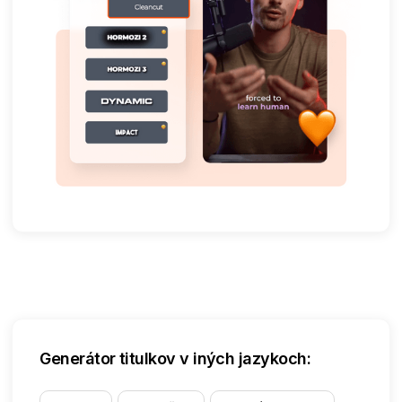
Generátor titulkov v iných jazykoch: