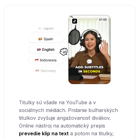
Titulky sú všade na YouTube a v
sociálnych médiách. Pridanie bulharských
titulkov zvyšuje angažovanosť divákov.
Online nástroj na automatický prepis
prevedie klip na text
a potom na titulky,