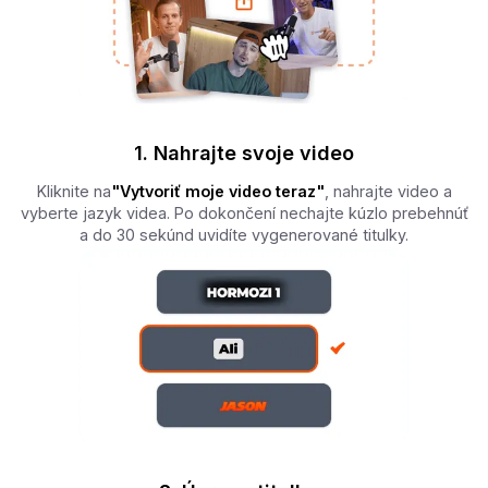
1. Nahrajte svoje video
Kliknite na
"Vytvoriť moje video teraz"
, nahrajte video a
vyberte jazyk videa. Po dokončení nechajte kúzlo prebehnúť
a do 30 sekúnd uvidíte vygenerované titulky.