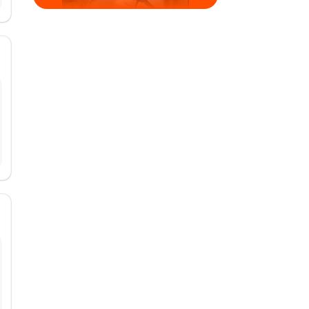
Submagic vs Claap
Submagic vs Descript
Submagic vs Trint
Submagic vs OneTake AI