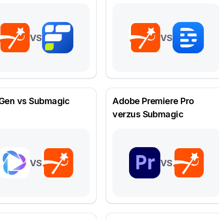
VS
VS
Gen vs Submagic
Adobe Premiere Pro
verzus Submagic
VS
VS