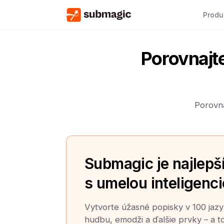
Produ
Porovnajte
Porovna
Submagic je najlepší
s umelou inteligenci
Vytvorte úžasné popisky v 100 jazyk
hudbu, emodži a ďalšie prvky – a t