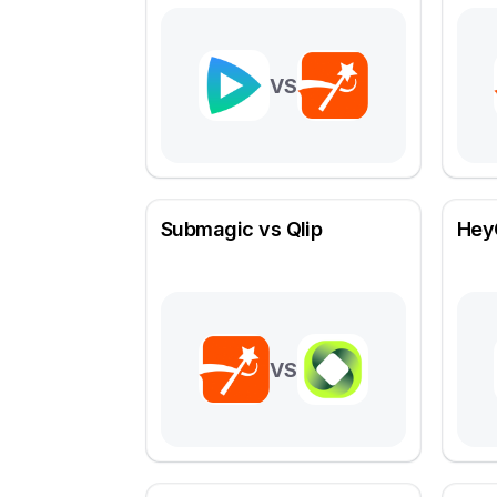
VS
Submagic vs Qlip
Hey
VS