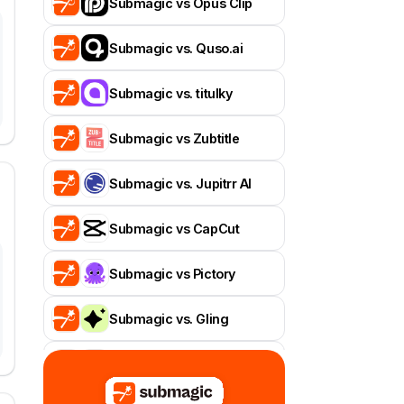
Submagic vs Opus Clip
Submagic vs. Quso.ai
Submagic vs. titulky
Submagic vs Zubtitle
Submagic vs. Jupitrr AI
Submagic vs CapCut
Submagic vs Pictory
Submagic vs. Gling
Submagic vs HappyScribe