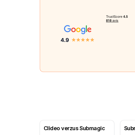
Clideo verzus Submagic
Subm