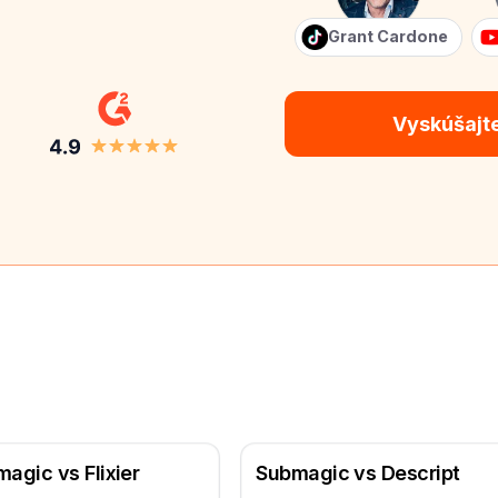
Grant Cardone
Vyskúšajt
agic vs Flixier
Submagic vs Descript