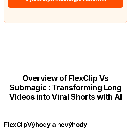
Overview of FlexClip Vs
Submagic : Transforming Long
Videos into Viral Shorts with AI
FlexClip
Výhody a nevýhody