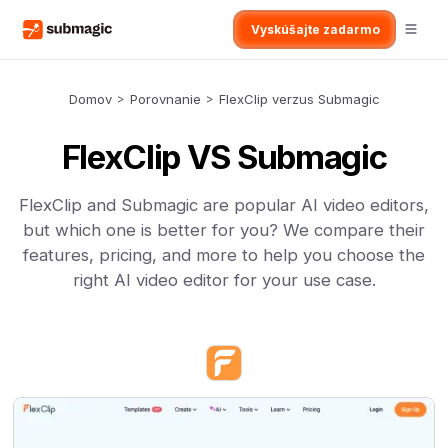
Vyskúšajte zadarmo
Domov
>
Porovnanie
>
FlexClip verzus Submagic
FlexClip VS Submagic
FlexClip and Submagic are popular AI video editors,
but which one is better for you? We compare their
features, pricing, and more to help you choose the
right AI video editor for your use case.