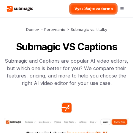
Vyskúšajte zadarmo
Domov
>
Porovnanie
>
Submagic vs. titulky
Submagic VS Captions
Submagic and Captions are popular AI video editors,
but which one is better for you? We compare their
features, pricing, and more to help you choose the
right AI video editor for your use case.