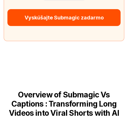
Vyskúšajte Submagic zadarmo
Overview of Submagic Vs
Captions : Transforming Long
Videos into Viral Shorts with AI