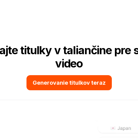
ajte titulky v taliančine pre 
video
Generovanie titulkov teraz