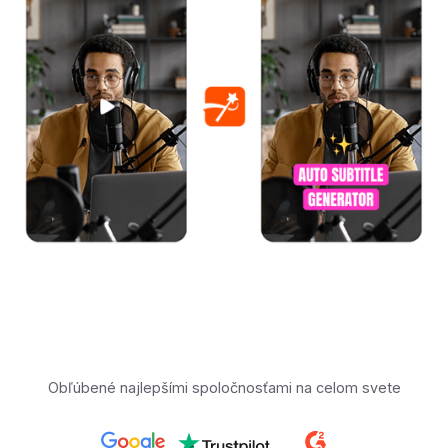
Obľúbené najlepšími spoločnosťami na celom svete