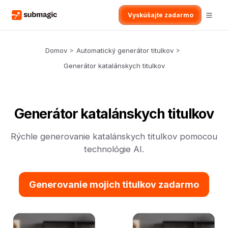
Vyskúšajte zadarmo
Domov
>
Automatický generátor titulkov
>
Generátor katalánskych titulkov
Generátor katalánskych titulkov
Rýchle generovanie katalánskych titulkov pomocou
technológie AI.
Generovanie mojich titulkov zadarmo