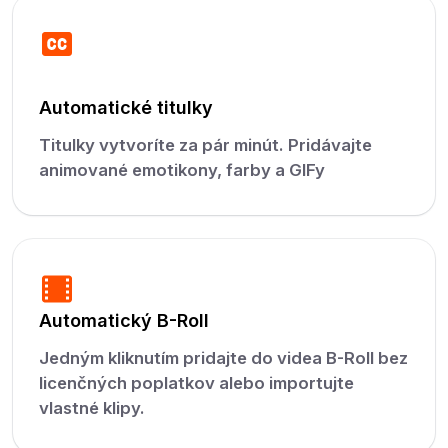
Automatické titulky
Titulky vytvoríte za pár minút. Pridávajte
animované emotikony, farby a GIFy
Automatický B-Roll
Jedným kliknutím pridajte do videa B-Roll bez
licenčných poplatkov alebo importujte
vlastné klipy.