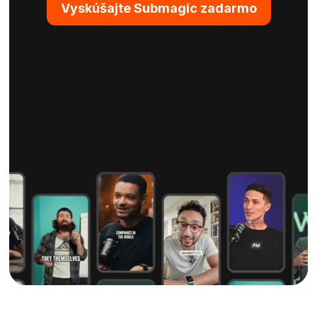
Vyskúšajte Submagic zadarmo