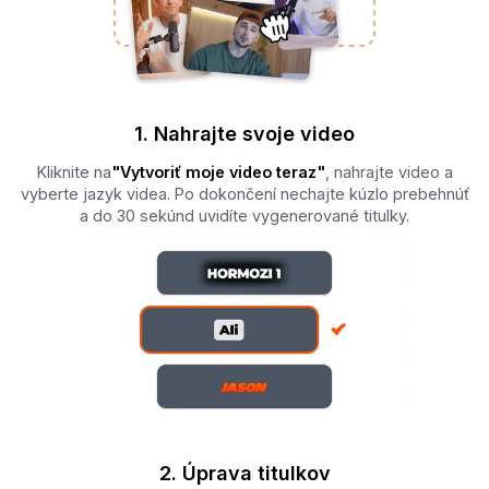
1. Nahrajte svoje video
Kliknite na
"Vytvoriť moje video teraz"
, nahrajte video a
vyberte jazyk videa. Po dokončení nechajte kúzlo prebehnúť
a do 30 sekúnd uvidíte vygenerované titulky.
2. Úprava titulkov