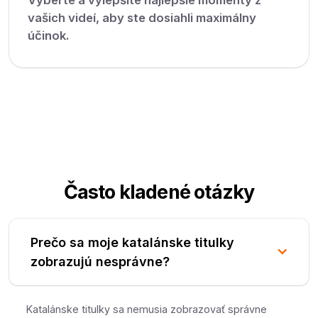
vašich videí, aby ste dosiahli maximálny
účinok.
Často kladené otázky
Prečo sa moje katalánske titulky
zobrazujú nesprávne?
Katalánske titulky sa nemusia zobrazovať správne