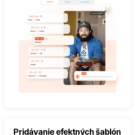
Pridávanie efektných šablón