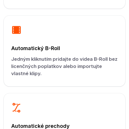
Automatický B-Roll
Jedným kliknutím pridajte do videa B-Roll bez
licenčných poplatkov alebo importujte
vlastné klipy.
Automatické prechody