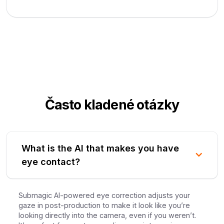
Často kladené otázky
What is the AI that makes you have
eye contact?
Submagic AI-powered eye correction adjusts your
gaze in post-production to make it look like you’re
looking directly into the camera, even if you weren’t.