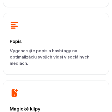
Popis
Vygenerujte popis a hashtagy na
optimalizáciu svojich videí v sociálnych
médiách.
Magické klipy