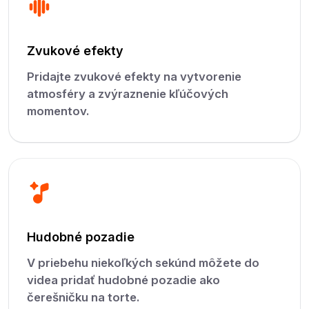
Zvukové efekty
Pridajte zvukové efekty na vytvorenie
atmosféry a zvýraznenie kľúčových
momentov.
Hudobné pozadie
V priebehu niekoľkých sekúnd môžete do
videa pridať hudobné pozadie ako
čerešničku na torte.