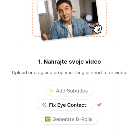
1. Nahrajte svoje video
Upload or drag and drop your long or short form video.