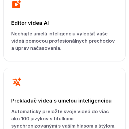
Editor videa AI
Nechajte umelú inteligenciu vylepšiť vaše
videá pomocou profesionálnych prechodov
a úprav načasovania.
Prekladač videa s umelou inteligenciou
Automaticky preložte svoje videá do viac
ako 100 jazykov s titulkami
synchronizovanými s vaším hlasom a štýlom.