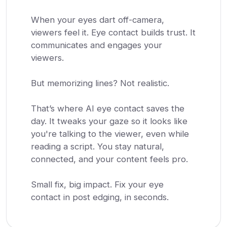
When your eyes dart off-camera,
viewers feel it. Eye contact builds trust. It
communicates and engages your
viewers.
But memorizing lines? Not realistic.
That’s where AI eye contact saves the
day. It tweaks your gaze so it looks like
you're talking to the viewer, even while
reading a script. You stay natural,
connected, and your content feels pro.
Small fix, big impact. Fix your eye
contact in post edging, in seconds.