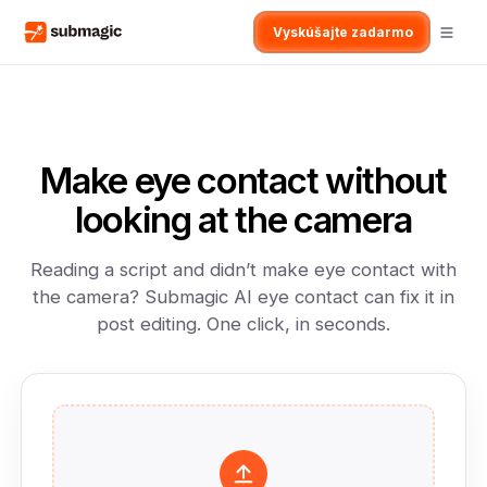
Vyskúšajte zadarmo
Make eye contact without
looking at the camera
Reading a script and didn’t make eye contact with
the camera? Submagic AI eye contact can fix it in
post editing. One click, in seconds.