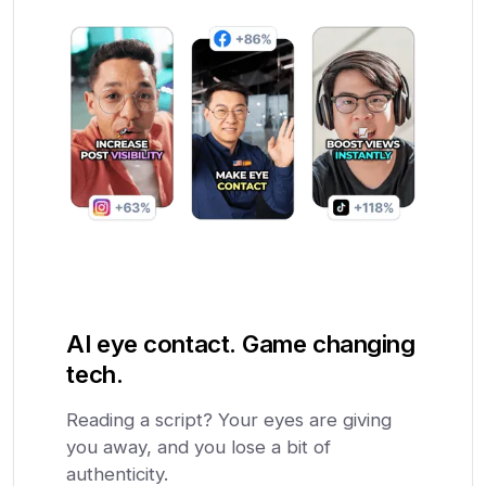
AI eye contact. Game changing
tech.
Reading a script? Your eyes are giving
you away, and you lose a bit of
authenticity.