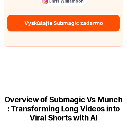
Chris Williamson
Vyskúšajte Submagic zadarmo
Overview of Submagic Vs Munch
: Transforming Long Videos into
Viral Shorts with AI