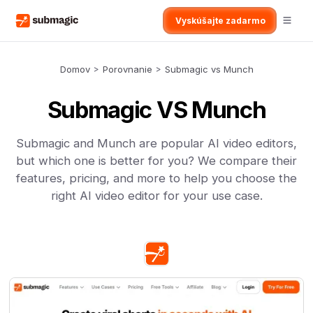
Vyskúšajte zadarmo
Domov
>
Porovnanie
>
Submagic vs Munch
Submagic VS Munch
Submagic and Munch are popular AI video editors,
but which one is better for you? We compare their
features, pricing, and more to help you choose the
right AI video editor for your use case.