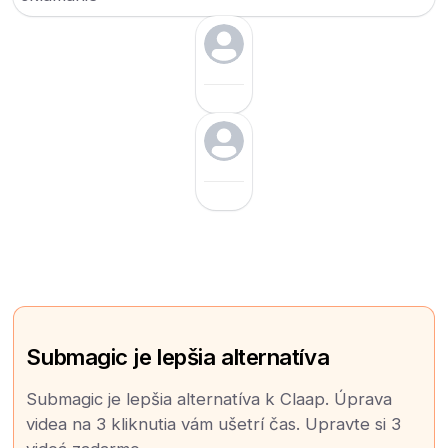
Submagic je lepšia alternatíva
Submagic je lepšia alternatíva k Claap. Úprava
videa na 3 kliknutia vám ušetrí čas. Upravte si 3