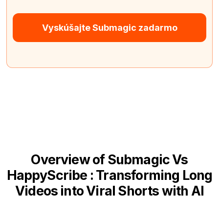
Vyskúšajte Submagic zadarmo
Overview of Submagic Vs
HappyScribe : Transforming Long
Videos into Viral Shorts with AI