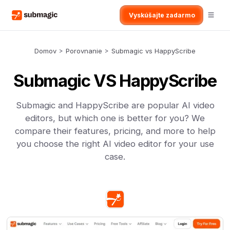
Vyskúšajte zadarmo
Domov
>
Porovnanie
>
Submagic vs HappyScribe
Submagic VS HappyScribe
Submagic and HappyScribe are popular AI video
editors, but which one is better for you? We
compare their features, pricing, and more to help
you choose the right AI video editor for your use
case.