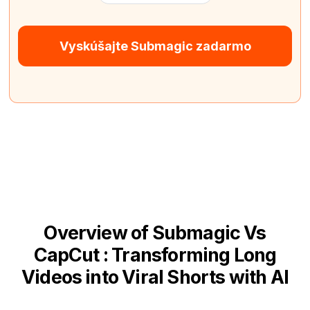
Vyskúšajte Submagic zadarmo
Overview of Submagic Vs
CapCut : Transforming Long
Videos into Viral Shorts with AI