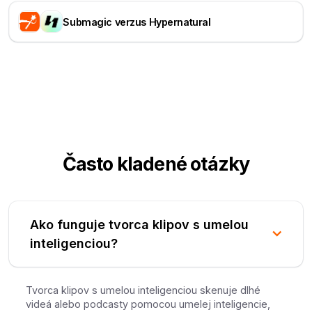
Submagic verzus Hypernatural
Často kladené otázky
Ako funguje tvorca klipov s umelou
inteligenciou?
Tvorca klipov s umelou inteligenciou skenuje dlhé
videá alebo podcasty pomocou umelej inteligencie,