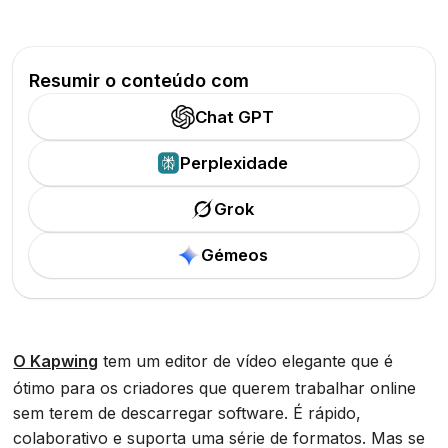
Resumir o conteúdo com
Chat GPT
Perplexidade
Grok
Gémeos
O Kapwing
tem um editor de vídeo elegante que é
ótimo para os criadores que querem trabalhar online
sem terem de descarregar software. É rápido,
colaborativo e suporta uma série de formatos. Mas se