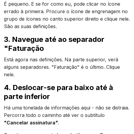
É pequeno. E se for como eu, pode clicar no ícone
errado à primeira. Procure o ícone de engrenagem no
grupo de ícones no canto superior direito e clique nele.
São as suas definições.
3. Navegue até ao separador
"Faturação
Está agora nas definições. Na parte superior, verá
alguns separadores. "Faturação" é o último. Clique
nele.
4. Deslocar-se para baixo até à
parte inferior
Há uma tonelada de informações aqui - não se distraia.
Percorra todo o caminho até ver o subtítulo
"Cancelar assinatura"
.