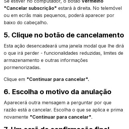
Se estiver no computador, o botão
vermelho
"Cancelar subscrição"
estará à direita. No telemóvel
ou em ecrãs mais pequenos, poderá aparecer por
baixo do cabeçalho.
5. Clique no botão de cancelamento
Esta ação desencadeará uma janela modal que lhe dirá
o que irá perder - funcionalidades reduzidas, limites de
armazenamento e outras informações
pormenorizadas.
Clique em
"Continuar para cancelar".
6. Escolha o motivo da anulação
Aparecerá outra mensagem a perguntar por que
razão está a cancelar. Escolha o que se aplica e prima
novamente
"Continuar para cancelar"
.