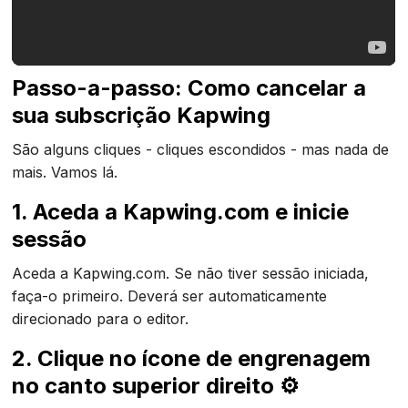
Passo-a-passo: Como cancelar a
sua subscrição Kapwing
São alguns cliques - cliques escondidos - mas nada de
mais. Vamos lá.
1. Aceda a Kapwing.com e inicie
sessão
Aceda a Kapwing.com. Se não tiver sessão iniciada,
faça-o primeiro. Deverá ser automaticamente
direcionado para o editor.
2. Clique no ícone de engrenagem
no canto superior direito ⚙️