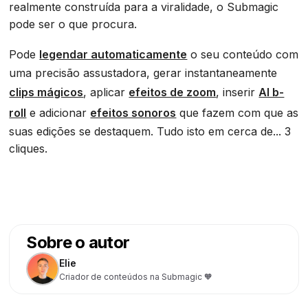
realmente construída para a viralidade, o Submagic
pode ser o que procura.
Pode
legendar automaticamente
o seu conteúdo com
uma precisão assustadora, gerar instantaneamente
clips mágicos
, aplicar
efeitos de zoom
, inserir
AI b-
roll
e adicionar
efeitos sonoros
que fazem com que as
suas edições se destaquem. Tudo isto em cerca de... 3
cliques.
Sobre o autor
Elie
Criador de conteúdos na Submagic 🧡