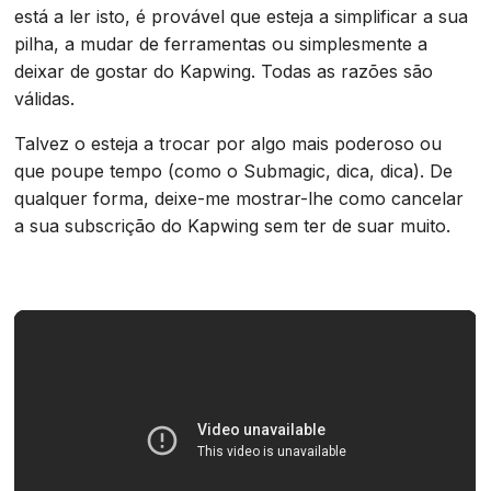
está a ler isto, é provável que esteja a simplificar a sua
pilha, a mudar de ferramentas ou simplesmente a
deixar de gostar do Kapwing. Todas as razões são
válidas.
Talvez o esteja a trocar por algo mais poderoso ou
que poupe tempo (como o Submagic, dica, dica). De
qualquer forma, deixe-me mostrar-lhe como cancelar
a sua subscrição do Kapwing sem ter de suar muito.