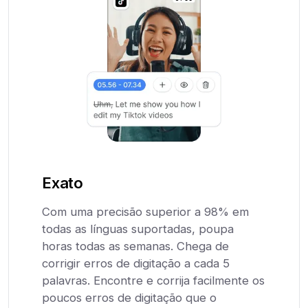
Exato
Com uma precisão superior a 98% em
todas as línguas suportadas, poupa
horas todas as semanas. Chega de
corrigir erros de digitação a cada 5
palavras. Encontre e corrija facilmente os
poucos erros de digitação que o