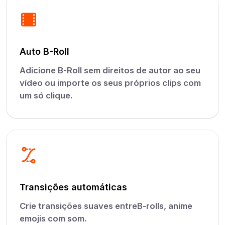
Auto B-Roll
Adicione B-Roll sem direitos de autor ao seu
vídeo ou importe os seus próprios clips com
um só clique.
Transições automáticas
Crie transições suaves entreB-rolls, anime
emojis com som.