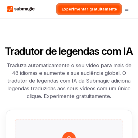
Experimentar gratuitamente
Tradutor de legendas com IA
Traduza automaticamente o seu vídeo para mais de
48 idiomas e aumente a sua audiência global. O
tradutor de legendas com IA da Submagic adiciona
legendas traduzidas aos seus vídeos com um único
clique. Experimente gratuitamente.