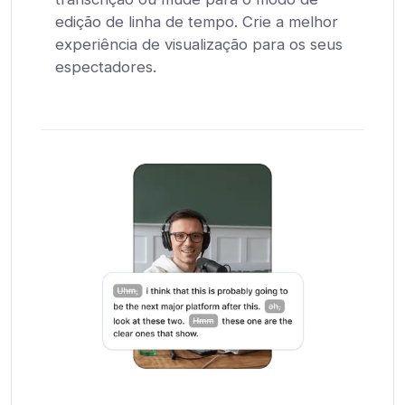
edição de linha de tempo. Crie a melhor
experiência de visualização para os seus
espectadores.