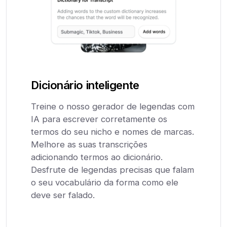
Dicionário inteligente
Treine o nosso gerador de legendas com
IA para escrever corretamente os
termos do seu nicho e nomes de marcas.
Melhore as suas transcrições
adicionando termos ao dicionário.
Desfrute de legendas precisas que falam
o seu vocabulário da forma como ele
deve ser falado.