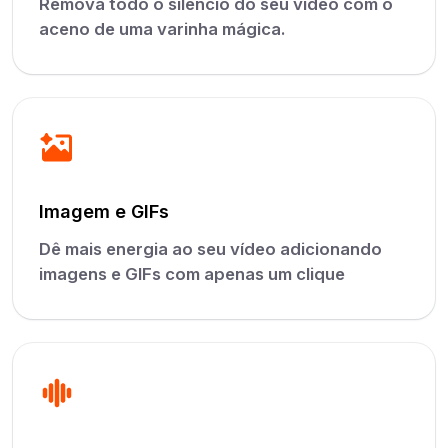
Remova todo o silêncio do seu vídeo com o
aceno de uma varinha mágica.
Imagem e GIFs
Dê mais energia ao seu vídeo adicionando
imagens e GIFs com apenas um clique