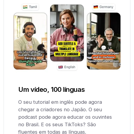
Um vídeo, 100 línguas
O seu tutorial em inglês pode agora
chegar a criadores no Japão. O seu
podcast pode agora educar os ouvintes
no Brasil. E os seus TikToks? São
fluentes em todas as línguas.