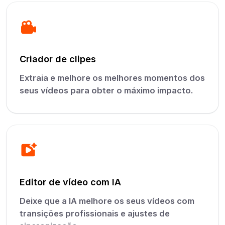
Criador de clipes
Extraia e melhore os melhores momentos dos
seus vídeos para obter o máximo impacto.
Editor de vídeo com IA
Deixe que a IA melhore os seus vídeos com
transições profissionais e ajustes de