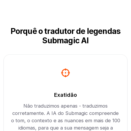
Porquê o tradutor de legendas
Submagic AI
Exatidão
Não traduzimos apenas - traduzimos
corretamente. A IA do Submagic compreende
o tom, o contexto e as nuances em mais de 100
idiomas, para que a sua mensagem seja a