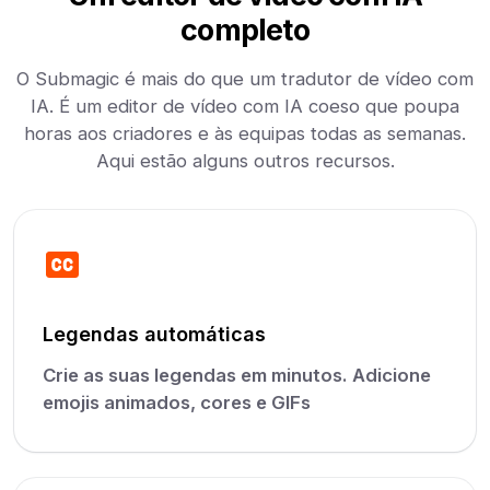
completo
O Submagic é mais do que um tradutor de vídeo com
IA. É um editor de vídeo com IA coeso que poupa
horas aos criadores e às equipas todas as semanas.
Aqui estão alguns outros recursos.
Legendas automáticas
Crie as suas legendas em minutos. Adicione
emojis animados, cores e GIFs