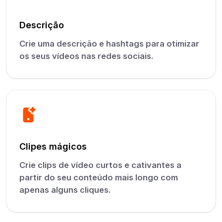
Descrição
Crie uma descrição e hashtags para otimizar
os seus vídeos nas redes sociais.
Clipes mágicos
Crie clips de vídeo curtos e cativantes a
partir do seu conteúdo mais longo com
apenas alguns cliques.