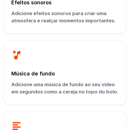
Efeitos sonoros
Adicione efeitos sonoros para criar uma
atmosfera e realçar momentos importantes.
Música de fundo
Adicione uma música de fundo ao seu vídeo
em segundos como a cereja no topo do bolo.