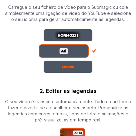
Carregue o seu ficheiro de vídeo para o Submagic ou cole
simplesmente uma ligação de vídeo do YouTube e selecione
o seu idioma para gerar automaticamente as legendas.
2. Editar as legendas
O seu vídeo é transcrito automaticamente. Tudo o que tem a
fazer é divertir-se a escolher o seu aspeto. Personalize as
legendas com cores, emojis, tipos de letra e animações e
pré-visualize-as em tempo real.