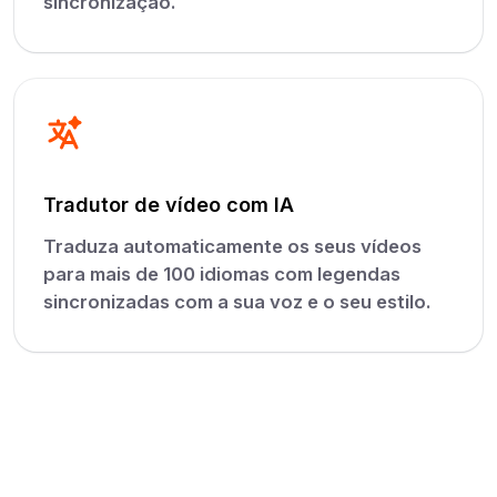
sincronização.
Tradutor de vídeo com IA
Traduza automaticamente os seus vídeos
para mais de 100 idiomas com legendas
sincronizadas com a sua voz e o seu estilo.