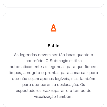
Estilo
As legendas devem ser tão boas quanto o
conteúdo. O Submagic estiliza
automaticamente as legendas para que fiquem
limpas, a negrito e prontas para a marca - para
que não sejam apenas legíveis, mas também
para que parem a deslocação. Os
espectadores
vão
reparar e o tempo de
visualização também.