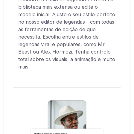
biblioteca mais extensa ou edite o
modelo inicial. Ajuste o seu estilo perfeito
no nosso editor de legendas - com todas
as ferramentas de edição de que
necessita. Escolha entre estilos de
legendas viral e populares, como Mr.
Beast ou Alex Hormozi. Tenha controlo
total sobre os visuais, a animação e muito
mais.