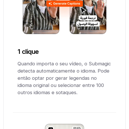
1 clique
Quando importa o seu vídeo, o Submagic
detecta automaticamente o idioma. Pode
então optar por gerar legendas no
idioma original ou selecionar entre 100
outros idiomas e sotaques.