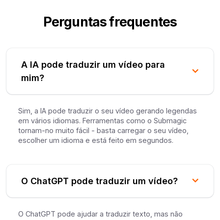
Perguntas frequentes
A IA pode traduzir um vídeo para
mim?
Sim, a IA pode traduzir o seu vídeo gerando legendas
em vários idiomas. Ferramentas como o Submagic
tornam-no muito fácil - basta carregar o seu vídeo,
escolher um idioma e está feito em segundos.
O ChatGPT pode traduzir um vídeo?
O ChatGPT pode ajudar a traduzir texto, mas não