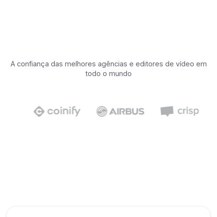
A confiança das melhores agências e editores de vídeo em
todo o mundo