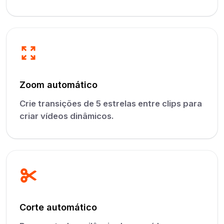
Zoom automático
Crie transições de 5 estrelas entre clips para
criar vídeos dinâmicos.
Corte automático