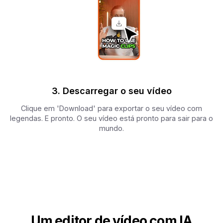
3. Descarregar o seu vídeo
Clique em 'Download' para exportar o seu vídeo com
legendas. E pronto. O seu vídeo está pronto para sair para o
mundo.
Um editor de vídeo com IA