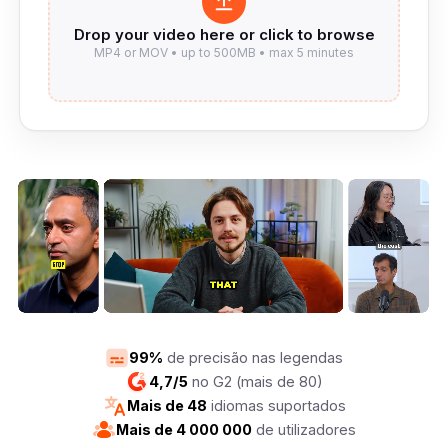
99%
de precisão nas legendas
4,7/5
no G2 (mais de 80)
Mais de 48
idiomas suportados
Mais de 4 000 000
de utilizadores