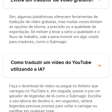
Sim, algumas plataformas oferecem ferramentas de
tradução de vídeo gratuitas, mas muitas vezes limitam
as opções de idioma, a precisão ou a qualidade da
exportação. Se estiver a levar a sério a qualidade e o
fluxo de trabalho, vale a pena investir em algo criado
para criadores, como o Submagic.
Como traduzir um vídeo do YouTube
utilizando a IA?
Faça o download do vídeo ou pegue no ficheiro que
carregou no YouTube e, em seguida, passe-o por um
gerador de legendas de IA como o Submagic. Escolha
o seu idioma de destino e, em segundos, obterá
legendas precisas prontas para voltar a carregar ou
partilhar em qualquer lugar.