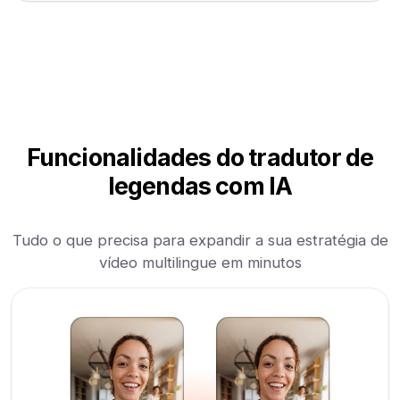
Funcionalidades do tradutor de
legendas com IA
Tudo o que precisa para expandir a sua estratégia de
vídeo multilingue em minutos