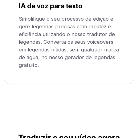
IA de voz para texto
Simplifique o seu processo de edição e
gere legendas precisas com rapidez e
eficiência utilizando o nosso tradutor de
legendas. Converta os seus voiceovers
em legendas nítidas, sem qualquer marca
de água, no nosso gerador de legendas
gratuito.
Traduzir o seu vídeo agora