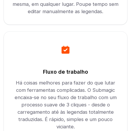
mesma, em qualquer lugar. Poupe tempo sem
editar manualmente as legendas.
Fluxo de trabalho
Há coisas melhores para fazer do que lutar
com ferramentas complicadas. O Submagic
encaixa-se no seu fluxo de trabalho com um
processo suave de 3 cliques - desde o
carregamento até às legendas totalmente
traduzidas. É rápido, simples e um pouco
viciante.