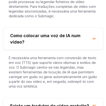
pode processar ou legendar ficheiros de vídeo
diretamente. Para traduções completas de vídeo com
legendas sincronizadas, é necessária uma ferramenta
dedicada como o Submagic.
Como colocar uma voz de IA num
vídeo?
É necessária uma ferramenta com conversão de texto
em voz (TTS) que suporte vários idiomas e estilos de
voz. O Submagic centra-se nas legendas, mas
existem ferramentas de locução de IA que permitem
carregar um guião ou gerar automaticamente um guião
a partir do seu vídeo e, em seguida, sobrepô-lo com
uma voz sintética.
Existe um tradutor de vídeo gratuito?