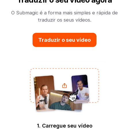
O Submagic é a forma mais simples e rápida de
traduzir os seus vídeos.
Traduzir o seu vídeo
1. Carregue seu vídeo