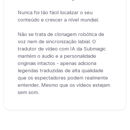
Nunca foi tão fácil localizar o seu
conteúdo e crescer a nível mundial.
Não se trata de clonagem robótica de
voz nem de sincronização labial. O
tradutor de vídeo com IA da Submagic
mantém o áudio e a personalidade
originais intactos - apenas adiciona
legendas traduzidas de alta qualidade
que os espectadores podem realmente
entender. Mesmo que os vídeos estejam
sem som.