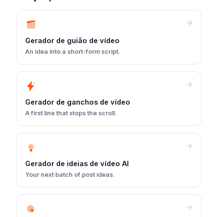
Gerador de guião de vídeo
An idea into a short-form script.
Gerador de ganchos de vídeo
A first line that stops the scroll.
Gerador de ideias de vídeo AI
Your next batch of post ideas.