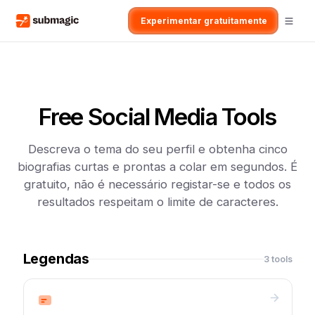
Experimentar gratuitamente
Free Social Media Tools
Descreva o tema do seu perfil e obtenha cinco
biografias curtas e prontas a colar em segundos. É
gratuito, não é necessário registar-se e todos os
resultados respeitam o limite de caracteres.
Legendas
3 tools