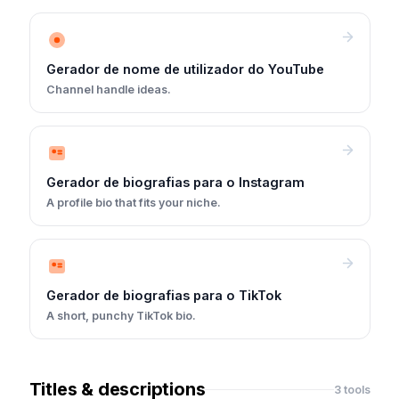
Gerador de nome de utilizador do YouTube
Channel handle ideas.
Gerador de biografias para o Instagram
A profile bio that fits your niche.
Gerador de biografias para o TikTok
A short, punchy TikTok bio.
Titles & descriptions
3 tools