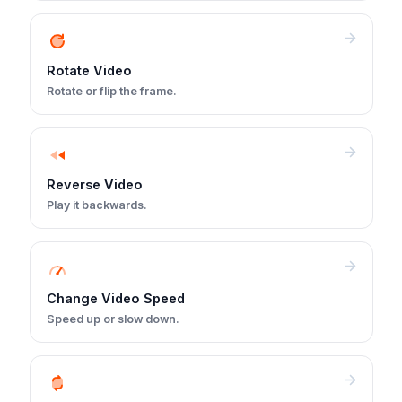
Rotate Video
Rotate or flip the frame.
Reverse Video
Play it backwards.
Change Video Speed
Speed up or slow down.