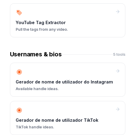
YouTube Tag Extractor
Pull the tags from any video.
Usernames & bios
5 tools
Gerador de nome de utilizador do Instagram
Available handle ideas.
Gerador de nome de utilizador TikTok
TikTok handle ideas.