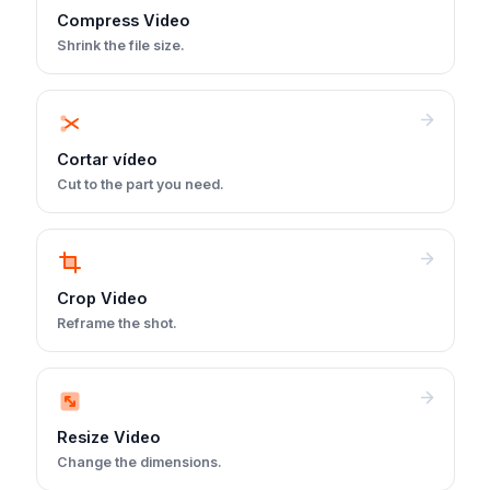
Compress Video
Shrink the file size.
Cortar vídeo
Cut to the part you need.
Crop Video
Reframe the shot.
Resize Video
Change the dimensions.