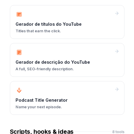
Gerador de títulos do YouTube
Titles that earn the click.
Gerador de descrição do YouTube
A full, SEO-friendly description.
Podcast Title Generator
Name your next episode.
Scripts, hooks & ideas
8 tools