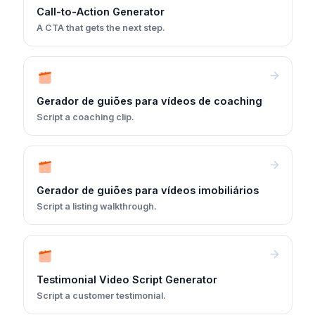
Call-to-Action Generator
A CTA that gets the next step.
Gerador de guiões para vídeos de coaching
Script a coaching clip.
Gerador de guiões para vídeos imobiliários
Script a listing walkthrough.
Testimonial Video Script Generator
Script a customer testimonial.