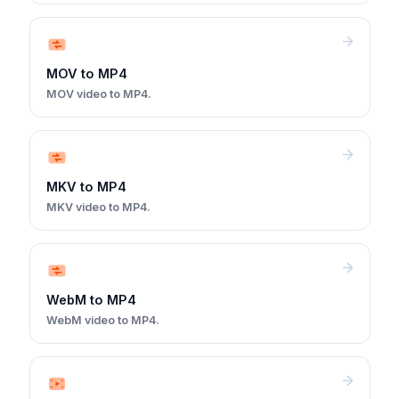
MOV to MP4
MOV video to MP4.
MKV to MP4
MKV video to MP4.
WebM to MP4
WebM video to MP4.