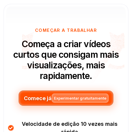
COMEÇAR A TRABALHAR
Começa a criar vídeos
curtos que consigam mais
visualizações, mais
rapidamente.
Comece já
Experimentar gratuitamente
Velocidade de edição 10 vezes mais
rápida