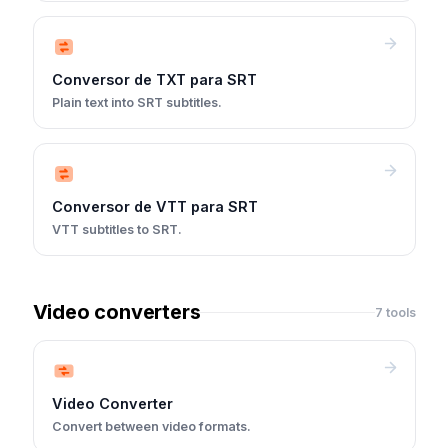
Conversor de TXT para SRT
Plain text into SRT subtitles.
Conversor de VTT para SRT
VTT subtitles to SRT.
Video converters
7 tools
Video Converter
Convert between video formats.