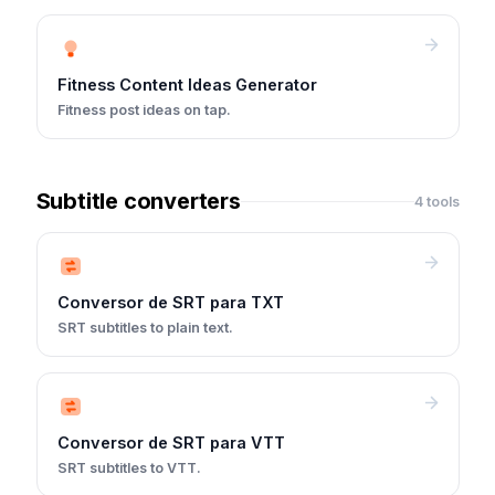
Fitness Content Ideas Generator
Fitness post ideas on tap.
Subtitle converters
4 tools
Conversor de SRT para TXT
SRT subtitles to plain text.
Conversor de SRT para VTT
SRT subtitles to VTT.