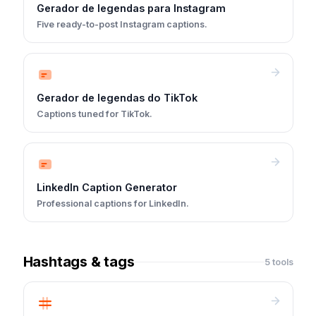
Gerador de legendas para Instagram
Five ready-to-post Instagram captions.
Gerador de legendas do TikTok
Captions tuned for TikTok.
LinkedIn Caption Generator
Professional captions for LinkedIn.
Hashtags & tags
5 tools