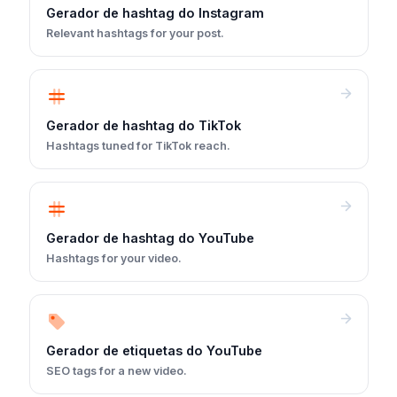
Gerador de hashtag do Instagram
Relevant hashtags for your post.
Gerador de hashtag do TikTok
Hashtags tuned for TikTok reach.
Gerador de hashtag do YouTube
Hashtags for your video.
Gerador de etiquetas do YouTube
SEO tags for a new video.